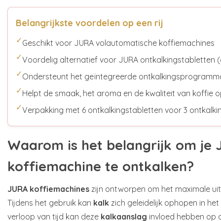
Belangrijkste voordelen op een rij
✓
Geschikt voor JURA volautomatische koffiemachines
✓
Voordelig alternatief voor JURA ontkalkingstabletten (
✓
Ondersteunt het geïntegreerde ontkalkingsprogramm
✓
Helpt de smaak, het aroma en de kwaliteit van koffie 
✓
Verpakking met 6 ontkalkingstabletten voor 3 ontkalk
Waarom is het belangrijk om je
koffiemachine te ontkalken?
JURA koffiemachines
zijn ontworpen om het maximale uit 
Tijdens het gebruik kan
kalk
zich geleidelijk ophopen in het
verloop van tijd kan deze
kalkaanslag
invloed hebben op 