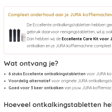
Compleet onderhoud aan je JURA koffiemachin
De Eccellente ontkalkingstabletten hebben gee
gebruik daarvoor reinigingstabletten, wil jij o
Dan hebben wij de
Eccellente Care Kit voor 
ontkalken en je JURA koffiemachine compleet 
Wat ontvang je?
6 stuks Eccellente ontkalkingstabletten
voor JURA ko
Voordelig alternatief
voor originele JURA ontkalkingst
Goed voor 3 keer ontkalken
van jouw JURA koffiemac
Hoeveel ontkalkingstabletten he