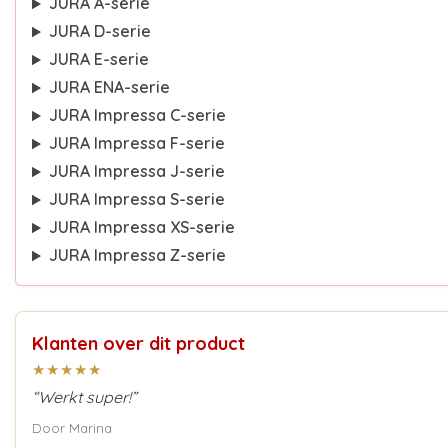
JURA A-serie
JURA D-serie
JURA E-serie
JURA ENA-serie
JURA Impressa C-serie
JURA Impressa F-serie
JURA Impressa J-serie
JURA Impressa S-serie
JURA Impressa XS-serie
JURA Impressa Z-serie
Klanten over dit product
★★★★★
“Werkt super!”
Door Marina