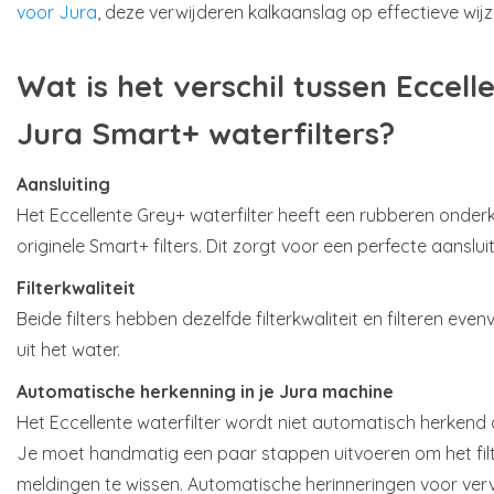
voor Jura
, deze verwijderen kalkaanslag op effectieve wijz
Wat is het verschil tussen Eccell
Jura Smart+ waterfilters?
Aansluiting
Het Eccellente Grey+ waterfilter heeft een rubberen onderka
originele Smart+ filters. Dit zorgt voor een perfecte aansluit
Filterkwaliteit
Beide filters hebben dezelfde filterkwaliteit en filteren eve
uit het water.
Automatische herkenning in je Jura machine
Het Eccellente waterfilter wordt niet automatisch herkend 
Je moet handmatig een paar stappen uitvoeren om het filt
meldingen te wissen. Automatische herinneringen voor ver