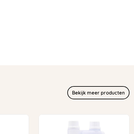
Bekijk meer producten