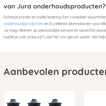
van Jura onderhoudsproducten?
Scherpe prijzen en snelle levering. Een compleet assortime
onderhoudsproducten
en Eccellente alternatieven voor el
Je mag rekenen op persoonlijke service en oprechte aanda
twijfel je over je keuze? Laat het ons gerust weten. We help
Aanbevolen producte