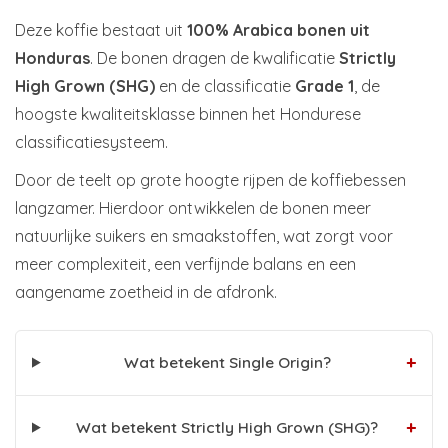
Deze koffie bestaat uit
100% Arabica bonen uit
Honduras
. De bonen dragen de kwalificatie
Strictly
High Grown (SHG)
en de classificatie
Grade 1
, de
hoogste kwaliteitsklasse binnen het Hondurese
classificatiesysteem.
Door de teelt op grote hoogte rijpen de koffiebessen
langzamer. Hierdoor ontwikkelen de bonen meer
natuurlijke suikers en smaakstoffen, wat zorgt voor
meer complexiteit, een verfijnde balans en een
aangename zoetheid in de afdronk.
+
Wat betekent Single Origin?
+
Wat betekent Strictly High Grown (SHG)?