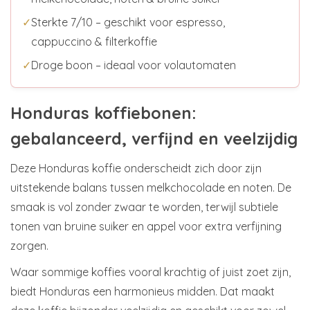
✓
Sterkte 7/10 – geschikt voor espresso,
cappuccino & filterkoffie
✓
Droge boon – ideaal voor volautomaten
Honduras koffiebonen:
gebalanceerd, verfijnd en veelzijdig
Deze Honduras koffie onderscheidt zich door zijn
uitstekende balans tussen melkchocolade en noten. De
smaak is vol zonder zwaar te worden, terwijl subtiele
tonen van bruine suiker en appel voor extra verfijning
zorgen.
Waar sommige koffies vooral krachtig of juist zoet zijn,
biedt Honduras een harmonieus midden. Dat maakt