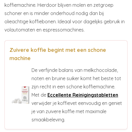
koffiemachine. Hierdoor blijven molen en zetgroep
schoner en is minder onderhoud nodig dan bij
olieachtige koffiebonen. Ideaal voor dagelijks gebruik in
volautomaten en espressomachines.
Zuivere koffie begint met een schone
machine
De verfijnde balans van melkchocolade,
noten en bruine suiker komt het beste tot
zijn recht in een schone koffiemachine.
Met de
Eccellente Reinigingstabletten
verwijder je koffievet eenvoudig en geniet
je van zuivere koffie met maximale
smaakbeleving.