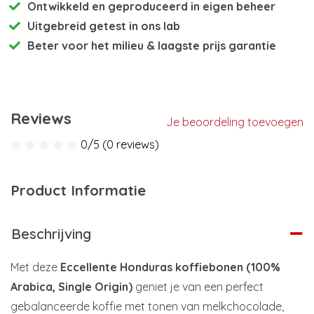
Ontwikkeld en
geproduceerd in eigen beheer
Uitgebreid getest
in ons lab
Beter voor het milieu
& laagste prijs garantie
Reviews
Je beoordeling toevoegen
0/5 (0 reviews)
Product Informatie
Beschrijving
Met deze
Eccellente Honduras koffiebonen (100%
Arabica, Single Origin)
geniet je van een perfect
gebalanceerde koffie met tonen van melkchocolade,