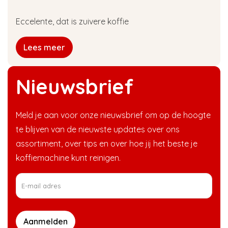
Eccelente, dat is zuivere koffie
Lees meer
Nieuwsbrief
Meld je aan voor onze nieuwsbrief om op de hoogte
te blijven van de nieuwste updates over ons
assortiment, over tips en over hoe jij het beste je
koffiemachine kunt reinigen.
Aanmelden