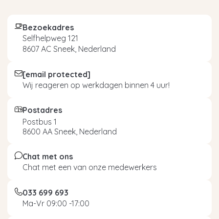
Bezoekadres
Selfhelpweg 121
8607 AC Sneek, Nederland
[email protected]
Wij reageren op werkdagen binnen 4 uur!
Postadres
Postbus 1
8600 AA Sneek, Nederland
Chat met ons
Chat met een van onze medewerkers
033 699 693
Ma-Vr 09:00 -17:00