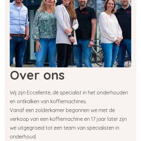
Over ons
Wij zijn Eccellente, dé specialist in het onderhouden
en ontkalken van koffiemachines.
Vanaf een zolderkamer begonnen we met de
verkoop van een koffiemachine en 17 jaar later zijn
we uitgegroeid tot een team van specialisten in
onderhoud.