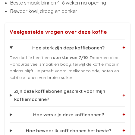
Beste smaak: binnen 4–6 weken na opening
Bewaar koel, droog en donker
Veelgestelde vragen over deze koffie
+
Hoe sterk zijn deze koffiebonen?
Deze koffie heeft een
sterkte van 7/10
. Daarmee biedt
Honduras veel smaak en body, terwijl de koffie mooi in
balans blijft. Je proeft vooral melkchocolade, noten en
subtiele tonen van bruine suiker.
Zijn deze koffiebonen geschikt voor mijn
+
koffiemachine?
+
Hoe vers zijn deze koffiebonen?
+
Hoe bewaar ik koffiebonen het beste?