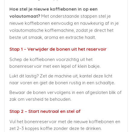
Hoe stel je nieuwe koffiebonen in op een
volautomaat?
Met onderstaande stappen stel je
nieuwe koffiebonen eenvoudig en nauwkeurig af in je
volautomatische koffiemachine, zodat je direct het
beste uit smaak, aroma en extractie haalt.
Stap 1 – Verwijder de bonen uit het reservoir
Schep de koffiebonen voorzichtig uit het
bonenreservoir met een lepel of klein bakje.
Lukt dit lastig? Zet de machine uit, kantel deze licht
naar voren en giet de bonen rustig in een schaaltje.
Bewaar de bonen vervolgens in een afgesloten blik of
zak om versheid te behouden.
Stap 2 – Start neutraal en stel af
Vul het bonenreservoir met de nieuwe koffiebonen en
zet 2–3 kopjes koffie zonder deze te drinken.