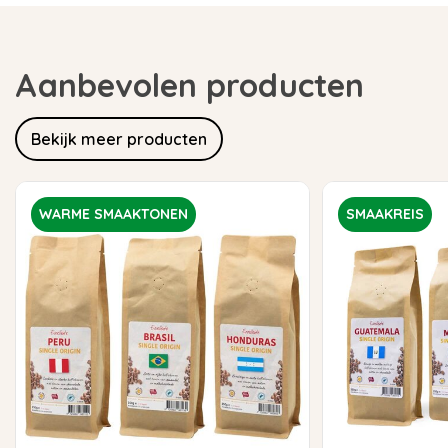
Aanbevolen producten
Bekijk meer producten
WARME SMAAKTONEN
SMAAKREIS