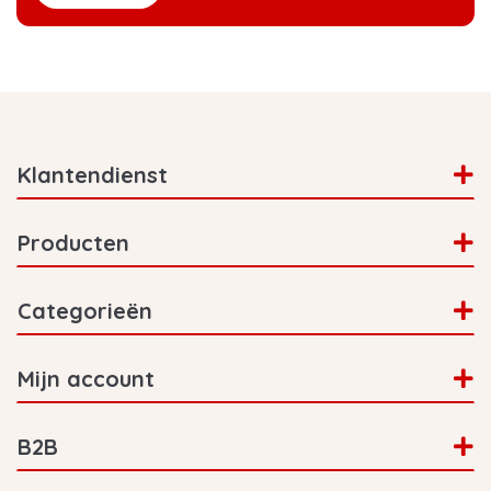
Klantendienst
Producten
Categorieën
Mijn account
B2B