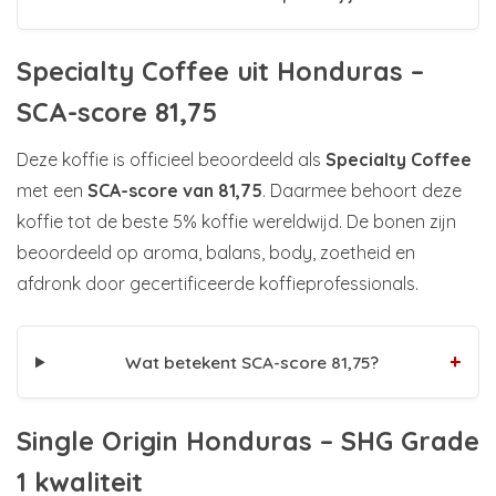
Specialty Coffee uit Honduras –
SCA-score 81,75
Deze koffie is officieel beoordeeld als
Specialty Coffee
met een
SCA-score van 81,75
. Daarmee behoort deze
koffie tot de beste 5% koffie wereldwijd. De bonen zijn
beoordeeld op aroma, balans, body, zoetheid en
afdronk door gecertificeerde koffieprofessionals.
+
Wat betekent SCA-score 81,75?
Single Origin Honduras – SHG Grade
1 kwaliteit