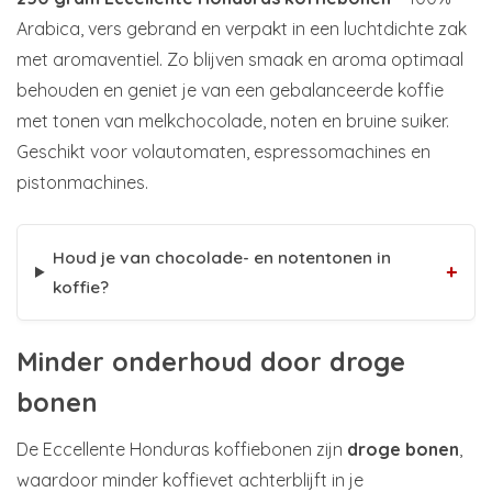
Arabica, vers gebrand en verpakt in een luchtdichte zak
met aromaventiel. Zo blijven smaak en aroma optimaal
behouden en geniet je van een gebalanceerde koffie
met tonen van melkchocolade, noten en bruine suiker.
Geschikt voor volautomaten, espressomachines en
pistonmachines.
Houd je van chocolade- en notentonen in
+
koffie?
Minder onderhoud door droge
bonen
De Eccellente Honduras koffiebonen zijn
droge bonen
,
waardoor minder koffievet achterblijft in je