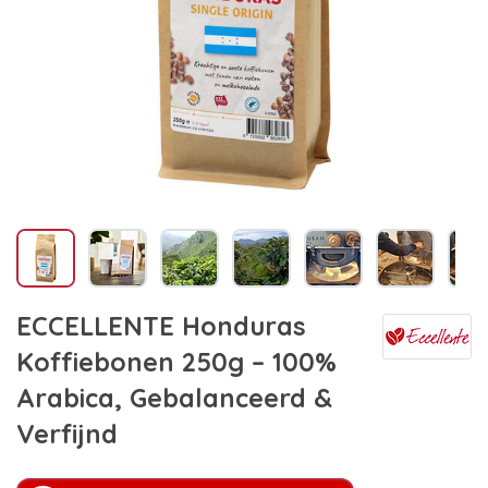
ECCELLENTE Honduras
Koffiebonen 250g – 100%
Arabica, Gebalanceerd &
Verfijnd