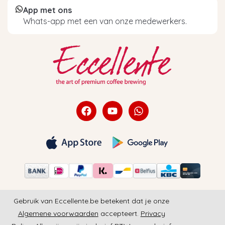
App met ons
Whats-app met een van onze medewerkers.
Gebruik van Eccellente.be betekent dat je onze
Algemene voorwaarden
accepteert.
Privacy