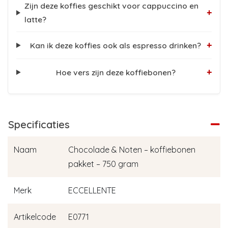
Zijn deze koffies geschikt voor cappuccino en
+
latte?
+
Kan ik deze koffies ook als espresso drinken?
+
Hoe vers zijn deze koffiebonen?
Specificaties
Naam
Chocolade & Noten – koffiebonen
pakket – 750 gram
Merk
ECCELLENTE
Artikelcode
E0771