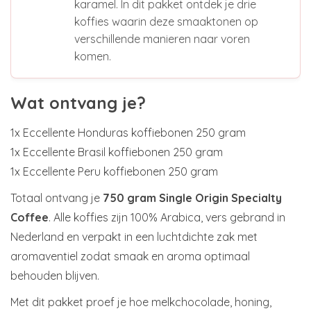
karamel. In dit pakket ontdek je drie
koffies waarin deze smaaktonen op
verschillende manieren naar voren
komen.
Wat ontvang je?
1x Eccellente Honduras koffiebonen 250 gram
1x Eccellente Brasil koffiebonen 250 gram
1x Eccellente Peru koffiebonen 250 gram
Totaal ontvang je
750 gram Single Origin Specialty
Coffee
. Alle koffies zijn 100% Arabica, vers gebrand in
Nederland en verpakt in een luchtdichte zak met
aromaventiel zodat smaak en aroma optimaal
behouden blijven.
Met dit pakket proef je hoe melkchocolade, honing,