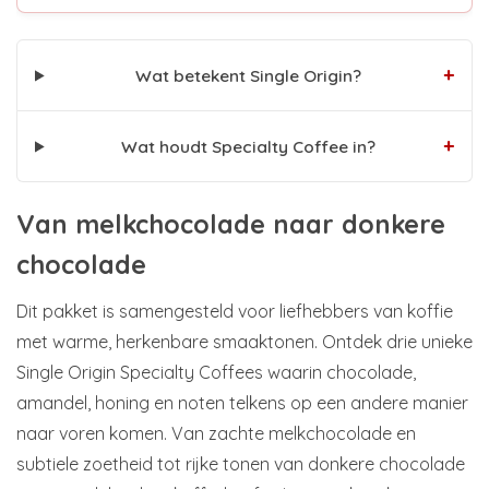
+
Wat betekent Single Origin?
+
Wat houdt Specialty Coffee in?
Van melkchocolade naar donkere
chocolade
Dit pakket is samengesteld voor liefhebbers van koffie
met warme, herkenbare smaaktonen. Ontdek drie unieke
Single Origin Specialty Coffees waarin chocolade,
amandel, honing en noten telkens op een andere manier
naar voren komen. Van zachte melkchocolade en
subtiele zoetheid tot rijke tonen van donkere chocolade