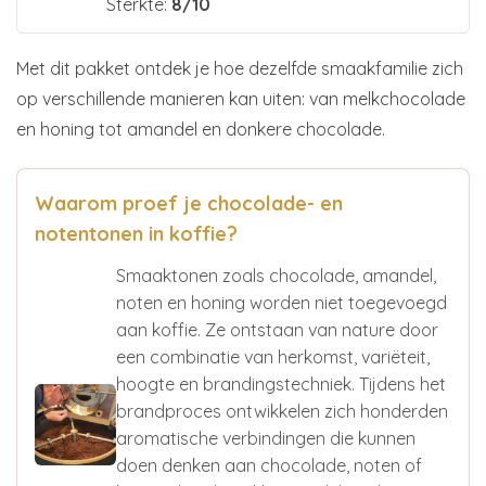
Sterkte:
8/10
Met dit pakket ontdek je hoe dezelfde smaakfamilie zich
op verschillende manieren kan uiten: van melkchocolade
en honing tot amandel en donkere chocolade.
Waarom proef je chocolade- en
notentonen in koffie?
Smaaktonen zoals chocolade, amandel,
noten en honing worden niet toegevoegd
aan koffie. Ze ontstaan van nature door
een combinatie van herkomst, variëteit,
hoogte en brandingstechniek. Tijdens het
brandproces ontwikkelen zich honderden
aromatische verbindingen die kunnen
doen denken aan chocolade, noten of