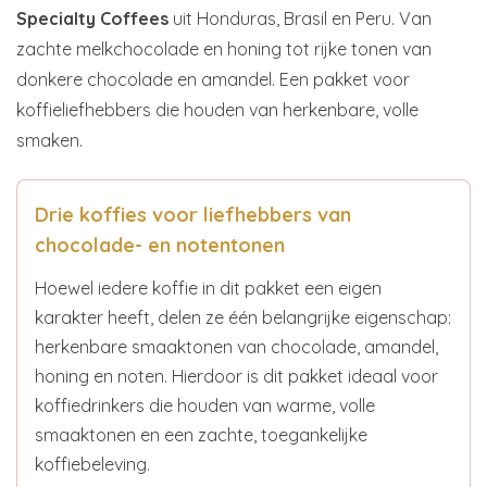
Specialty Coffees
uit Honduras, Brasil en Peru. Van
zachte melkchocolade en honing tot rijke tonen van
donkere chocolade en amandel. Een pakket voor
koffieliefhebbers die houden van herkenbare, volle
smaken.
Drie koffies voor liefhebbers van
chocolade- en notentonen
Hoewel iedere koffie in dit pakket een eigen
karakter heeft, delen ze één belangrijke eigenschap:
herkenbare smaaktonen van chocolade, amandel,
honing en noten. Hierdoor is dit pakket ideaal voor
koffiedrinkers die houden van warme, volle
smaaktonen en een zachte, toegankelijke
koffiebeleving.