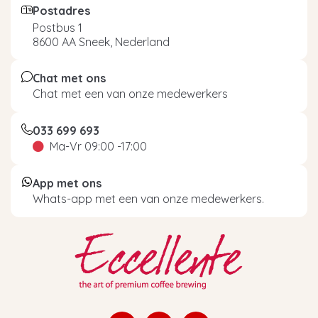
Postadres
Postbus 1
8600 AA Sneek, Nederland
Chat met ons
Chat met een van onze medewerkers
033 699 693
Ma-Vr 09:00 -17:00
App met ons
Whats-app met een van onze medewerkers.