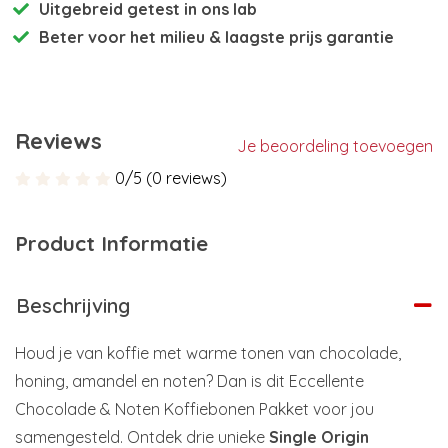
Uitgebreid getest
in ons lab
Beter voor het milieu
& laagste prijs garantie
Reviews
Je beoordeling toevoegen
0/5 (0 reviews)
Product Informatie
Beschrijving
Houd je van koffie met warme tonen van chocolade,
honing, amandel en noten? Dan is dit Eccellente
Chocolade & Noten Koffiebonen Pakket voor jou
samengesteld. Ontdek drie unieke
Single Origin