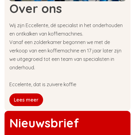
Over ons
Wij zijn Eccellente, dé specialist in het onderhouden
en ontkalken van koffiemachines.
Vanaf een zolderkamer begonnen we met de
verkoop van een koffiemachine en 17 jaar later zijn
we uitgegroeid tot een team van specialisten in
onderhoud.
Eccelente, dat is zuivere koffie
Lees meer
Nieuwsbrief