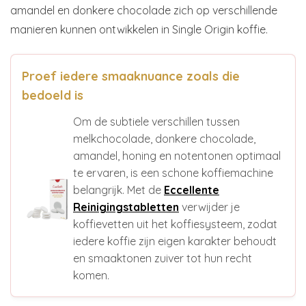
amandel en donkere chocolade zich op verschillende
manieren kunnen ontwikkelen in Single Origin koffie.
Proef iedere smaaknuance zoals die
bedoeld is
Om de subtiele verschillen tussen
melkchocolade, donkere chocolade,
amandel, honing en notentonen optimaal
te ervaren, is een schone koffiemachine
belangrijk. Met de
Eccellente
Reinigingstabletten
verwijder je
koffievetten uit het koffiesysteem, zodat
iedere koffie zijn eigen karakter behoudt
en smaaktonen zuiver tot hun recht
komen.