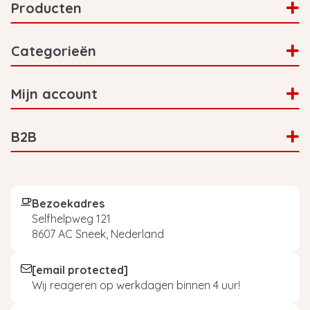
Producten
Categorieën
Mijn account
B2B
Bezoekadres
Selfhelpweg 121
8607 AC Sneek, Nederland
[email protected]
Wij reageren op werkdagen binnen 4 uur!