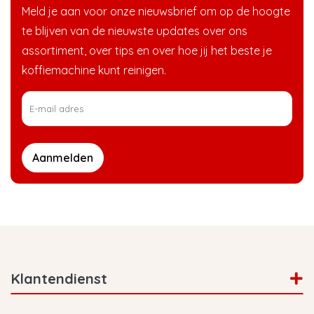
Meld je aan voor onze nieuwsbrief om op de hoogte
te blijven van de nieuwste updates over ons
assortiment, over tips en over hoe jij het beste je
koffiemachine kunt reinigen.
Aanmelden
Klantendienst