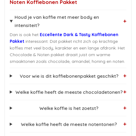
Noten Koffiebonen Pakket
Houd je van koffie met meer body en
+
intensiteit?
Dan is ook het
Eccellente Dark & Tasty Koffiebonen
Pakket
interessant. Dat pakket richt zich op krachtige
koffies met veel body, karakter en een lange afdronk. Het
Chocolade & Noten pakket draait juist om warme
smaaktonen zoals chocolade, amandel, honing en noten.
+
Voor wie is dit koffiebonenpakket geschikt?
+
Welke koffie heeft de meeste chocoladetonen?
+
Welke koffie is het zoetst?
+
Welke koffie heeft de meeste notentonen?