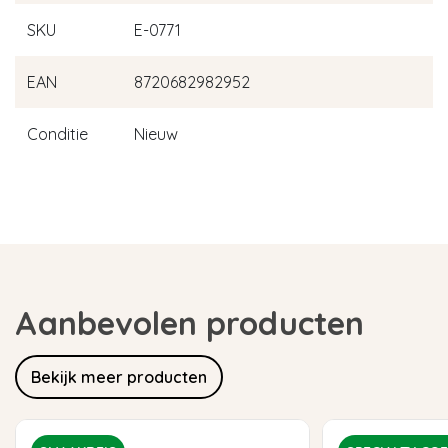
SKU
E-0771
EAN
8720682982952
Conditie
Nieuw
Aanbevolen producten
Bekijk meer producten