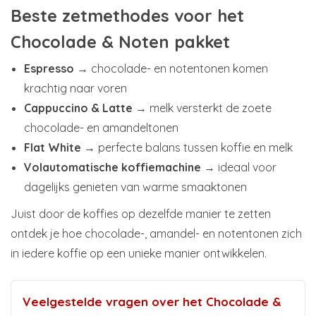
Beste zetmethodes voor het
Chocolade & Noten pakket
Espresso
→ chocolade- en notentonen komen
krachtig naar voren
Cappuccino & Latte
→ melk versterkt de zoete
chocolade- en amandeltonen
Flat White
→ perfecte balans tussen koffie en melk
Volautomatische koffiemachine
→ ideaal voor
dagelijks genieten van warme smaaktonen
Juist door de koffies op dezelfde manier te zetten
ontdek je hoe chocolade-, amandel- en notentonen zich
in iedere koffie op een unieke manier ontwikkelen.
Veelgestelde vragen over het Chocolade &