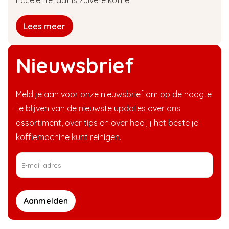
Eccelente, dat is zuivere koffie
Lees meer
Nieuwsbrief
Meld je aan voor onze nieuwsbrief om op de hoogte
te blijven van de nieuwste updates over ons
assortiment, over tips en over hoe jij het beste je
koffiemachine kunt reinigen.
Aanmelden