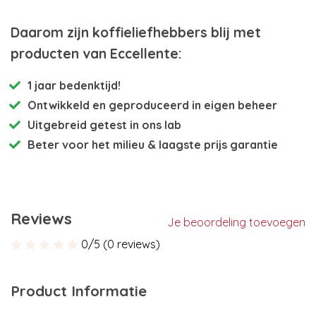
Daarom zijn koffieliefhebbers blij met
producten van Eccellente:
1 jaar bedenktijd!
Ontwikkeld en
geproduceerd in eigen beheer
Uitgebreid getest
in ons lab
Beter voor het milieu
& laagste prijs garantie
Reviews
Je beoordeling toevoegen
0/5 (0 reviews)
Product Informatie