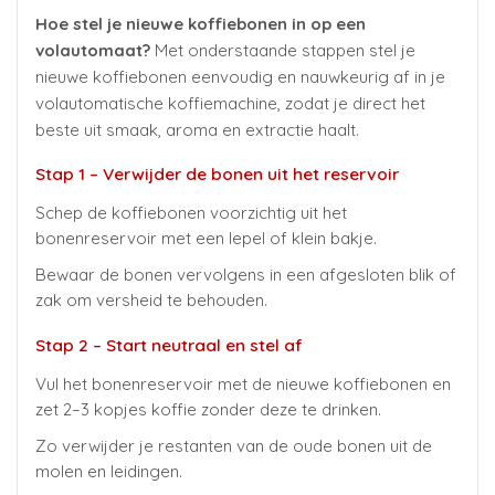
Hoe stel je nieuwe koffiebonen in op een
volautomaat?
Met onderstaande stappen stel je
nieuwe koffiebonen eenvoudig en nauwkeurig af in je
volautomatische koffiemachine, zodat je direct het
beste uit smaak, aroma en extractie haalt.
Stap 1 – Verwijder de bonen uit het reservoir
Schep de koffiebonen voorzichtig uit het
bonenreservoir met een lepel of klein bakje.
Bewaar de bonen vervolgens in een afgesloten blik of
zak om versheid te behouden.
Stap 2 – Start neutraal en stel af
Vul het bonenreservoir met de nieuwe koffiebonen en
zet 2–3 kopjes koffie zonder deze te drinken.
Zo verwijder je restanten van de oude bonen uit de
molen en leidingen.