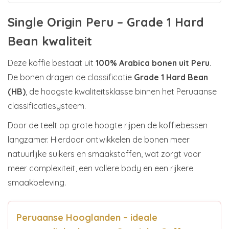
Single Origin Peru – Grade 1 Hard
Bean kwaliteit
Deze koffie bestaat uit
100% Arabica bonen uit Peru
.
De bonen dragen de classificatie
Grade 1 Hard Bean
(HB)
, de hoogste kwaliteitsklasse binnen het Peruaanse
classificatiesysteem.
Door de teelt op grote hoogte rijpen de koffiebessen
langzamer. Hierdoor ontwikkelen de bonen meer
natuurlijke suikers en smaakstoffen, wat zorgt voor
meer complexiteit, een vollere body en een rijkere
smaakbeleving.
Peruaanse Hooglanden – ideale