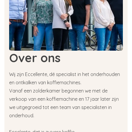
Over ons
Wij zijn Eccellente, dé specialist in het onderhouden
en ontkalken van koffiemachines.
Vanaf een zolderkamer begonnen we met de
verkoop van een koffiemachine en 17 jaar later zijn
we uitgegroeid tot een team van specialisten in
onderhoud.