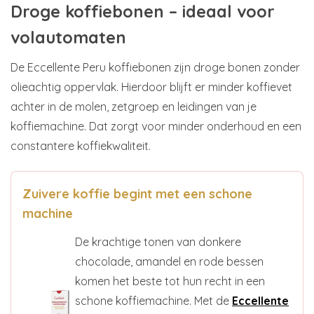
Droge koffiebonen – ideaal voor
volautomaten
De Eccellente Peru koffiebonen zijn droge bonen zonder
olieachtig oppervlak. Hierdoor blijft er minder koffievet
achter in de molen, zetgroep en leidingen van je
koffiemachine. Dat zorgt voor minder onderhoud en een
constantere koffiekwaliteit.
Zuivere koffie begint met een schone
machine
De krachtige tonen van donkere
chocolade, amandel en rode bessen
komen het beste tot hun recht in een
schone koffiemachine. Met de
Eccellente