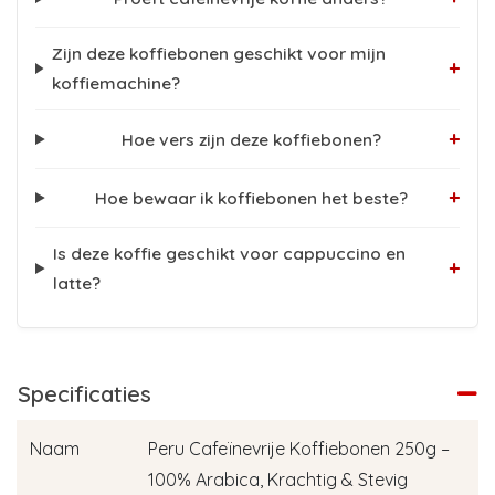
Zijn deze koffiebonen geschikt voor mijn
+
koffiemachine?
+
Hoe vers zijn deze koffiebonen?
+
Hoe bewaar ik koffiebonen het beste?
Is deze koffie geschikt voor cappuccino en
+
latte?
Specificaties
Naam
Peru Cafeïnevrije Koffiebonen 250g –
100% Arabica, Krachtig & Stevig