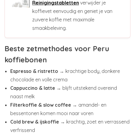
Reinigingstabletten
verwijder je
koffievet eenvoudig en geniet je van
zuivere koffie met maximale
smaakbeleving.
Beste zetmethodes voor Peru
koffiebonen
Espresso & ristretto
→ krachtige body, donkere
chocolade en volle crema
Cappuccino & latte
→ blijft uitstekend overeind
naast melk
Filterkoffie & slow coffee
→ amandel- en
bessentonen komen mooi naar voren
Cold brew & ijskoffie
→ krachtig, zoet en verrassend
verfrissend