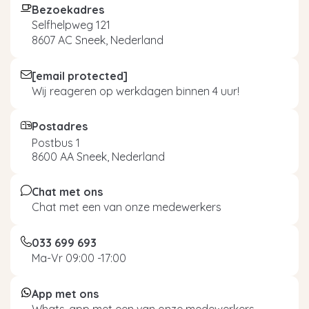
Bezoekadres
Selfhelpweg 121
8607 AC Sneek, Nederland
[email protected]
Wij reageren op werkdagen binnen 4 uur!
Postadres
Postbus 1
8600 AA Sneek, Nederland
Chat met ons
Chat met een van onze medewerkers
033 699 693
Ma-Vr 09:00 -17:00
App met ons