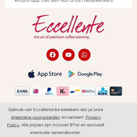
Whats-app met een van onze medewerkers.
Gebruik van Eccellente.be betekent dat je onze
Algemene voorwaarden
accepteert.
Privacy
Policy
. Alle prijzen zijn inclusief BTW en exclusief
eventuele verzendkosten.