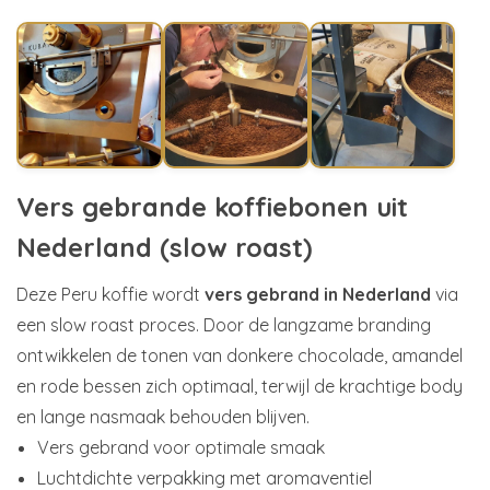
Vers gebrande koffiebonen uit
Nederland (slow roast)
Deze Peru koffie wordt
vers gebrand in Nederland
via
een slow roast proces. Door de langzame branding
ontwikkelen de tonen van donkere chocolade, amandel
en rode bessen zich optimaal, terwijl de krachtige body
en lange nasmaak behouden blijven.
Vers gebrand voor optimale smaak
Luchtdichte verpakking met aromaventiel