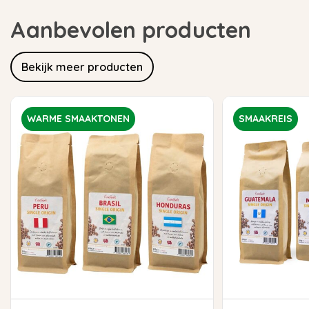
Aanbevolen producten
Bekijk meer producten
WARME SMAAKTONEN
SMAAKREIS