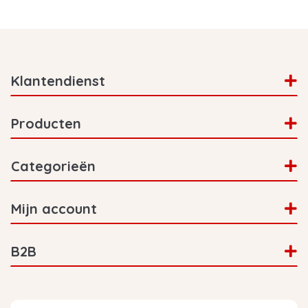
Klantendienst
Producten
Categorieën
Mijn account
B2B