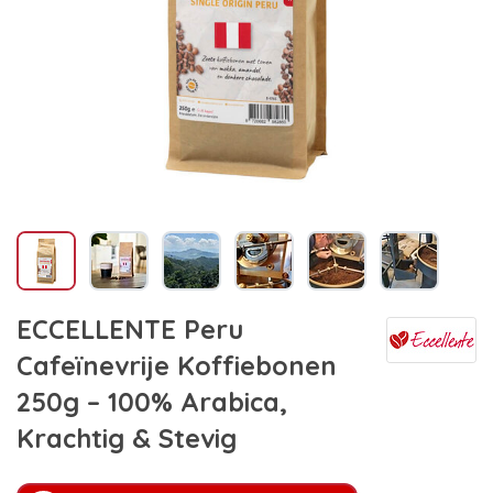
ECCELLENTE Peru
Cafeïnevrije Koffiebonen
250g – 100% Arabica,
Krachtig & Stevig