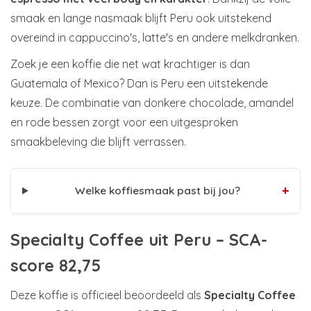
smaak en lange nasmaak blijft Peru ook uitstekend
overeind in cappuccino's, latte's en andere melkdranken.
Zoek je een koffie die net wat krachtiger is dan
Guatemala of Mexico? Dan is Peru een uitstekende
keuze. De combinatie van donkere chocolade, amandel
en rode bessen zorgt voor een uitgesproken
smaakbeleving die blijft verrassen.
+
Welke koffiesmaak past bij jou?
Specialty Coffee uit Peru – SCA-
score 82,75
Deze koffie is officieel beoordeeld als
Specialty Coffee