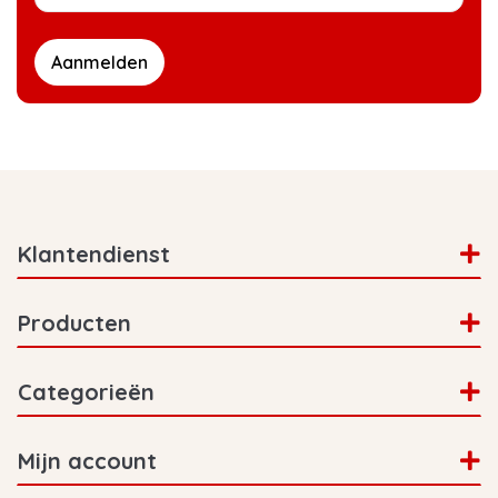
Aanmelden
Klantendienst
Producten
Categorieën
Mijn account