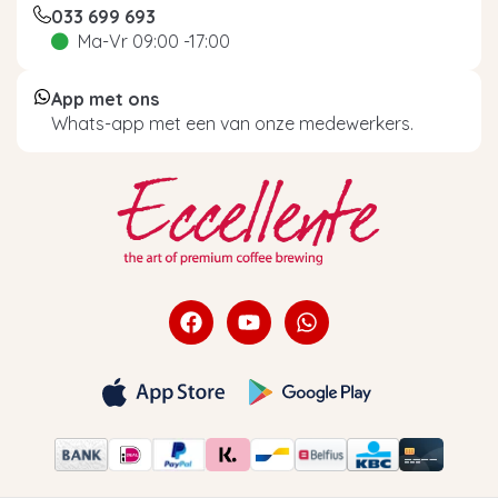
033 699 693
Ma-Vr 09:00 -17:00
App met ons
Whats-app met een van onze medewerkers.