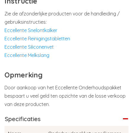
Instructie
Zie de afzonderlijke producten voor de handleiding /
gebruiksinstructies:
Eccellente Snelontkalker
Eccellente Reinigingstabletten
Eccellente Siliconenvet
Eccellente Melkslang
Opmerking
Door aankoop van het Eccellente Onderhoudspakket
bespaart u veel geld ten opzichte van de losse verkoop
van deze producten.
Specificaties