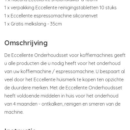
1 x verpakking Eccellente reinigingstabletten 10 stuks
1 x Eccellente espressomachine siliconenvet
1 x Gratis melkslang - 35cm
Omschrijving
De Eccellente Onderhoudsset voor koffiemachines geeft
u alle producten die u nodig heeft voor het onderhoud
van uw koffiemachine / espressomachine. U bespaart al
veel door het Eccellente huismerk te kopen ten opzichte
de duurdere merken. Met de Eccellente Onderhoudsset
heeft voldoende middelen in huis voor het onderhoud
van 4 maanden - ontkalken, reinigen en smeren van de
machine.