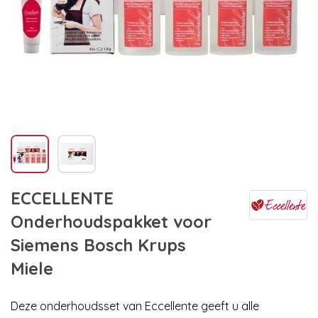
ECCELLENTE
Onderhoudspakket voor
Siemens Bosch Krups
Miele
Deze onderhoudsset van Eccellente geeft u alle