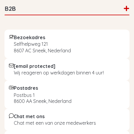
B2B
Bezoekadres
Selfhelpweg 121
8607 AC Sneek, Nederland
[email protected]
Wij reageren op werkdagen binnen 4 uur!
Postadres
Postbus 1
8600 AA Sneek, Nederland
Chat met ons
Chat met een van onze medewerkers