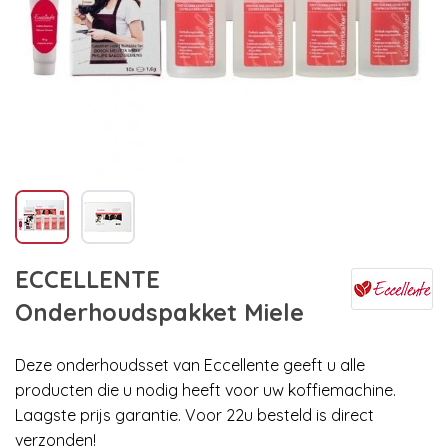
ECCELLENTE
Onderhoudspakket Miele
Deze onderhoudsset van Eccellente geeft u alle
producten die u nodig heeft voor uw koffiemachine.
Laagste prijs garantie. Voor 22u besteld is direct
verzonden!