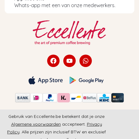
Whats-app met een van onze medewerkers.
Gebruik van Eccellente.be betekent dat je onze
Algemene voorwaarden
accepteert.
Privacy
Policy
. Alle prijzen zijn inclusief BTW en exclusief