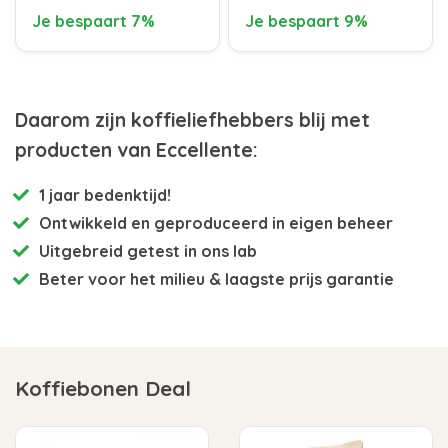
Je bespaart 7%
Je bespaart 9%
Daarom zijn koffieliefhebbers blij met
producten van Eccellente:
1 jaar bedenktijd!
Ontwikkeld en
geproduceerd in eigen beheer
Uitgebreid getest
in ons lab
Beter voor het milieu
& laagste prijs garantie
Koffiebonen Deal