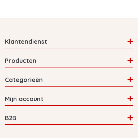
Klantendienst
Producten
Categorieën
Mijn account
B2B