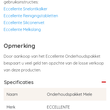
gebruiksinstructies:
Eccellente Snelontkalker
Eccellente Reinigingstabletten
Eccellente Siliconenvet
Eccellente Melkslang
Opmerking
Door aankoop van het Eccellente Onderhoudspakket
bespaart u veel geld ten opzichte van de losse verkoop
van deze producten.
Specificaties
Naam
Onderhoudspakket Miele
Merk
ECCELLENTE