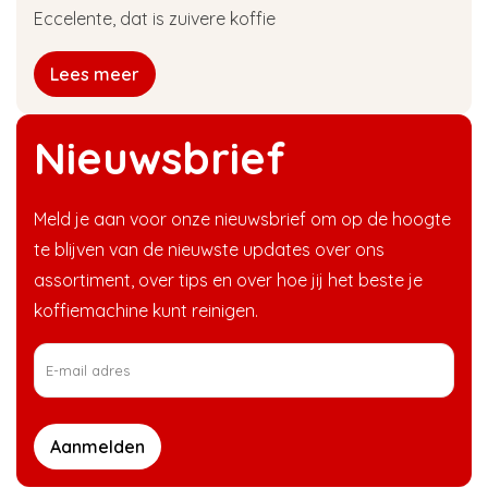
Eccelente, dat is zuivere koffie
Lees meer
Nieuwsbrief
Meld je aan voor onze nieuwsbrief om op de hoogte
te blijven van de nieuwste updates over ons
assortiment, over tips en over hoe jij het beste je
koffiemachine kunt reinigen.
Aanmelden