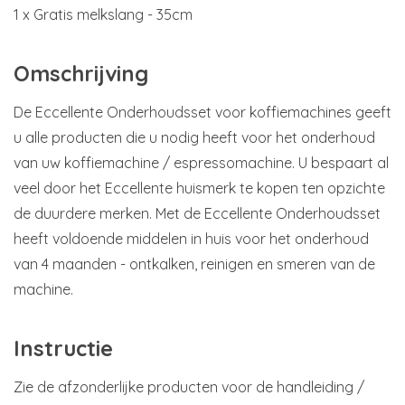
1 x Gratis melkslang - 35cm
Omschrijving
De Eccellente Onderhoudsset voor koffiemachines geeft
u alle producten die u nodig heeft voor het onderhoud
van uw koffiemachine / espressomachine. U bespaart al
veel door het Eccellente huismerk te kopen ten opzichte
de duurdere merken. Met de Eccellente Onderhoudsset
heeft voldoende middelen in huis voor het onderhoud
van 4 maanden - ontkalken, reinigen en smeren van de
machine.
Instructie
Zie de afzonderlijke producten voor de handleiding /