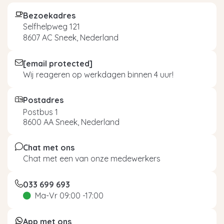
Bezoekadres
Selfhelpweg 121
8607 AC Sneek, Nederland
[email protected]
Wij reageren op werkdagen binnen 4 uur!
Postadres
Postbus 1
8600 AA Sneek, Nederland
Chat met ons
Chat met een van onze medewerkers
033 699 693
Ma-Vr 09:00 -17:00
App met ons