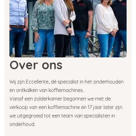
Over ons
Wij zijn Eccellente, dé specialist in het onderhouden
en ontkalken van koffiemachines.
Vanaf een zolderkamer begonnen we met de
verkoop van een koffiemachine en 17 jaar later zijn
we uitgegroeid tot een team van specialisten in
onderhoud.