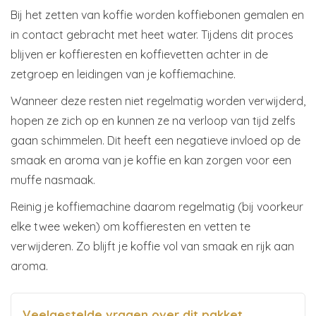
Bij het zetten van koffie worden koffiebonen gemalen en
in contact gebracht met heet water. Tijdens dit proces
blijven er koffieresten en koffievetten achter in de
zetgroep en leidingen van je koffiemachine.
Wanneer deze resten niet regelmatig worden verwijderd,
hopen ze zich op en kunnen ze na verloop van tijd zelfs
gaan schimmelen. Dit heeft een negatieve invloed op de
smaak en aroma van je koffie en kan zorgen voor een
muffe nasmaak.
Reinig je koffiemachine daarom regelmatig (bij voorkeur
elke twee weken) om koffieresten en vetten te
verwijderen. Zo blijft je koffie vol van smaak en rijk aan
aroma.
Veelgestelde vragen over dit pakket