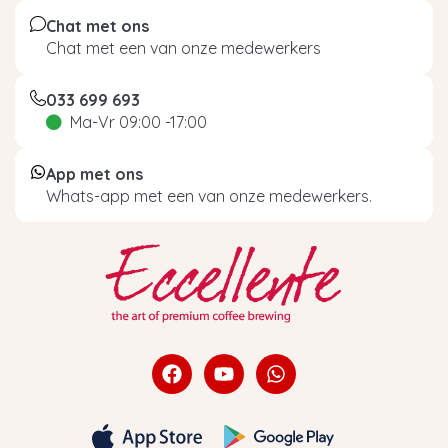
Chat met ons
Chat met een van onze medewerkers
033 699 693
Ma-Vr 09:00 -17:00
App met ons
Whats-app met een van onze medewerkers.