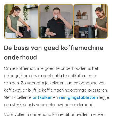
De basis van goed koffiemachine
onderhoud
Om je koffiemachine goed te onderhouden, is het
belangrijk om deze regelmatig te ontkalken en te
reinigen. Zo voorkom je kalkaanslag en ophoping van
koffievet, en blijft je koffiemachine optimaal presteren.
Met Eccellente
ontkalker
en
reinigingstabletten
leg je
een sterke basis voor betrouwbaar onderhoud.
Voor volledig onderhoud kun je dit aanvullen met een