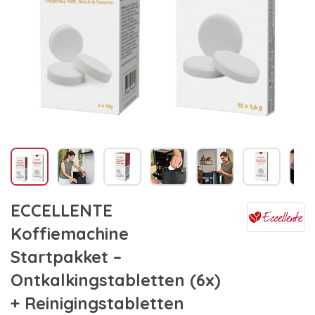
ECCELLENTE
Koffiemachine
Startpakket –
Ontkalkingstabletten (6x)
+ Reinigingstabletten