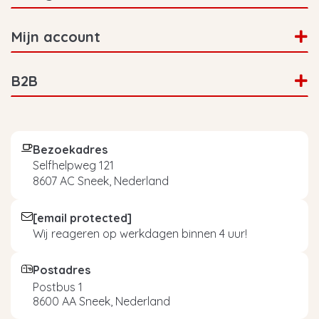
Mijn account
B2B
Bezoekadres
Selfhelpweg 121
8607 AC Sneek, Nederland
[email protected]
Wij reageren op werkdagen binnen 4 uur!
Postadres
Postbus 1
8600 AA Sneek, Nederland