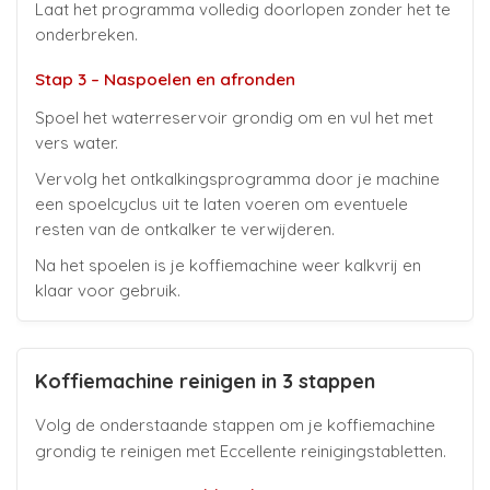
Laat het programma volledig doorlopen zonder het te
onderbreken.
Stap 3 – Naspoelen en afronden
Spoel het waterreservoir grondig om en vul het met
vers water.
Vervolg het ontkalkingsprogramma door je machine
een spoelcyclus uit te laten voeren om eventuele
resten van de ontkalker te verwijderen.
Na het spoelen is je koffiemachine weer kalkvrij en
klaar voor gebruik.
Koffiemachine reinigen in 3 stappen
Volg de onderstaande stappen om je koffiemachine
grondig te reinigen met Eccellente reinigingstabletten.