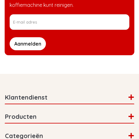
koffiemachine kunt reinigen.
Aanmelden
Klantendienst
Producten
Categorieën