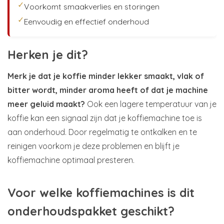
✓
Voorkomt smaakverlies en storingen
✓
Eenvoudig en effectief onderhoud
Herken je dit?
Merk je dat je koffie minder lekker smaakt, vlak of
bitter wordt, minder aroma heeft of dat je machine
meer geluid maakt?
Ook een lagere temperatuur van je
koffie kan een signaal zijn dat je koffiemachine toe is
aan onderhoud. Door regelmatig te ontkalken en te
reinigen voorkom je deze problemen en blijft je
koffiemachine optimaal presteren.
Voor welke koffiemachines is dit
onderhoudspakket geschikt?