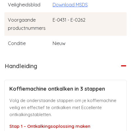
Veiligheidsblad
Download MSDS
Voorgaande
E-0431 - E-0262
productnummers
Conditie
Nieuw
Handleiding
Koffiemachine ontkalken in 3 stappen
Volg de onderstaande stappen om je koffiemachine
veilig en effectief te ontkalken met Eccellente
ontkalkingstabletten.
Stap 1 – Ontkalkingsoplossing maken