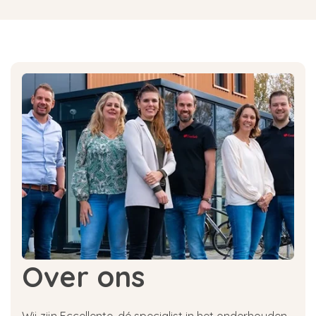
Over ons
Wij zijn Eccellente, dé specialist in het onderhouden