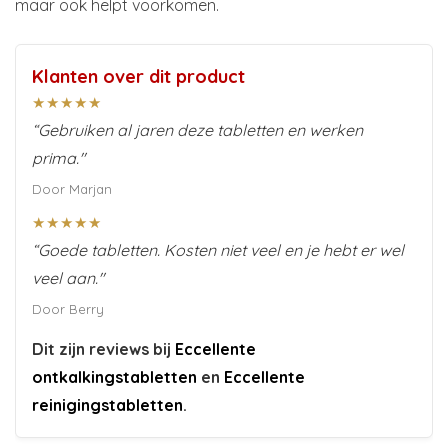
maar ook helpt voorkomen.
Klanten over dit product
★★★★★
“Gebruiken al jaren deze tabletten en werken
prima."
Door Marjan
★★★★★
“Goede tabletten. Kosten niet veel en je hebt er wel
veel aan."
Door Berry
Dit zijn reviews bij
Eccellente
ontkalkingstabletten
en
Eccellente
reinigingstabletten
.