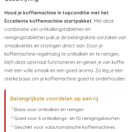
Houd je koffiemachine in topconditie met het
Eccellente koffiemachine startpakket.
Met deze
combinatie van ontkalkingstabletten en
reinigingstabletten pak je de belangrijkste oorzaken van
smaakverlies en storingen direct aan. Door je
koffiemachine regelmatig te ontkalken en te reinigen,
blijft deze optimaal functioneren en geniet je van koffie
met een volle smaak en een goed aroma. Zo leg je een
sterke basis om je koffiemachine goed te onderhouden.
Belangrijkste voordelen op een rij
✓
Basis voor ontkalken én reinigen
✓
Goed voor 6 ontkalkings- en 10 reinigingsbeurten
✓
Geschikt voor volautomatische koffiemachines