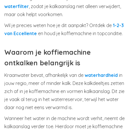
waterfilter
, zodat je kalkaanslag niet alleen verwijdert,
maar ook helpt voorkomen.
Wil je precies weten hoe je dit aanpakt? Ontdek de
1-2-3
van Eccellente
en houd je koffiemachine in topconditie.
Waarom je koffiemachine
ontkalken belangrijk is
Kraanwater bevat, afhankelijk van de
waterhardheid
in
jouw regio, meer of minder kalk. Deze kalkdeeltjes zetten
zich af in je koffiemachine en vormen kalkaanslag. Dit zie
je vaak al terug in het waterreservoir, terwijl het water
daar nog niet eens verwarmd is.
Wanneer het water in de machine wordt verhit, neemt de
kalkaanslag verder toe. Hierdoor moet je koffiemachine