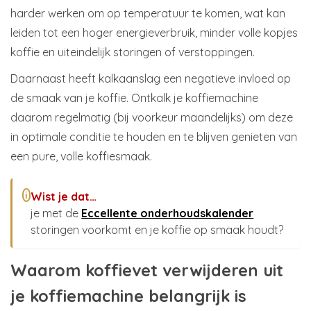
harder werken om op temperatuur te komen, wat kan
leiden tot een hoger energieverbruik, minder volle kopjes
koffie en uiteindelijk storingen of verstoppingen.
Daarnaast heeft kalkaanslag een negatieve invloed op
de smaak van je koffie. Ontkalk je koffiemachine
daarom regelmatig (bij voorkeur maandelijks) om deze
in optimale conditie te houden en te blijven genieten van
een pure, volle koffiesmaak.
Wist je dat…
i
je met de
Eccellente onderhoudskalender
storingen voorkomt en je koffie op smaak houdt?
Waarom koffievet verwijderen uit
je koffiemachine belangrijk is