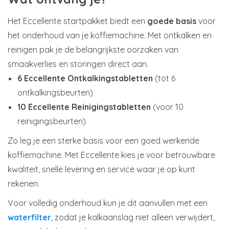
Het Eccellente startpakket biedt een
goede basis
voor
het onderhoud van je koffiemachine. Met ontkalken en
reinigen pak je de belangrijkste oorzaken van
smaakverlies en storingen direct aan.
6 Eccellente Ontkalkingstabletten
(tot 6
ontkalkingsbeurten)
10 Eccellente Reinigingstabletten
(voor 10
reinigingsbeurten)
Zo leg je een sterke basis voor een goed werkende
koffiemachine. Met Eccellente kies je voor betrouwbare
kwaliteit, snelle levering en service waar je op kunt
rekenen.
Voor volledig onderhoud kun je dit aanvullen met een
waterfilter
, zodat je kalkaanslag niet alleen verwijdert,