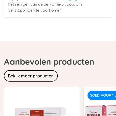
het reinigen van de de koffie-uitloop, om
verstoppingen te voorkomen.
Aanbevolen producten
Bekijk meer producten
GOED VOOR 1 