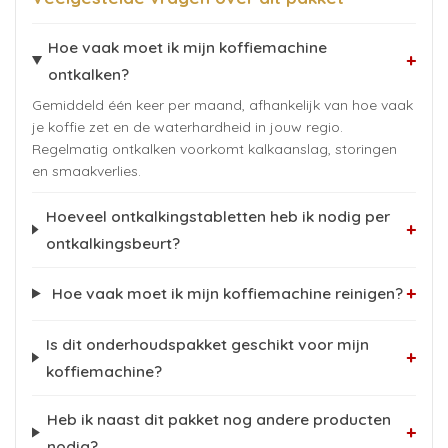
Hoe vaak moet ik mijn koffiemachine
+
ontkalken?
Gemiddeld één keer per maand, afhankelijk van hoe vaak
je koffie zet en de waterhardheid in jouw regio.
Regelmatig ontkalken voorkomt kalkaanslag, storingen
en smaakverlies.
Hoeveel ontkalkingstabletten heb ik nodig per
+
ontkalkingsbeurt?
+
Hoe vaak moet ik mijn koffiemachine reinigen?
Is dit onderhoudspakket geschikt voor mijn
+
koffiemachine?
Heb ik naast dit pakket nog andere producten
+
nodig?