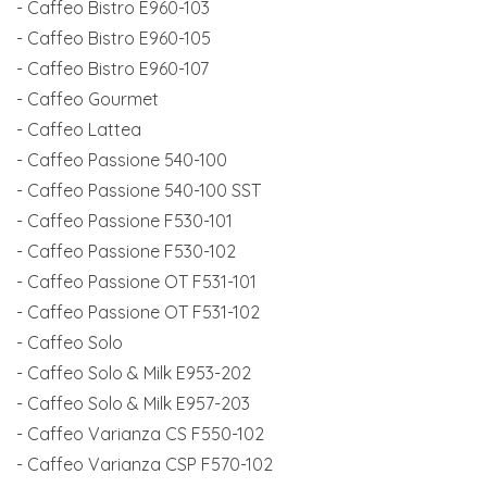
- Caffeo Bistro E960-103
- Caffeo Bistro E960-105
- Caffeo Bistro E960-107
- Caffeo Gourmet
- Caffeo Lattea
- Caffeo Passione 540-100
- Caffeo Passione 540-100 SST
- Caffeo Passione F530-101
- Caffeo Passione F530-102
- Caffeo Passione OT F531-101
- Caffeo Passione OT F531-102
- Caffeo Solo
- Caffeo Solo & Milk E953-202
- Caffeo Solo & Milk E957-203
- Caffeo Varianza CS F550-102
- Caffeo Varianza CSP F570-102