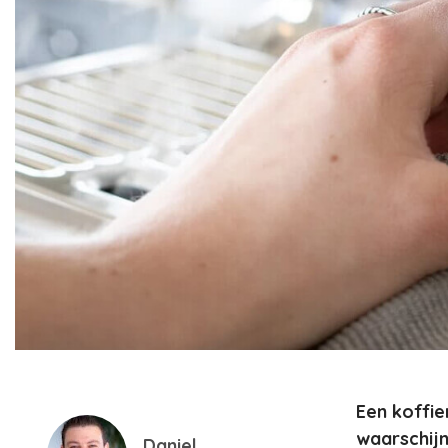
Een koffie
waarschijn
Daniel