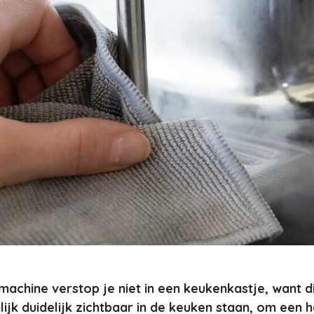
machine verstop je niet in een keukenkastje, want d
lijk duidelijk zichtbaar in de keuken staan, om een h