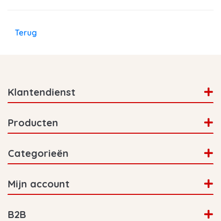
Terug
Klantendienst
Producten
Categorieën
Mijn account
B2B