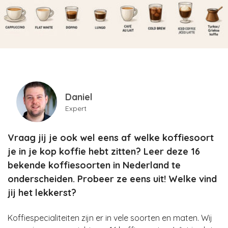
Daniel
Expert
Vraag jij je ook wel eens af welke koffiesoort
je in je kop koffie hebt zitten? Leer deze 16
bekende koffiesoorten in Nederland te
onderscheiden. Probeer ze eens uit! Welke vind
jij het lekkerst?
Koffiespecialiteiten zijn er in vele soorten en maten. Wij