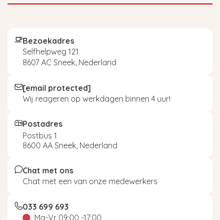
Bezoekadres
Selfhelpweg 121
8607 AC Sneek, Nederland
[email protected]
Wij reageren op werkdagen binnen 4 uur!
Postadres
Postbus 1
8600 AA Sneek, Nederland
Chat met ons
Chat met een van onze medewerkers
033 699 693
Ma-Vr 09:00 -17:00