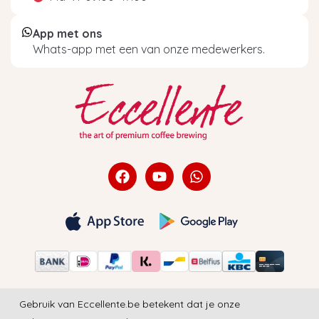
App met ons
Whats-app met een van onze medewerkers.
Gebruik van Eccellente.be betekent dat je onze