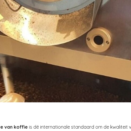
e van koffie
is dé internationale standaard om de kwaliteit v