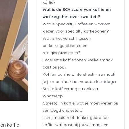
koffie?
Wat is de SCA score van koffie en
wat zegt het over kwaliteit?
Wat is Specialty Coffee en waarom
kiezen voor specialty koffiebonen?
Wat is het verschil tussen
ontkalkingstabletten en
reinigingstabletten?
Eccellente koffiebonen: welke smaak
past bij jou?
Koffiemachine wintercheck – zo maak
je je machine klaar voor de feestdagen
Stel je koffievraag nu ook via
WhatsApp
Cafestol in koffie: wat je moet weten bij
verhoogd cholesterol
Licht, medium of donker gebrande
koffie: wat past bij jouw smaak en
an koffie