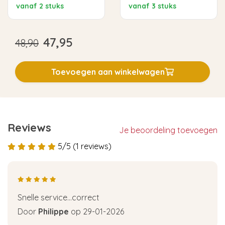
vanaf 2 stuks
vanaf 3 stuks
47,95
48,90
Toevoegen aan winkelwagen
Reviews
Je beoordeling toevoegen
5/5 (1 reviews)
Snelle service...correct
Door
Philippe
op 29-01-2026