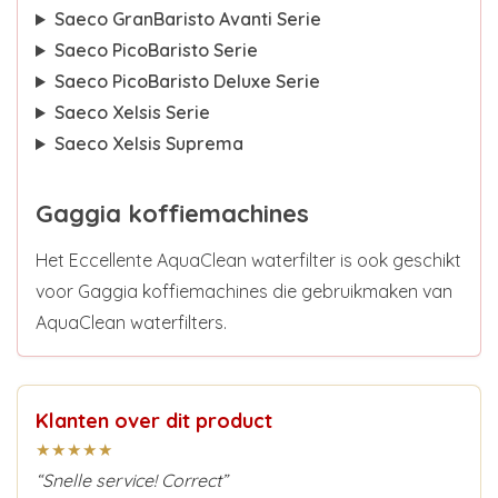
Saeco GranBaristo Avanti Serie
Saeco PicoBaristo Serie
Saeco PicoBaristo Deluxe Serie
Saeco Xelsis Serie
Saeco Xelsis Suprema
Gaggia koffiemachines
Het Eccellente AquaClean waterfilter is ook geschikt
voor Gaggia koffiemachines die gebruikmaken van
AquaClean waterfilters.
Klanten over dit product
★★★★★
“Snelle service! Correct”