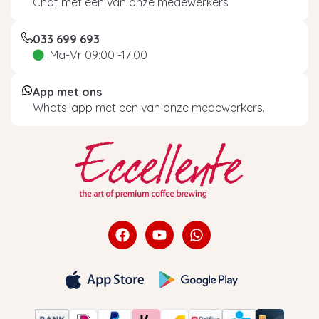
Chat met een van onze medewerkers
033 699 693
Ma-Vr 09:00 -17:00
App met ons
Whats-app met een van onze medewerkers.