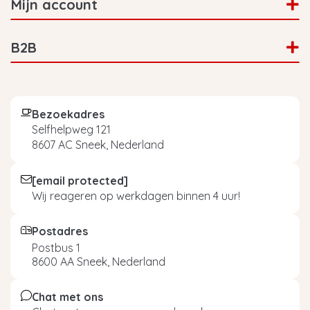
Mijn account
B2B
Bezoekadres
Selfhelpweg 121
8607 AC Sneek, Nederland
[email protected]
Wij reageren op werkdagen binnen 4 uur!
Postadres
Postbus 1
8600 AA Sneek, Nederland
Chat met ons