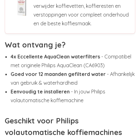
verwijder koffievetten, koffieresten en
verstoppingen voor compleet onderhoud
en de beste koffiesmaak.
Wat ontvang je?
4x Eccellente AquaClean waterfilters
- Compatibel
met originele Philips AquaClean (CA6903)
Goed voor 12 maanden gefilterd water
- Afhankelijk
van gebruik & waterhardheid
Eenvoudig te installeren
- In jouw Philips
volautomatische koffiemachine
Geschikt voor Philips
volautomatische koffiemachines