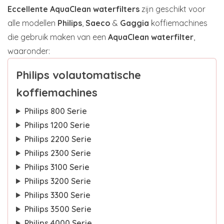
Eccellente AquaClean waterfilters
zijn geschikt voor
alle modellen
Philips
,
Saeco
&
Gaggia
koffiemachines
die gebruik maken van een
AquaClean waterfilter
,
waaronder:
Philips volautomatische
koffiemachines
Philips 800 Serie
Philips 1200 Serie
Philips 2200 Serie
Philips 2300 Serie
Philips 3100 Serie
Philips 3200 Serie
Philips 3300 Serie
Philips 3500 Serie
Philips 4000 Serie