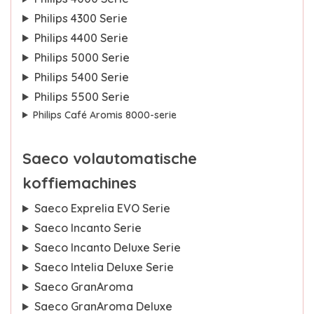
Philips 4300 Serie
Philips 4400 Serie
Philips 5000 Serie
Philips 5400 Serie
Philips 5500 Serie
Philips Café Aromis 8000-serie
Saeco volautomatische
koffiemachines
Saeco Exprelia EVO Serie
Saeco Incanto Serie
Saeco Incanto Deluxe Serie
Saeco Intelia Deluxe Serie
Saeco GranAroma
Saeco GranAroma Deluxe