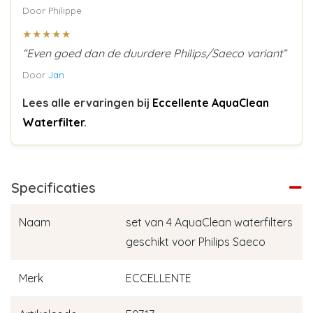
Door Philippe
★★★★★
“Even goed dan de duurdere Philips/Saeco variant”
Door
Jan
Lees alle ervaringen bij
Eccellente AquaClean
Waterfilter
.
Specificaties
Naam
set van 4 AquaClean waterfilters
geschikt voor Philips Saeco
Merk
ECCELLENTE