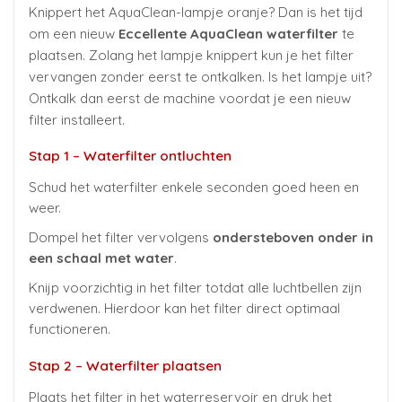
Knippert het AquaClean-lampje oranje? Dan is het tijd
om een nieuw
Eccellente AquaClean waterfilter
te
plaatsen. Zolang het lampje knippert kun je het filter
vervangen zonder eerst te ontkalken. Is het lampje uit?
Ontkalk dan eerst de machine voordat je een nieuw
filter installeert.
Stap 1 – Waterfilter ontluchten
Schud het waterfilter enkele seconden goed heen en
weer.
Dompel het filter vervolgens
ondersteboven onder in
een schaal met water
.
Knijp voorzichtig in het filter totdat alle luchtbellen zijn
verdwenen. Hierdoor kan het filter direct optimaal
functioneren.
Stap 2 – Waterfilter plaatsen
Plaats het filter in het waterreservoir en druk het