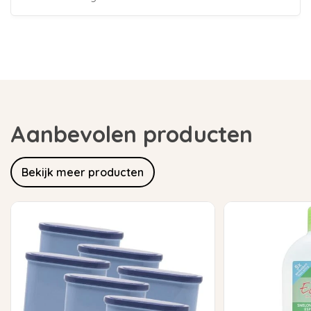
Aanbevolen producten
Bekijk meer producten