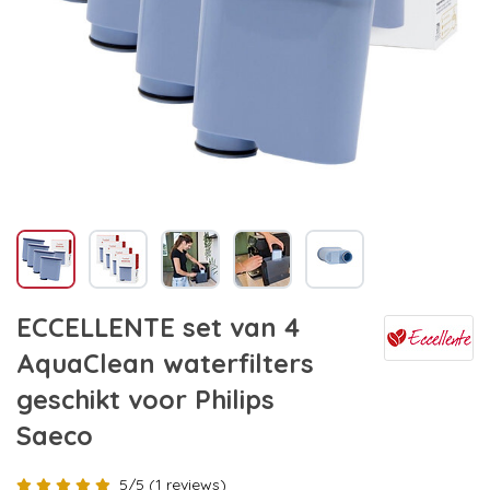
ECCELLENTE set van 4
AquaClean waterfilters
geschikt voor Philips
Saeco
5/5 (1 reviews)