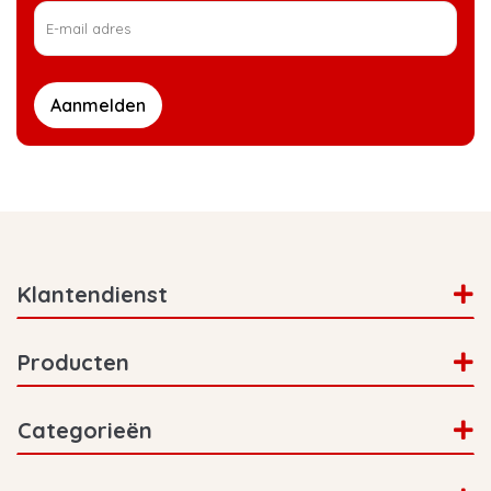
Aanmelden
Klantendienst
Producten
Categorieën