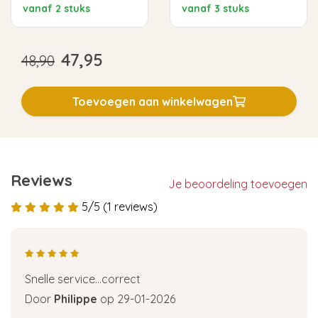
vanaf 2 stuks
vanaf 3 stuks
47,95
48,90
Toevoegen aan winkelwagen
Reviews
Je beoordeling toevoegen
5/5 (1 reviews)
Snelle service...correct
Door
Philippe
op 29-01-2026