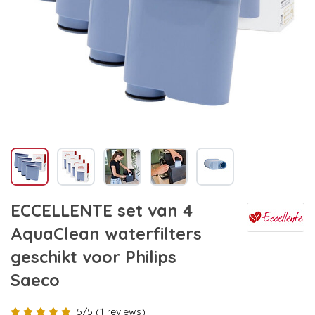
ECCELLENTE set van 4
AquaClean waterfilters
geschikt voor Philips
Saeco
5/5 (1 reviews)