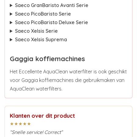
Saeco GranBaristo Avanti Serie
Saeco PicoBaristo Serie
Saeco PicoBaristo Deluxe Serie
Saeco Xelsis Serie
Saeco Xelsis Suprema
Gaggia koffiemachines
Het Eccellente AquaClean waterfilter is ook geschikt
voor Gaggia koffiemachines die gebruikmaken van
AquaClean waterfilters.
Klanten over dit product
★★★★★
“Snelle service! Correct”