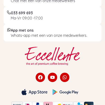
Chat met een van onze medewerkers
033 699 693
Ma-Vr 09:00 -17:00
App met ons
Whats-app met een van onze medewerkers.