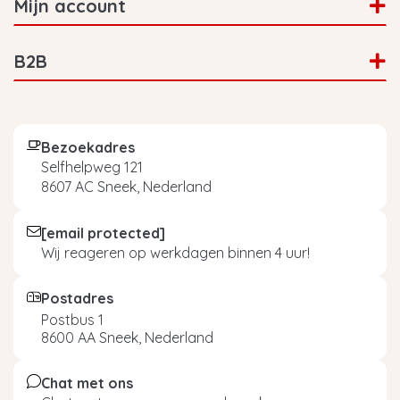
Mijn account
B2B
Bezoekadres
Selfhelpweg 121
8607 AC Sneek, Nederland
[email protected]
Wij reageren op werkdagen binnen 4 uur!
Postadres
Postbus 1
8600 AA Sneek, Nederland
Chat met ons