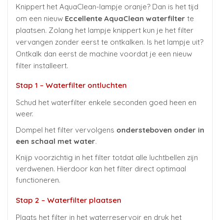
Knippert het AquaClean-lampje oranje? Dan is het tijd
om een nieuw
Eccellente AquaClean waterfilter
te
plaatsen. Zolang het lampje knippert kun je het filter
vervangen zonder eerst te ontkalken. Is het lampje uit?
Ontkalk dan eerst de machine voordat je een nieuw
filter installeert.
Stap 1 – Waterfilter ontluchten
Schud het waterfilter enkele seconden goed heen en
weer.
Dompel het filter vervolgens
ondersteboven onder in
een schaal met water
.
Knijp voorzichtig in het filter totdat alle luchtbellen zijn
verdwenen. Hierdoor kan het filter direct optimaal
functioneren.
Stap 2 – Waterfilter plaatsen
Plaats het filter in het waterreservoir en druk het