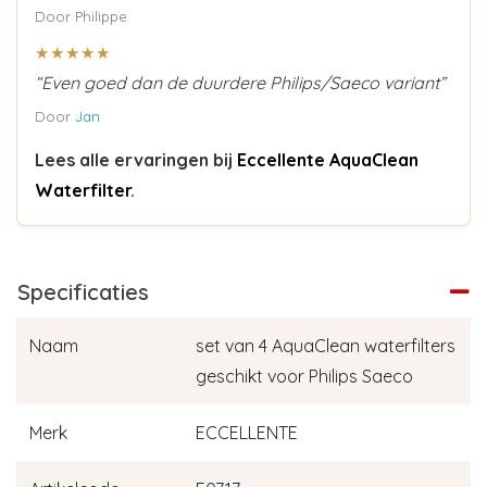
Door Philippe
★★★★★
“Even goed dan de duurdere Philips/Saeco variant”
Door
Jan
Lees alle ervaringen bij
Eccellente AquaClean
Waterfilter
.
Specificaties
Naam
set van 4 AquaClean waterfilters
geschikt voor Philips Saeco
Merk
ECCELLENTE