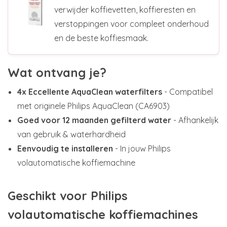
verwijder koffievetten, koffieresten en
verstoppingen voor compleet onderhoud
en de beste koffiesmaak.
Wat ontvang je?
4x Eccellente AquaClean waterfilters
- Compatibel
met originele Philips AquaClean (CA6903)
Goed voor 12 maanden gefilterd water
- Afhankelijk
van gebruik & waterhardheid
Eenvoudig te installeren
- In jouw Philips
volautomatische koffiemachine
Geschikt voor Philips
volautomatische koffiemachines