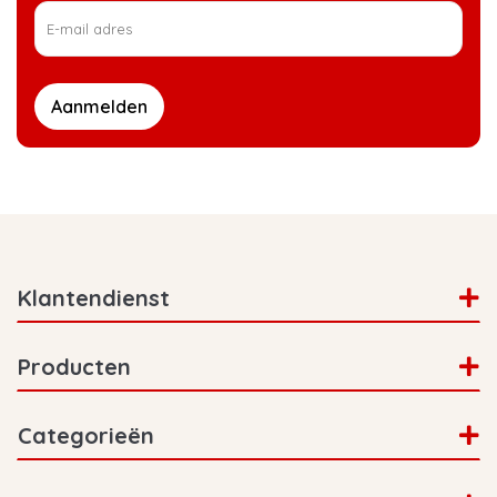
Aanmelden
Klantendienst
Producten
Categorieën