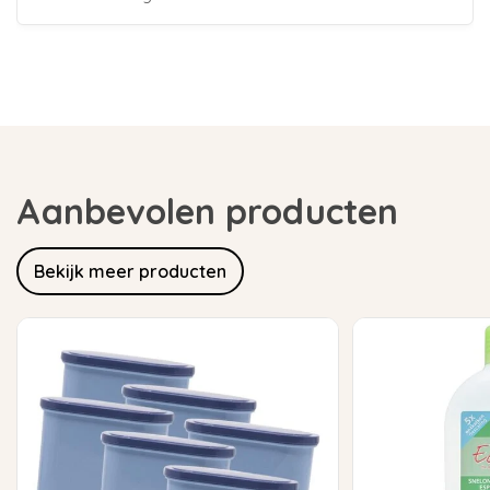
Aanbevolen producten
Bekijk meer producten