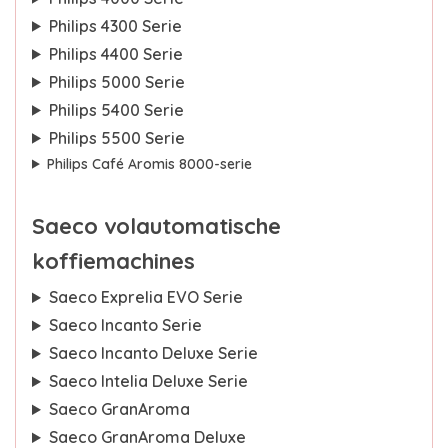
Philips 4300 Serie
Philips 4400 Serie
Philips 5000 Serie
Philips 5400 Serie
Philips 5500 Serie
Philips Café Aromis 8000-serie
Saeco volautomatische
koffiemachines
Saeco Exprelia EVO Serie
Saeco Incanto Serie
Saeco Incanto Deluxe Serie
Saeco Intelia Deluxe Serie
Saeco GranAroma
Saeco GranAroma Deluxe