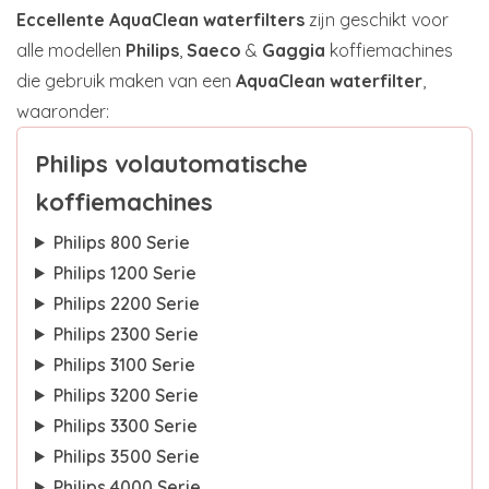
Eccellente AquaClean waterfilters
zijn geschikt voor
alle modellen
Philips
,
Saeco
&
Gaggia
koffiemachines
die gebruik maken van een
AquaClean waterfilter
,
waaronder:
Philips volautomatische
koffiemachines
Philips 800 Serie
Philips 1200 Serie
Philips 2200 Serie
Philips 2300 Serie
Philips 3100 Serie
Philips 3200 Serie
Philips 3300 Serie
Philips 3500 Serie
Philips 4000 Serie