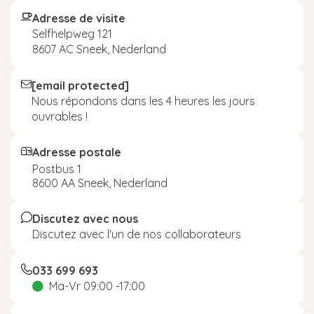
Adresse de visite
Selfhelpweg 121
8607 AC Sneek, Nederland
[email protected]
Nous répondons dans les 4 heures les jours
ouvrables !
Adresse postale
Postbus 1
8600 AA Sneek, Nederland
Discutez avec nous
Discutez avec l'un de nos collaborateurs
033 699 693
Ma-Vr 09:00 -17:00