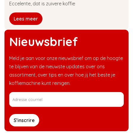
Eccelente, dat is zuivere koffie
Lees meer
Nieuwsbrief
Meld je aan voor onze nieuwsbrief om op de hoogte
te blijven van de nieuwste updates over ons
assortiment, over tips en over hoe jij het beste je
koffiemachine kunt reinigen.
S’inscrire