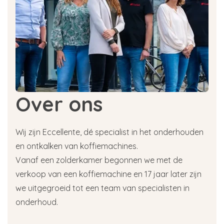
Over ons
Wij zijn Eccellente, dé specialist in het onderhouden
en ontkalken van koffiemachines.
Vanaf een zolderkamer begonnen we met de
verkoop van een koffiemachine en 17 jaar later zijn
we uitgegroeid tot een team van specialisten in
onderhoud.