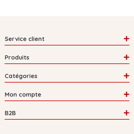
Service client
Produits
Catégories
Mon compte
B2B