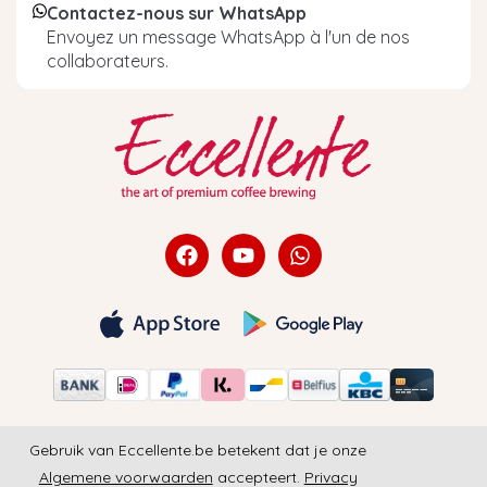
Contactez-nous sur WhatsApp
Envoyez un message WhatsApp à l'un de nos
collaborateurs.
Gebruik van Eccellente.be betekent dat je onze
Algemene voorwaarden
accepteert.
Privacy