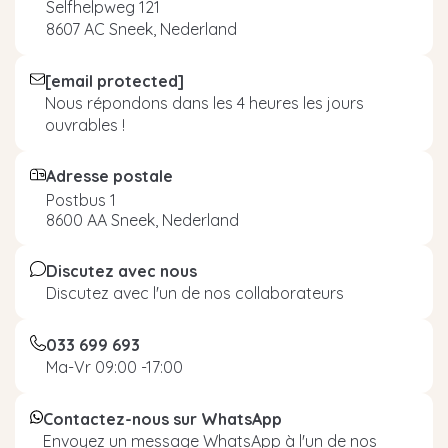
Selfhelpweg 121
8607 AC Sneek, Nederland
[email protected]
Nous répondons dans les 4 heures les jours
ouvrables !
Adresse postale
Postbus 1
8600 AA Sneek, Nederland
Discutez avec nous
Discutez avec l'un de nos collaborateurs
033 699 693
Ma-Vr 09:00 -17:00
Contactez-nous sur WhatsApp
Envoyez un message WhatsApp à l'un de nos