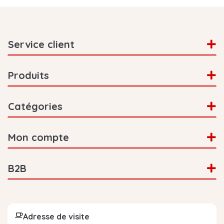
Service client
Produits
Catégories
Mon compte
B2B
Adresse de visite