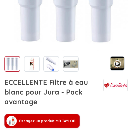
ECCELLENTE Filtre à eau
blanc pour Jura - Pack
avantage
Essayez un produit MR TAYLOR