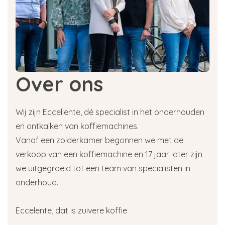
Over ons
Wij zijn Eccellente, dé specialist in het onderhouden
en ontkalken van koffiemachines.
Vanaf een zolderkamer begonnen we met de
verkoop van een koffiemachine en 17 jaar later zijn
we uitgegroeid tot een team van specialisten in
onderhoud.
Eccelente, dat is zuivere koffie