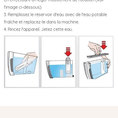
l'image ci-dessous).
3. Remplissez le réservoir d'eau avec de l'eau potable
fraîche et replacez-le dans la machine.
4. Rincez l'appareil. Jetez cette eau.