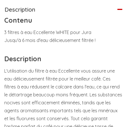
Description
Contenu
3 filtres à eau Eccellente WHITE pour Jura
Jusqu'à 6 mois d'eau délicieusement filtrée !
Description
L'utilisation du filtre à eau Eccellente vous assure une
eau délicieusement filtrée pour le meilleur café. Ces
filtres à eau réduisent le calcaire dans l'eau, ce qui rend
le détartrage beaucoup moins fréquent. Les substances
nocives sont efficacement éliminées, tandis que les
agents aromatisants importants tels que les minéraux
et les fluorures sont conservés. Tout cela garantit
l'arôme parfait du café pour une délicieuse tasse de