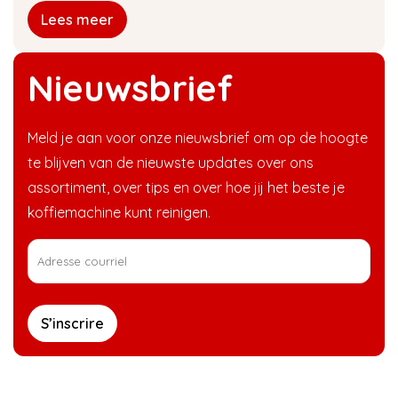
Lees meer
Nieuwsbrief
Meld je aan voor onze nieuwsbrief om op de hoogte
te blijven van de nieuwste updates over ons
assortiment, over tips en over hoe jij het beste je
koffiemachine kunt reinigen.
S’inscrire