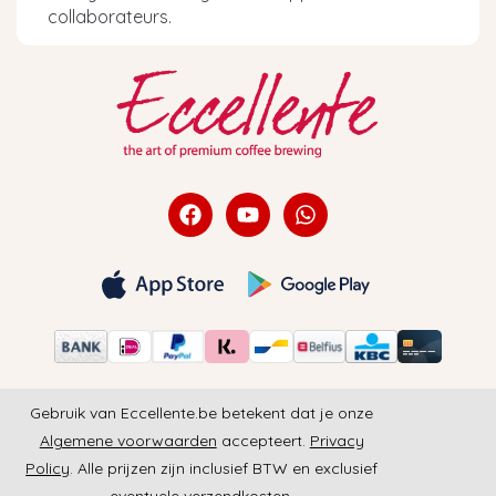
collaborateurs.
Gebruik van Eccellente.be betekent dat je onze
Algemene voorwaarden
accepteert.
Privacy
Policy
. Alle prijzen zijn inclusief BTW en exclusief
eventuele verzendkosten.