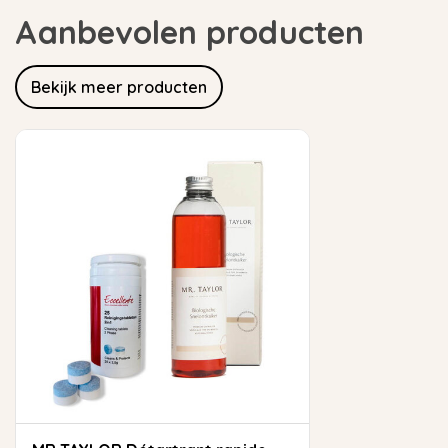
Aanbevolen producten
Bekijk meer producten