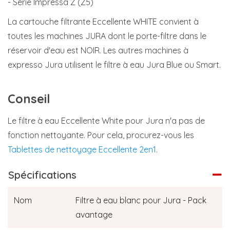
- Série Impressa Z (Z5)
La cartouche filtrante Eccellente WHITE convient à
toutes les machines JURA dont le porte-filtre dans le
réservoir d'eau est NOIR. Les autres machines à
expresso Jura utilisent le filtre à eau Jura Blue ou Smart.
Conseil
Le filtre à eau Eccellente White pour Jura n'a pas de
fonction nettoyante. Pour cela, procurez-vous les
Tablettes de nettoyage Eccellente 2en1
.
Spécifications
Nom
Filtre à eau blanc pour Jura - Pack
avantage