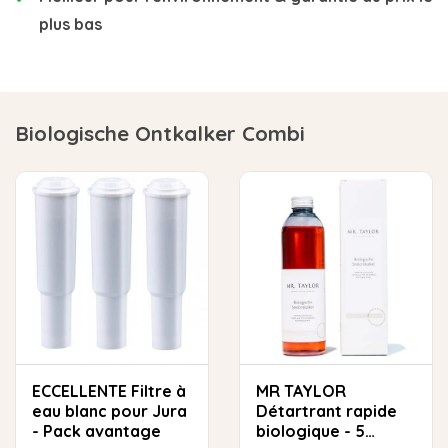
plus bas
Biologische Ontkalker Combi
ECCELLENTE Filtre à
MR TAYLOR
eau blanc pour Jura
Détartrant rapide
- Pack avantage
biologique - 5