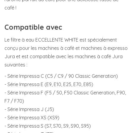
café !
Compatible avec
Le filtre à eau ECCELLENTE WHITE est spécialement
conçu pour les machines à café et machines à expresso
Jura et est compatible avec les machines à café Jura
suivantes :
- Série Impressa C (C5 / C9 / 90 Classic Generation)
- Série Impressa E (E9, E10, E25, E70, E85)
- Série Impressa F (F5 / 50, F50 Classic Generation, F90,
F7 / F70)
- Série Impressa J (J5)
- Série Impressa XS (XS9)
- Série Impressa S (S7, S70, S9, S90, S95)