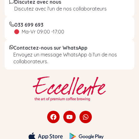
Discutez avec nous
Discutez avec l'un de nos collaborateurs
033 699 693
Ma-Vr 09:00 -17:00
Contactez-nous sur WhatsApp
Envoyez un message WhatsApp à l'un de nos
collaborateurs.