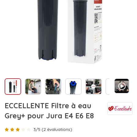
ECCELLENTE Filtre à eau
Grey+ pour Jura E4 E6 E8
3/5 (2 évaluations)