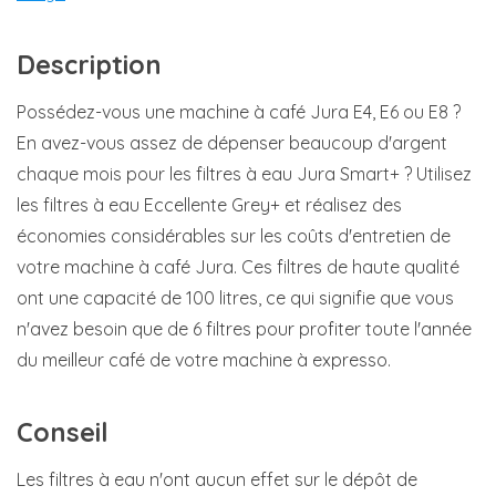
Description
Possédez-vous une machine à café Jura E4, E6 ou E8 ?
En avez-vous assez de dépenser beaucoup d'argent
chaque mois pour les filtres à eau Jura Smart+ ? Utilisez
les filtres à eau Eccellente Grey+ et réalisez des
économies considérables sur les coûts d'entretien de
votre machine à café Jura. Ces filtres de haute qualité
ont une capacité de 100 litres, ce qui signifie que vous
n'avez besoin que de 6 filtres pour profiter toute l'année
du meilleur café de votre machine à expresso.
Conseil
Les filtres à eau n'ont aucun effet sur le dépôt de