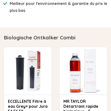
Meilleur pour l'environnement
& garantie du prix le
plus bas
Biologische Ontkalker Combi
ECCELLENTE Filtre à
MR TAYLOR
eau Grey+ pour Jura
Détartrant rapide