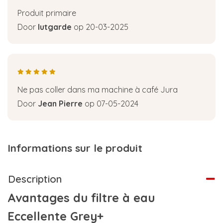
Produit primaire
Door
lutgarde
op 20-03-2025
Ne pas coller dans ma machine à café Jura
Door
Jean Pierre
op 07-05-2024
Informations sur le produit
Description
Avantages du filtre à eau
Eccellente Grey+