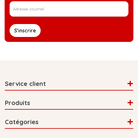
S’inscrire
Service client
Produits
Catégories