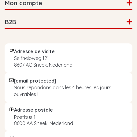
Mon compte
B2B
Adresse de visite
Selfhelpweg 121
8607 AC Sneek, Nederland
[email protected]
Nous répondons dans les 4 heures les jours
ouvrables !
Adresse postale
Postbus 1
8600 AA Sneek, Nederland