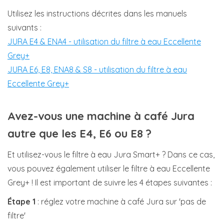
Utilisez les instructions décrites dans les manuels
suivants :
JURA E4 & ENA4 - utilisation du filtre à eau Eccellente
Grey+
JURA E6, E8, ENA8 & S8 - utilisation du filtre à eau
Eccellente Grey+
Avez-vous une machine à café Jura
autre que les E4, E6 ou E8 ?
Et utilisez-vous le filtre à eau Jura Smart+ ? Dans ce cas,
vous pouvez également utiliser le filtre à eau Eccellente
Grey+ ! Il est important de suivre les 4 étapes suivantes :
Étape 1
: réglez votre machine à café Jura sur 'pas de
filtre'