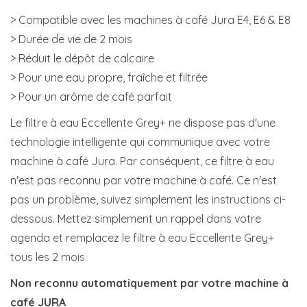
> Compatible avec les machines à café Jura E4, E6 & E8
> Durée de vie de 2 mois
> Réduit le dépôt de calcaire
> Pour une eau propre, fraîche et filtrée
> Pour un arôme de café parfait
Le filtre à eau Eccellente Grey+ ne dispose pas d'une
technologie intelligente qui communique avec votre
machine à café Jura. Par conséquent, ce filtre à eau
n'est pas reconnu par votre machine à café. Ce n'est
pas un problème, suivez simplement les instructions ci-
dessous. Mettez simplement un rappel dans votre
agenda et remplacez le filtre à eau Eccellente Grey+
tous les 2 mois.
Non reconnu automatiquement par votre machine à
café JURA