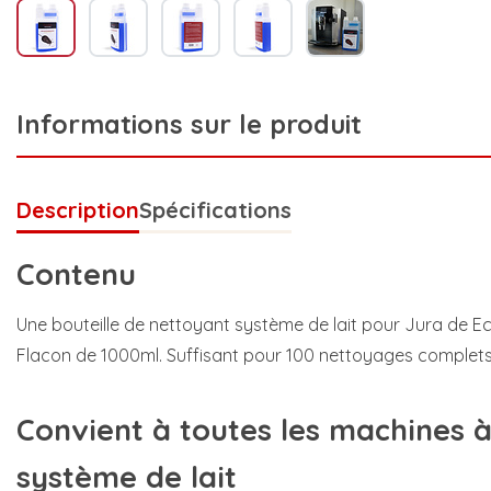
Informations sur le produit
Description
Spécifications
Contenu
Une bouteille de nettoyant système de lait pour Jura de Ec
Flacon de 1000ml. Suffisant pour 100 nettoyages complets 
Convient à toutes les machines 
système de lait