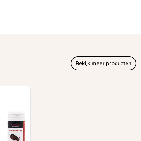
Bekijk meer producten