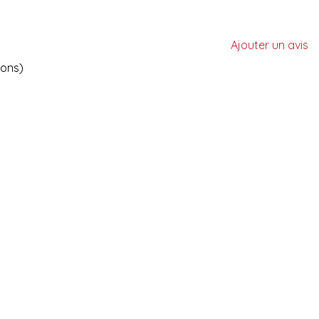
Ajouter un avis
ions)