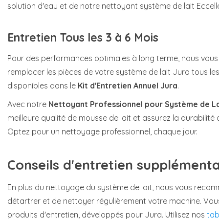
solution d'eau et de notre nettoyant système de lait Eccell
Entretien Tous les 3 à 6 Mois
Pour des performances optimales à long terme, nous vo
remplacer les pièces de votre système de lait Jura tous les 
disponibles dans le
Kit d'Entretien Annuel Jura
.
Avec notre
Nettoyant Professionnel pour Système de La
meilleure qualité de mousse de lait et assurez la durabilit
Optez pour un nettoyage professionnel, chaque jour.
Conseils d'entretien supplémenta
En plus du nettoyage du système de lait, nous vous rec
détartrer et de nettoyer régulièrement votre machine. Vou
produits d'entretien, développés pour Jura. Utilisez nos
tab