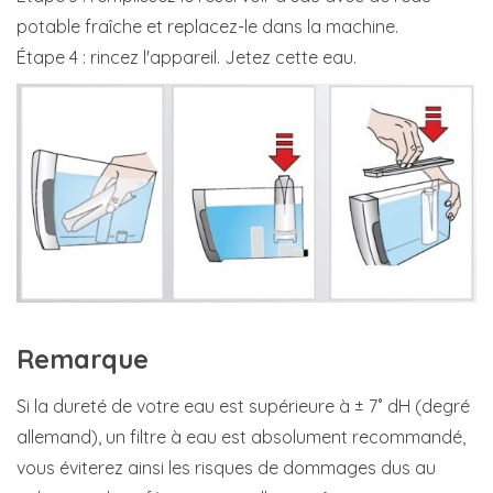
potable fraîche et replacez-le dans la machine.
Étape 4 : rincez l'appareil. Jetez cette eau.
Remarque
Si la dureté de votre eau est supérieure à ± 7˚ dH (degré
allemand), un filtre à eau est absolument recommandé,
vous éviterez ainsi les risques de dommages dus au