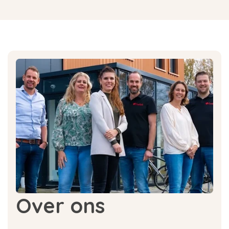
Over ons