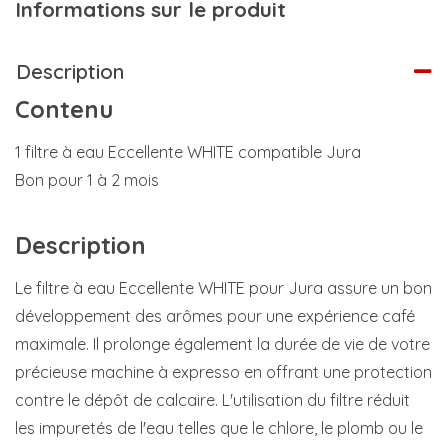
Informations sur le produit
Description
Contenu
1 filtre à eau Eccellente WHITE compatible Jura
Bon pour 1 à 2 mois
Description
Le filtre à eau Eccellente WHITE pour Jura assure un bon
développement des arômes pour une expérience café
maximale. Il prolonge également la durée de vie de votre
précieuse machine à expresso en offrant une protection
contre le dépôt de calcaire. L'utilisation du filtre réduit
les impuretés de l'eau telles que le chlore, le plomb ou le