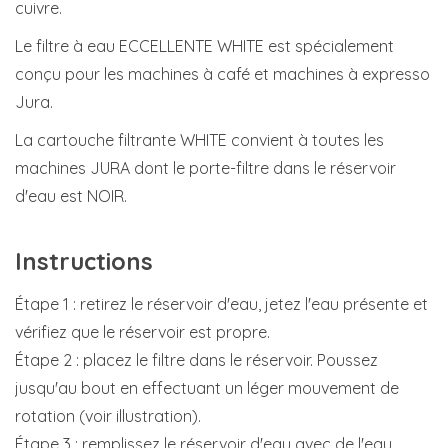
cuivre.
Le filtre à eau ECCELLENTE WHITE est spécialement
conçu pour les machines à café et machines à expresso
Jura.
La cartouche filtrante WHITE convient à toutes les
machines JURA dont le porte-filtre dans le réservoir
d'eau est NOIR.
Instructions
Étape 1 : retirez le réservoir d'eau, jetez l'eau présente et
vérifiez que le réservoir est propre.
Étape 2 : placez le filtre dans le réservoir. Poussez
jusqu'au bout en effectuant un léger mouvement de
rotation (voir illustration).
Étape 3 : remplissez le réservoir d'eau avec de l'eau