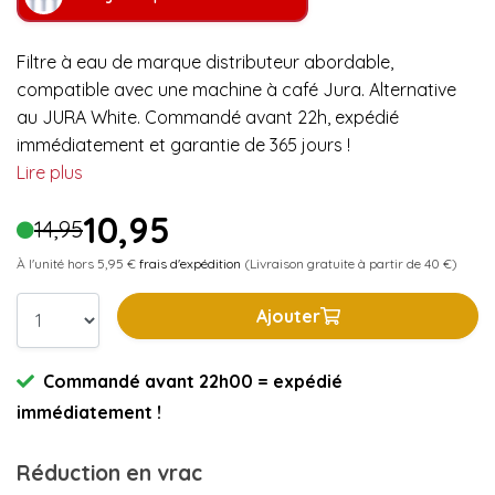
Filtre à eau de marque distributeur abordable,
compatible avec une machine à café Jura. Alternative
au JURA White. Commandé avant 22h, expédié
immédiatement et garantie de 365 jours !
Lire plus
10,95
14,95
À l'unité hors 5,95 €
frais d'expédition
(Livraison gratuite à partir de 40 €)
Ajouter
Commandé avant 22h00 = expédié
immédiatement !
Réduction en vrac