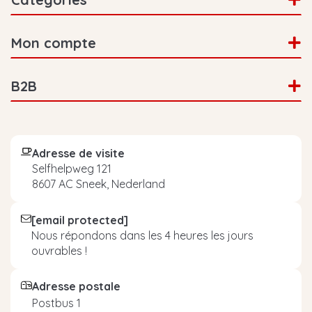
Mon compte
B2B
Adresse de visite
Selfhelpweg 121
8607 AC Sneek, Nederland
[email protected]
Nous répondons dans les 4 heures les jours
ouvrables !
Adresse postale
Postbus 1