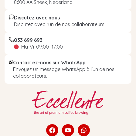
8600 AA Sneek, Nederland
Discutez avec nous
Discutez avec l'un de nos collaborateurs
033 699 693
Ma-Vr 09:00 -17:00
Contactez-nous sur WhatsApp
Envoyez un message WhatsApp à l'un de nos
collaborateurs.