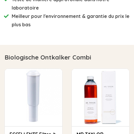
laboratoire
Meilleur pour l'environnement
& garantie du prix le
plus bas
Biologische Ontkalker Combi