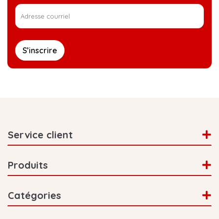
S’inscrire
Service client
Produits
Catégories