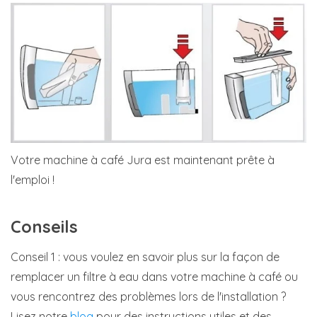
Votre machine à café Jura est maintenant prête à
l'emploi !
Conseils
Conseil 1 : vous voulez en savoir plus sur la façon de
remplacer un filtre à eau dans votre machine à café ou
vous rencontrez des problèmes lors de l'installation ?
Lisez notre
blog
pour des instructions utiles et des