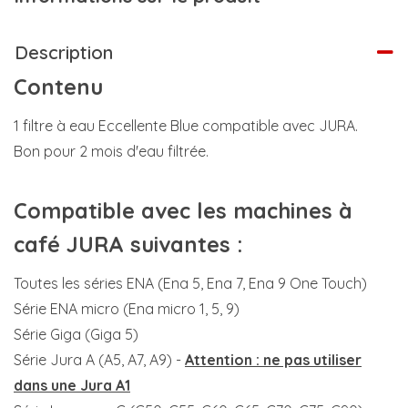
Description
Contenu
1 filtre à eau Eccellente Blue compatible avec JURA.
Bon pour 2 mois d'eau filtrée.
Compatible avec les machines à
café JURA suivantes :
Toutes les séries ENA (Ena 5, Ena 7, Ena 9 One Touch)
Série ENA micro (Ena micro 1, 5, 9)
Série Giga (Giga 5)
Série Jura A (A5, A7, A9) -
Attention : ne pas utiliser
dans une Jura A1