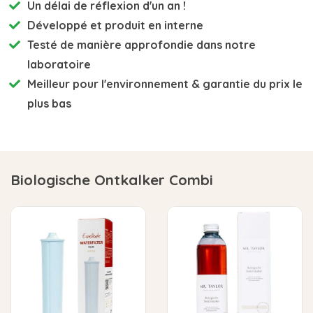
Un délai de réflexion d'un an !
Développé et
produit en interne
Testé de manière approfondie
dans notre
laboratoire
Meilleur pour l'environnement
& garantie du prix le
plus bas
Biologische Ontkalker Combi