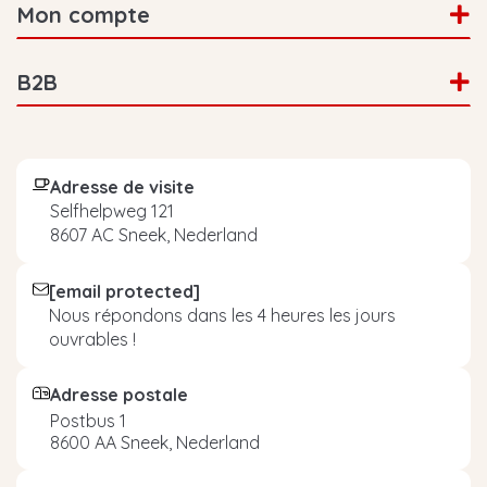
Mon compte
B2B
Adresse de visite
Selfhelpweg 121
8607 AC Sneek, Nederland
[email protected]
Nous répondons dans les 4 heures les jours
ouvrables !
Adresse postale
Postbus 1
8600 AA Sneek, Nederland