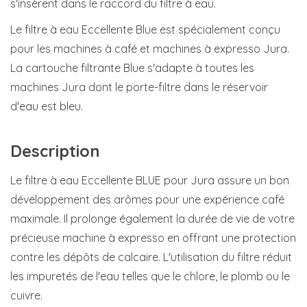
s'insèrent dans le raccord du filtre à eau.
Le filtre à eau Eccellente Blue est spécialement conçu
pour les machines à café et machines à expresso Jura.
La cartouche filtrante Blue s'adapte à toutes les
machines Jura dont le porte-filtre dans le réservoir
d'eau est bleu.
Description
Le filtre à eau Eccellente BLUE pour Jura assure un bon
développement des arômes pour une expérience café
maximale. Il prolonge également la durée de vie de votre
précieuse machine à expresso en offrant une protection
contre les dépôts de calcaire. L'utilisation du filtre réduit
les impuretés de l'eau telles que le chlore, le plomb ou le
cuivre.