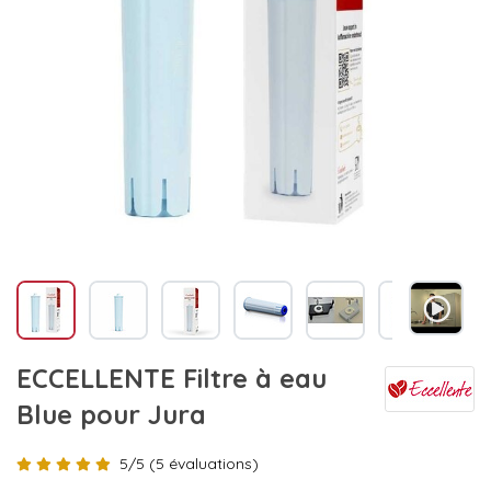
ECCELLENTE Filtre à eau
Blue pour Jura
5/5 (5 évaluations)