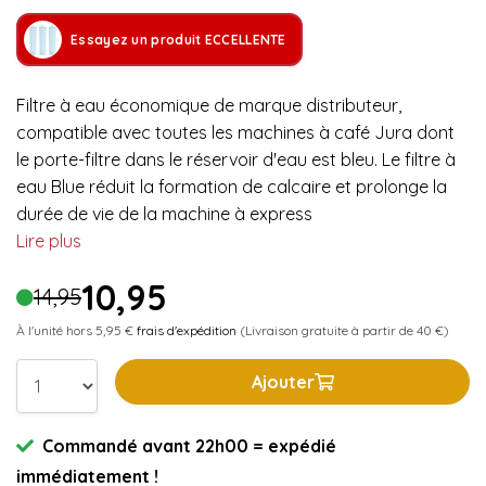
Essayez un produit ECCELLENTE
Filtre à eau économique de marque distributeur,
compatible avec toutes les machines à café Jura dont
le porte-filtre dans le réservoir d'eau est bleu. Le filtre à
eau Blue réduit la formation de calcaire et prolonge la
durée de vie de la machine à express
Lire plus
10,95
14,95
À l'unité hors 5,95 €
frais d'expédition
(Livraison gratuite à partir de 40 €)
Ajouter
Commandé avant 22h00 = expédié
immédiatement !