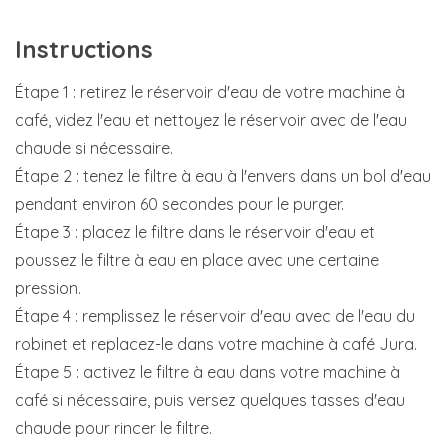
Instructions
Étape 1 : retirez le réservoir d'eau de votre machine à
café, videz l'eau et nettoyez le réservoir avec de l'eau
chaude si nécessaire.
Étape 2 : tenez le filtre à eau à l'envers dans un bol d'eau
pendant environ 60 secondes pour le purger.
Étape 3 : placez le filtre dans le réservoir d'eau et
poussez le filtre à eau en place avec une certaine
pression.
Étape 4 : remplissez le réservoir d'eau avec de l'eau du
robinet et replacez-le dans votre machine à café Jura.
Étape 5 : activez le filtre à eau dans votre machine à
café si nécessaire, puis versez quelques tasses d'eau
chaude pour rincer le filtre.