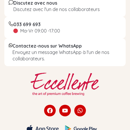
Discutez avec nous
Discutez avec l'un de nos collaborateurs
033 699 693
Ma-Vr 09:00 -17:00
Contactez-nous sur WhatsApp
Envoyez un message WhatsApp à l'un de nos
collaborateurs.