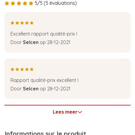
5/5 (5 évaluations)
Excellent rapport qualité-prix !
Door
Selcen
op 28-12-2021
Rapport qualité-prix excellent !
Door
Selcen
op 28-12-2021
Lees meer
Informations sur le produit