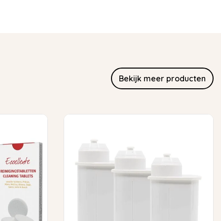
Bekijk meer producten