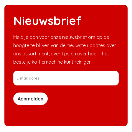
Nieuwsbrief
Meld je aan voor onze nieuwsbrief om op de
hoogte te blijven van de nieuwste updates over
ons assortiment, over tips en over hoe jij het
beste je koffiemachine kunt reinigen.
Aanmelden