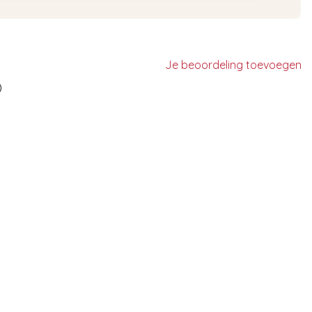
Je beoordeling toevoegen
)