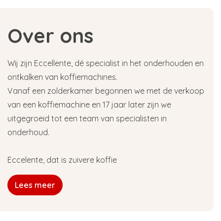
Over ons
Wij zijn Eccellente, dé specialist in het onderhouden en
ontkalken van koffiemachines.
Vanaf een zolderkamer begonnen we met de verkoop
van een koffiemachine en 17 jaar later zijn we
uitgegroeid tot een team van specialisten in
onderhoud.
Eccelente, dat is zuivere koffie
Lees meer