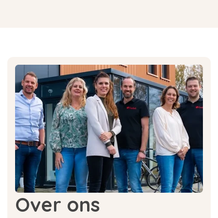
Over ons