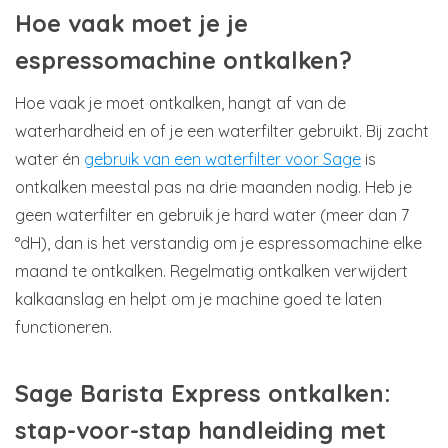
Hoe vaak moet je je
espressomachine ontkalken?
Hoe vaak je moet ontkalken, hangt af van de
waterhardheid en of je een waterfilter gebruikt. Bij zacht
water én
gebruik van een waterfilter voor Sage
is
ontkalken meestal pas na drie maanden nodig. Heb je
geen waterfilter en gebruik je hard water (meer dan 7
°dH), dan is het verstandig om je espressomachine elke
maand te ontkalken. Regelmatig ontkalken verwijdert
kalkaanslag en helpt om je machine goed te laten
functioneren.
Sage Barista Express ontkalken:
stap-voor-stap handleiding met