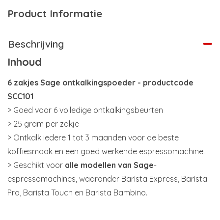
Product Informatie
Beschrijving
Inhoud
6 zakjes Sage ontkalkingspoeder - productcode
SCC101
> Goed voor 6 volledige ontkalkingsbeurten
> 25 gram per zakje
> Ontkalk iedere 1 tot 3 maanden voor de beste
koffiesmaak en een goed werkende espressomachine.
> Geschikt voor
alle modellen van Sage
-
espressomachines, waaronder Barista Express, Barista
Pro, Barista Touch en Barista Bambino.