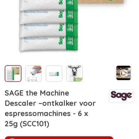
SAGE the Machine
Descaler –ontkalker voor
espressomachines - 6 x
25g (SCC101)