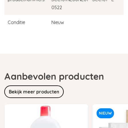
0522
Conditie
Nieuw
Aanbevolen producten
Bekijk meer producten
NIEUW