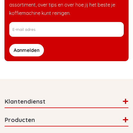
assortiment, over tips en over hoe jij het beste je
koffiemachine kunt reinigen.
Aanmelden
Klantendienst
Producten