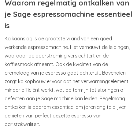
Waarom regelmatig ontkalken van
je Sage espressomachine essentieel
is
Kalkaanslag is de grootste vijand van een goed
werkende espressomachine. Het vernauwt de leidingen,
waardoor de doorstroming verslechtert en de
koffiesmaak afneemt. Ook de kwaliteit van de
cremalaag van je espresso gaat achteruit. Bovendien
zorgt kalkopbouw ervoor dat het verwarmingselement
minder efficiënt werkt, wat op termijn tot storingen of
defecten aan je Sage machine kan leiden. Regelmatig
ontkalken is daarom essentieel om jarenlang te blijven
genieten van perfect gezette espresso van
baristakwaliteit.