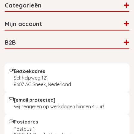
Categorieën
Mijn account
B2B
Bezoekadres
Selfhelpweg 121
8607 AC Sneek, Nederland
[email protected]
Wij reageren op werkdagen binnen 4 uur!
Postadres
Postbus 1