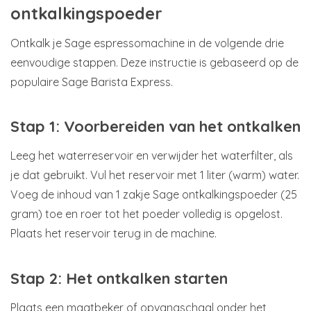
ontkalkingspoeder
Ontkalk je Sage espressomachine in de volgende drie
eenvoudige stappen. Deze instructie is gebaseerd op de
populaire Sage Barista Express.
Stap 1: Voorbereiden van het ontkalken
Leeg het waterreservoir en verwijder het waterfilter, als
je dat gebruikt. Vul het reservoir met 1 liter (warm) water.
Voeg de inhoud van 1 zakje Sage ontkalkingspoeder (25
gram) toe en roer tot het poeder volledig is opgelost.
Plaats het reservoir terug in de machine.
Stap 2: Het ontkalken starten
Plaats een maatbeker of opvangschaal onder het