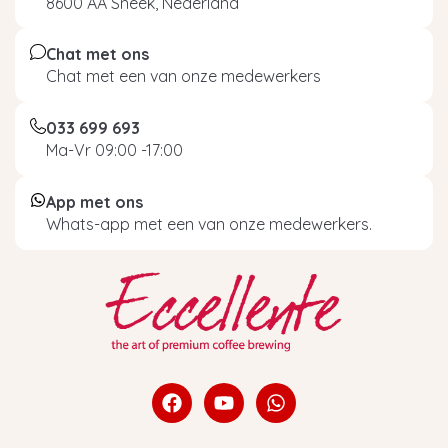
8600 AA Sneek, Nederland
Chat met ons
Chat met een van onze medewerkers
033 699 693
Ma-Vr 09:00 -17:00
App met ons
Whats-app met een van onze medewerkers.