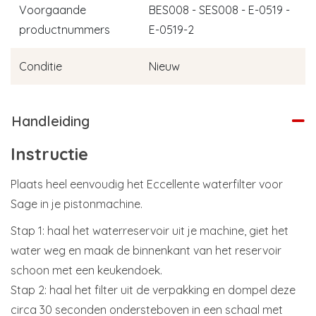
Voorgaande
BES008 - SES008 - E-0519 -
productnummers
E-0519-2
Conditie
Nieuw
Handleiding
Instructie
Plaats heel eenvoudig het Eccellente waterfilter voor
Sage in je pistonmachine.
Stap 1: haal het waterreservoir uit je machine, giet het
water weg en maak de binnenkant van het reservoir
schoon met een keukendoek.
Stap 2: haal het filter uit de verpakking en dompel deze
circa 30 seconden ondersteboven in een schaal met