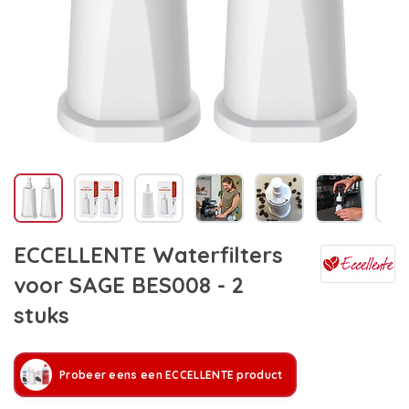
ECCELLENTE Waterfilters
voor SAGE BES008 - 2
stuks
Probeer eens een ECCELLENTE product