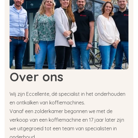
Over ons
Wij zijn Eccellente, dé specialist in het onderhouden
en ontkalken van koffiemachines.
Vanaf een zolderkamer begonnen we met de
verkoop van een koffiemachine en 17 jaar later zijn
we uitgegroeid tot een team van specialisten in
onderhoud.