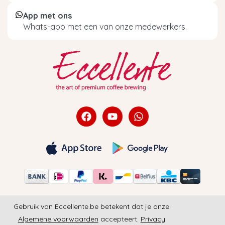
App met ons
Whats-app met een van onze medewerkers.
Gebruik van Eccellente.be betekent dat je onze
Algemene voorwaarden
accepteert.
Privacy