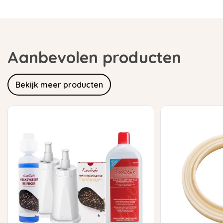
Aanbevolen producten
Bekijk meer producten