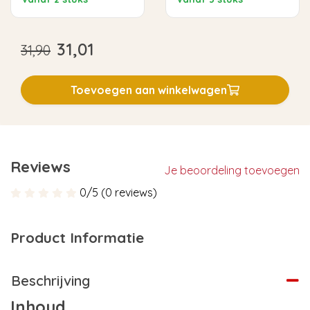
31,01
31,90
Toevoegen aan winkelwagen
Reviews
Je beoordeling toevoegen
0/5 (0 reviews)
Product Informatie
Beschrijving
Inhoud