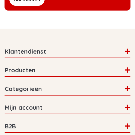
Klantendienst
Producten
Categorieën
Mijn account
B2B