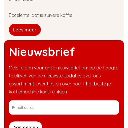
Eccelente, dat is zuivere koffie
Lees meer
Nieuwsbrief
Meld je aan voor onze nieuwsbrief om op de hoogte
te blijven van de nieuwste updates over ons
assortiment, over tips en over hoe jij het beste je
koffiemachine kunt reinigen.
Aanmelden