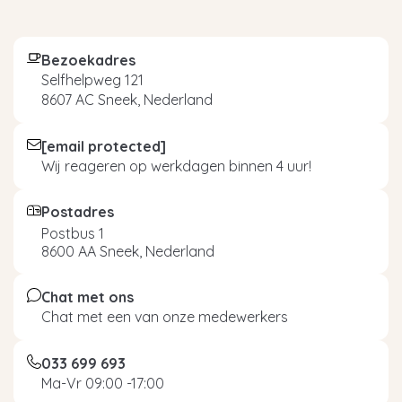
Bezoekadres
Selfhelpweg 121
8607 AC Sneek, Nederland
[email protected]
Wij reageren op werkdagen binnen 4 uur!
Postadres
Postbus 1
8600 AA Sneek, Nederland
Chat met ons
Chat met een van onze medewerkers
033 699 693
Ma-Vr 09:00 -17:00