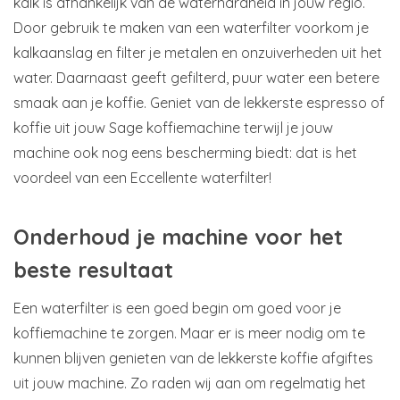
kalk is afhankelijk van de waterhardheid in jouw regio.
Door gebruik te maken van een waterfilter voorkom je
kalkaanslag en filter je metalen en onzuiverheden uit het
water. Daarnaast geeft gefilterd, puur water een betere
smaak aan je koffie. Geniet van de lekkerste espresso of
koffie uit jouw Sage koffiemachine terwijl je jouw
machine ook nog eens bescherming biedt: dat is het
voordeel van een Eccellente waterfilter!
Onderhoud je machine voor het
beste resultaat
Een waterfilter is een goed begin om goed voor je
koffiemachine te zorgen. Maar er is meer nodig om te
kunnen blijven genieten van de lekkerste koffie afgiftes
uit jouw machine. Zo raden wij aan om regelmatig het