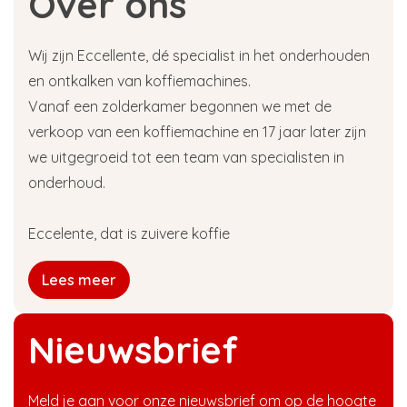
Over ons
Wij zijn Eccellente, dé specialist in het onderhouden
en ontkalken van koffiemachines.
Vanaf een zolderkamer begonnen we met de
verkoop van een koffiemachine en 17 jaar later zijn
we uitgegroeid tot een team van specialisten in
onderhoud.
Eccelente, dat is zuivere koffie
Lees meer
Nieuwsbrief
Meld je aan voor onze nieuwsbrief om op de hoogte