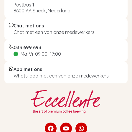
Postbus 1
8600 AA Sneek, Nederland
Chat met ons
Chat met een van onze medewerkers
033 699 693
Ma-Vr 09:00 -17:00
App met ons
Whats-app met een van onze medewerkers.