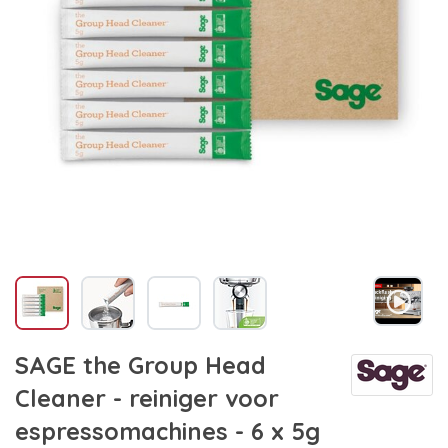
SAGE the Group Head
Cleaner - reiniger voor
espressomachines - 6 x 5g