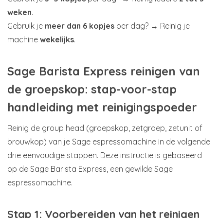
weken
.
Gebruik je
meer dan 6 kopjes
per dag? → Reinig je
machine
wekelijks
.
Sage Barista Express reinigen van
de groepskop: stap-voor-stap
handleiding met reinigingspoeder
Reinig de group head (groepskop, zetgroep, zetunit of
brouwkop) van je Sage espressomachine in de volgende
drie eenvoudige stappen. Deze instructie is gebaseerd
op de Sage Barista Express, een gewilde Sage
espressomachine.
Stap 1: Voorbereiden van het reinigen