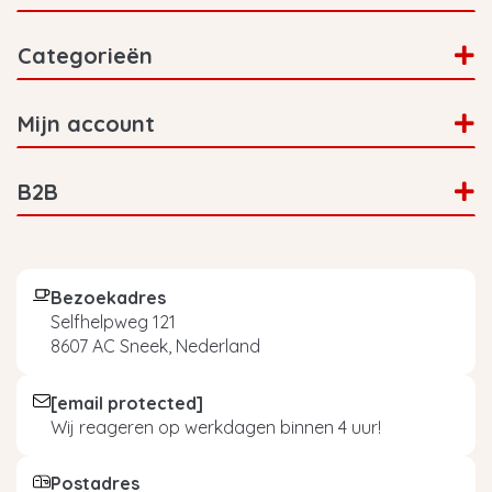
Categorieën
Mijn account
B2B
Bezoekadres
Selfhelpweg 121
8607 AC Sneek, Nederland
[email protected]
Wij reageren op werkdagen binnen 4 uur!
Postadres