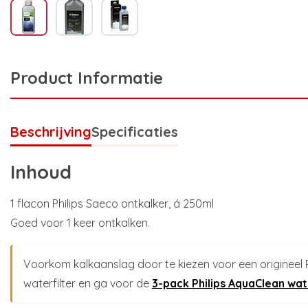
Product Informatie
Beschrijving
Specificaties
Inhoud
1 flacon Philips Saeco ontkalker, á 250ml
Goed voor 1 keer ontkalken.
Voorkom kalkaanslag door te kiezen voor een origineel 
waterfilter en ga voor de
3-pack Philips AquaClean wat