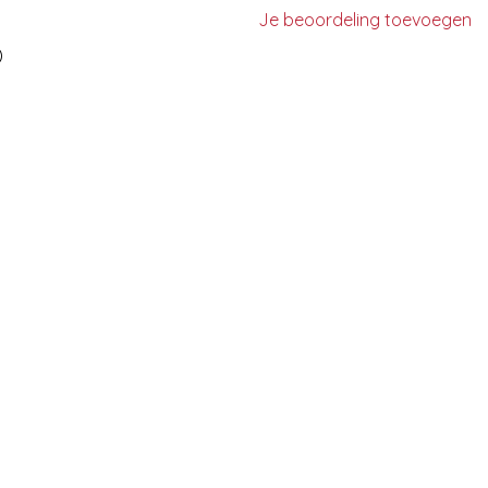
Je beoordeling toevoegen
)