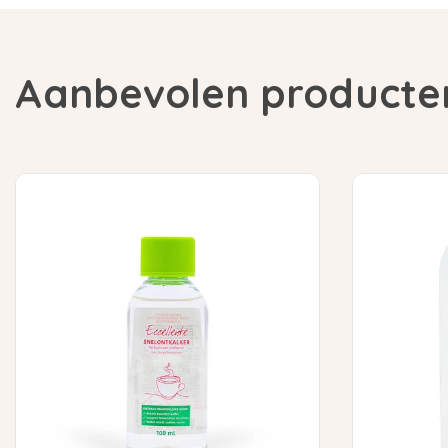
Aanbevolen producte