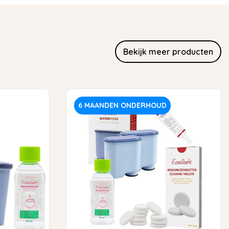
Bekijk meer producten
6 MAANDEN ONDERHOUD