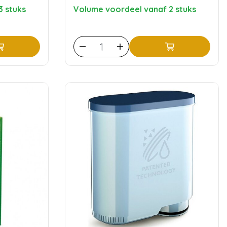
3 stuks
Volume voordeel vanaf 2 stuks