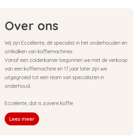
Over ons
Wij zijn Eccellente, dé specialist in het onderhouden en
ontkalken van koffiemachines.
Vanaf een zolderkamer begonnen we met de verkoop
van een koffiemachine en 17 jaar later zijn we
uitgegroeid tot een team van specialisten in
onderhoud.
Eccelente, dat is zuivere koffie
Lees meer