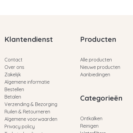
Klantendienst
Producten
Contact
Alle producten
Over ons
Nieuwe producten
Zakelijk
Aanbiedingen
Algemene informatie
Bestellen
Categorieën
Betalen
Verzending & Bezorging
Ruilen & Retourneren
Ontkalken
Algemene voorwaarden
Reinigen
Privacy policy