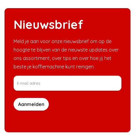
Nieuwsbrief
Meld je aan voor onze nieuwsbrief om op de
hoogte te blijven van de nieuwste updates over
ons assortiment, over tips en over hoe jij het
beste je koffiemachine kunt reinigen.
Aanmelden