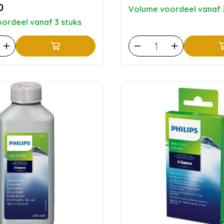
0
Volume voordeel vanaf 
ordeel vanaf 3 stuks