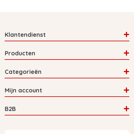
Klantendienst
Producten
Categorieën
Mijn account
B2B