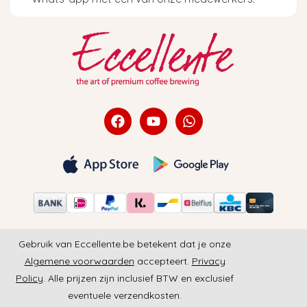
Gebruik van Eccellente.be betekent dat je onze
Algemene voorwaarden
accepteert.
Privacy
Policy
. Alle prijzen zijn inclusief BTW en exclusief
eventuele verzendkosten.