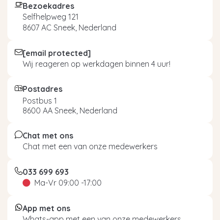
Bezoekadres
Selfhelpweg 121
8607 AC Sneek, Nederland
[email protected]
Wij reageren op werkdagen binnen 4 uur!
Postadres
Postbus 1
8600 AA Sneek, Nederland
Chat met ons
Chat met een van onze medewerkers
033 699 693
Ma-Vr 09:00 -17:00
App met ons
Whats-app met een van onze medewerkers.