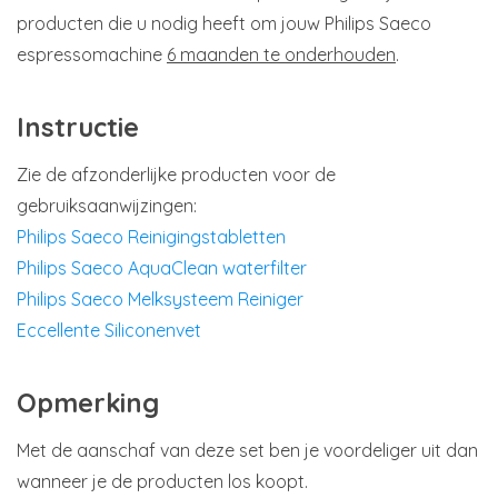
producten die u nodig heeft om jouw Philips Saeco
espressomachine
6 maanden te onderhouden
.
Instructie
Zie de afzonderlijke producten voor de
gebruiksaanwijzingen:
Philips Saeco Reinigingstabletten
Philips Saeco AquaClean waterfilter
Philips Saeco Melksysteem Reiniger
Eccellente Siliconenvet
Opmerking
Met de aanschaf van deze set ben je voordeliger uit dan
wanneer je de producten los koopt.