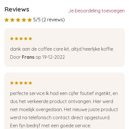
Reviews
Je beoordeling toevoegen
5/5 (2 reviews)
dank aan de coffee care kit, altijd heerlijke koffie
Door
Frans
op 19-12-2022
perfecte service Ik had een cijfer foutief ingetikt, en
dus het verkeerde product ontvangen. Hier werd
niet moeilijk overgedaan. Het nieuwe juiste product
werd na telefonisch contact direct opgestuurd.
Een fijn bedrijf met een goede service.