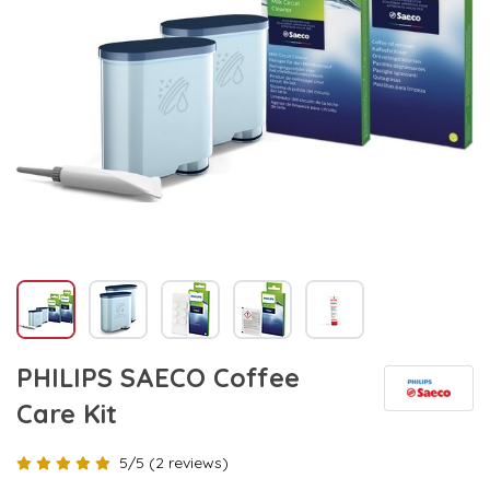
PHILIPS SAECO Coffee
Care Kit
5/5 (2 reviews)