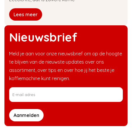
Lees meer
Nieuwsbrief
Meld je aan voor onze nieuwsbrief om op de hoogte
te blijven van de nieuwste updates over ons
assortiment, over tips en over hoe jij het beste je
koffiemachine kunt reinigen.
Aanmelden