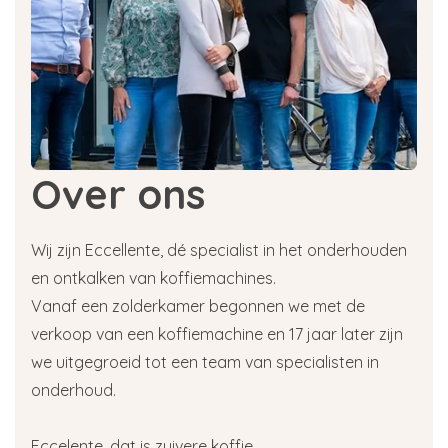
Over ons
Wij zijn Eccellente, dé specialist in het onderhouden
en ontkalken van koffiemachines.
Vanaf een zolderkamer begonnen we met de
verkoop van een koffiemachine en 17 jaar later zijn
we uitgegroeid tot een team van specialisten in
onderhoud.
Eccelente, dat is zuivere koffie