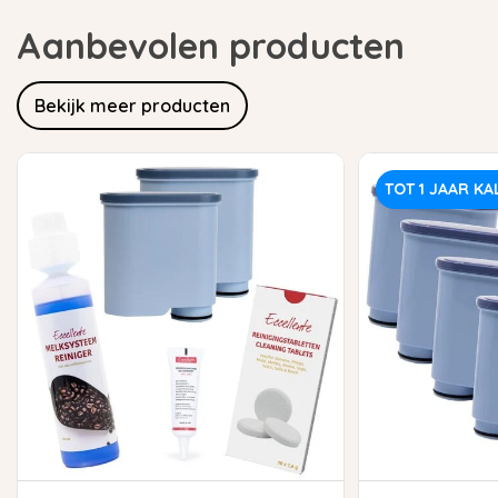
Aanbevolen producten
Bekijk meer producten
TOT 1 JAAR KA