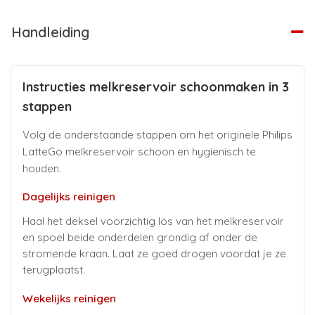
Handleiding
Instructies melkreservoir schoonmaken in 3
stappen
Volg de onderstaande stappen om het originele Philips
LatteGo melkreservoir schoon en hygiënisch te
houden.
Dagelijks reinigen
Haal het deksel voorzichtig los van het melkreservoir
en spoel beide onderdelen grondig af onder de
stromende kraan. Laat ze goed drogen voordat je ze
terugplaatst.
Wekelijks reinigen