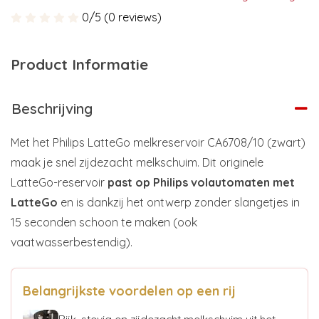
0/5 (0 reviews)
Product Informatie
Beschrijving
Met het Philips LatteGo melkreservoir CA6708/10 (zwart)
maak je snel zijdezacht melkschuim. Dit originele
LatteGo-reservoir
past op Philips volautomaten met
LatteGo
en is dankzij het ontwerp zonder slangetjes in
15 seconden schoon te maken (ook
vaatwasserbestendig).
Belangrijkste voordelen op een rij