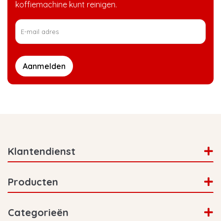
koffiemachine kunt reinigen.
Aanmelden
Klantendienst
Producten
Categorieën