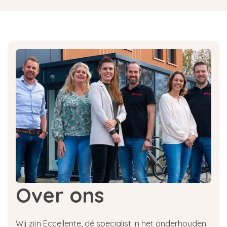
Over ons
Wij zijn Eccellente, dé specialist in het onderhouden