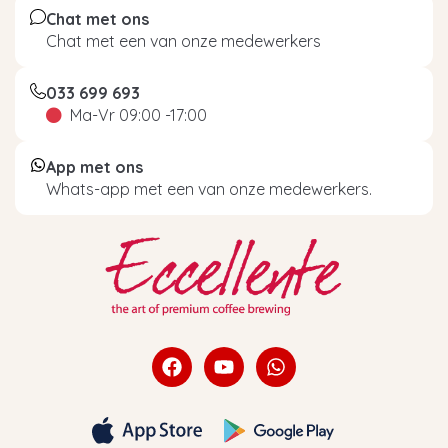
Chat met ons
Chat met een van onze medewerkers
033 699 693
Ma-Vr 09:00 -17:00
App met ons
Whats-app met een van onze medewerkers.