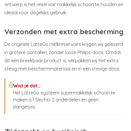
ontwerp is het reservoir makkelijk schoon te houden en
ideaal voor dagelijks gebruik.
Verzonden met extra bescherming
De originele LatteGo melkreservoirs krijgen wij geleverd
in grotere aantallen, zonder losse Philips-doos. Omdat
dit een breekbaar product is, verpakken wij het extra
stevig met beschermmateriaal en in een stevige doos.
Wist je dat…
i
Het LatteGo-systeem supermakkelijk schoon te
maken is? Slechts 2 onderdelen en geen
slangetjes.