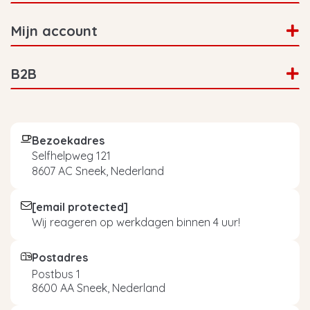
Mijn account
B2B
Bezoekadres
Selfhelpweg 121
8607 AC Sneek, Nederland
[email protected]
Wij reageren op werkdagen binnen 4 uur!
Postadres
Postbus 1
8600 AA Sneek, Nederland