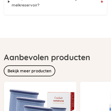
+
melkreservoir?
Aanbevolen producten
Bekijk meer producten