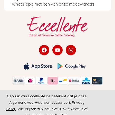
Whats-app met een van onze medewerkers.
Gebruik van Eccellente.be betekent dat je onze
Algemene voorwaarden
accepteert.
Privacy
Policy
. Alle prijzen zijn inclusief BTW en exclusief