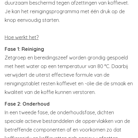
duurzaam beschermd tegen afzettingen van koffievet.
Je kan het reinigingsprogramma met één druk op de
knop eenvoudig starten.
Hoe werkt het?
Fase 1: Reiniging
Zetgroep en bereidingszeef worden grondig gespoeld
met heet water op een temperatuur van 80 °C. Daarbij
verwijdert de uiterst effectieve formule van de
reinigingstablet resten koffievet en -olie die de smaak en
kwaliteit van de koffie kunnen verstoren.
Fase 2: Onderhoud
In een tweede fase, de onderhoudsfase, dichten
speciale actieve bestanddelen de oppervlakken van de
betreffende componenten af en voorkomen zo dat