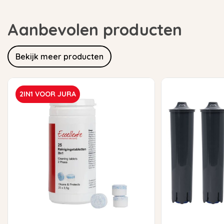
Aanbevolen producten
Bekijk meer producten
2IN1 VOOR JURA