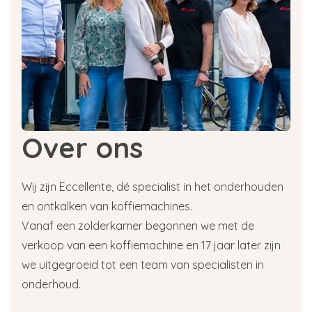
Over ons
Wij zijn Eccellente, dé specialist in het onderhouden
en ontkalken van koffiemachines.
Vanaf een zolderkamer begonnen we met de
verkoop van een koffiemachine en 17 jaar later zijn
we uitgegroeid tot een team van specialisten in
onderhoud.