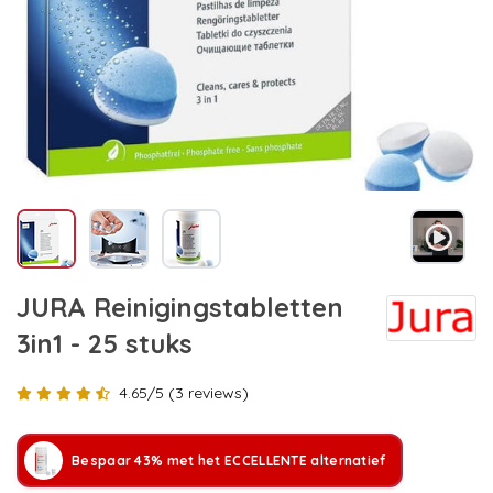
JURA Reinigingstabletten
3in1 - 25 stuks
4.65/5 (3 reviews)
Bespaar 43% met het ECCELLENTE alternatief