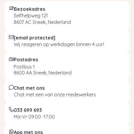
Bezoekadres
Selfhelpweg 121
8607 AC Sneek, Nederland
[email protected]
Wij reageren op werkdagen binnen 4 uur!
Postadres
Postbus 1
8600 AA Sneek, Nederland
Chat met ons
Chat met een van onze medewerkers
033 699 693
Ma-Vr 09:00 -17:00
App met ons