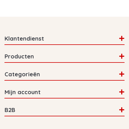
Klantendienst
Producten
Categorieën
Mijn account
B2B