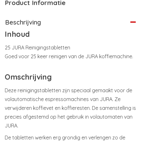
Product Informatie
Beschrijving
Inhoud
25 JURA Reinigingstabletten
Goed voor 25 keer reinigen van de JURA koffiemachine.
Omschrijving
Deze reinigingstabletten zijn speciaal gemaakt voor de
volautomatische espressomachines van JURA. Ze
verwijderen koffievet en koffieresten. De samenstelling is
precies afgestemd op het gebruik in volautomaten van
JURA.
De tabletten werken erg grondig en verlengen zo de