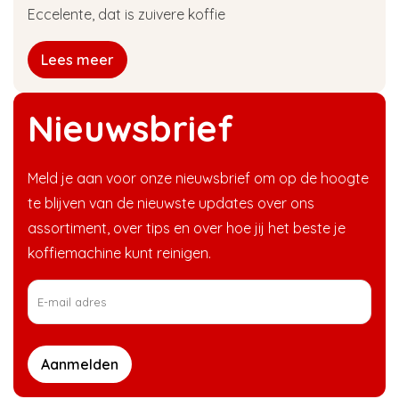
Eccelente, dat is zuivere koffie
Lees meer
Nieuwsbrief
Meld je aan voor onze nieuwsbrief om op de hoogte
te blijven van de nieuwste updates over ons
assortiment, over tips en over hoe jij het beste je
koffiemachine kunt reinigen.
Aanmelden