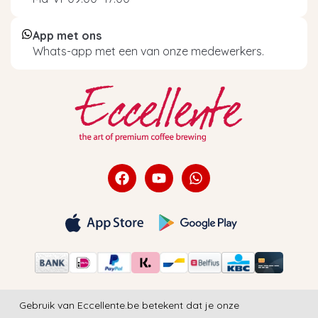
App met ons
Whats-app met een van onze medewerkers.
Gebruik van Eccellente.be betekent dat je onze