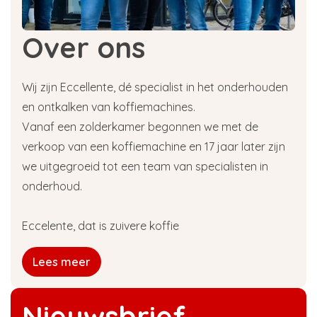
Over ons
Wij zijn Eccellente, dé specialist in het onderhouden
en ontkalken van koffiemachines.
Vanaf een zolderkamer begonnen we met de
verkoop van een koffiemachine en 17 jaar later zijn
we uitgegroeid tot een team van specialisten in
onderhoud.
Eccelente, dat is zuivere koffie
Lees meer
Nieuwsbrief