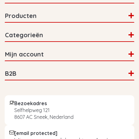
Producten
Categorieën
Mijn account
B2B
Bezoekadres
Selfhelpweg 121
8607 AC Sneek, Nederland
[email protected]