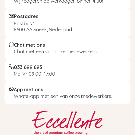
Wij reageren op werkdagen binnen 4 uur!
Postadres
Postbus 1
8600 AA Sneek, Nederland
Chat met ons
Chat met een van onze medewerkers
033 699 693
Ma-Vr 09:00 -17:00
App met ons
Whats-app met een van onze medewerkers.