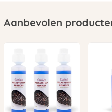
Aanbevolen producte