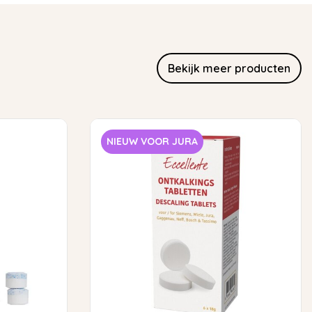
Bekijk meer producten
NIEUW VOOR JURA