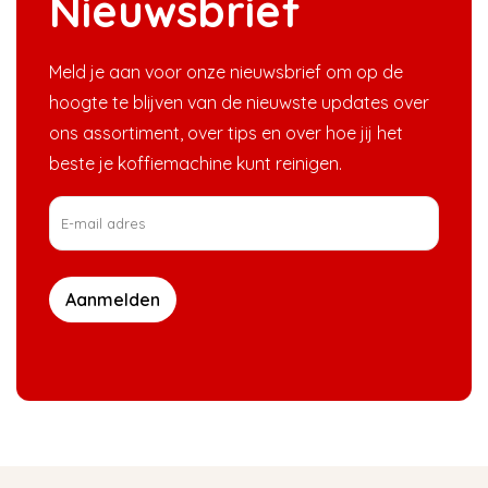
Nieuwsbrief
Meld je aan voor onze nieuwsbrief om op de
hoogte te blijven van de nieuwste updates over
ons assortiment, over tips en over hoe jij het
beste je koffiemachine kunt reinigen.
Aanmelden