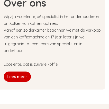
Over ons
Wij zijn Eccellente, dé specialist in het onderhouden en
ontkalken van koffiemachines.
Vanaf een zolderkamer begonnen we met de verkoop
van een koffiemachine en 17 jaar later zijn we
uitgegroeid tot een team van specialisten in
onderhoud.
Eccelente, dat is zuivere koffie
Lees meer