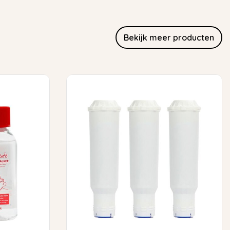
Bekijk meer producten