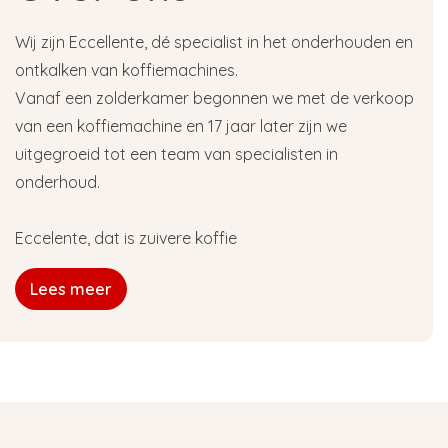
Wij zijn Eccellente, dé specialist in het onderhouden en
ontkalken van koffiemachines.
Vanaf een zolderkamer begonnen we met de verkoop
van een koffiemachine en 17 jaar later zijn we
uitgegroeid tot een team van specialisten in
onderhoud.
Eccelente, dat is zuivere koffie
Lees meer