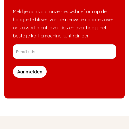
Meld je aan voor onze nieuwsbrief om op de
hoogte te blijven van de nieuwste updates over
ons assortiment, over tips en over hoe jij het
beste je koffiemachine kunt reinigen.
Aanmelden