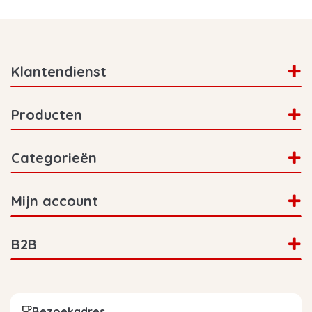
Klantendienst
Producten
Categorieën
Mijn account
B2B
Bezoekadres