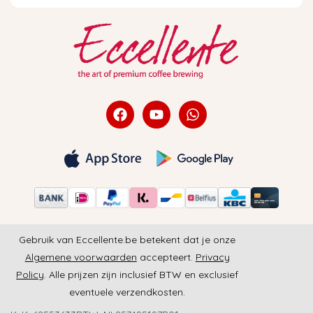
Gebruik van Eccellente.be betekent dat je onze
Algemene voorwaarden
accepteert.
Privacy
Policy
. Alle prijzen zijn inclusief BTW en exclusief
eventuele verzendkosten.