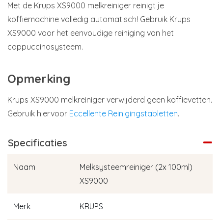
Met de Krups XS9000 melkreiniger reinigt je
koffiemachine volledig automatisch! Gebruik Krups
XS9000 voor het eenvoudige reiniging van het
cappuccinosysteem.
Opmerking
Krups XS9000 melkreiniger verwijderd geen koffievetten.
Gebruik hiervoor
Eccellente Reinigingstabletten
.
Specificaties
Naam
Melksysteemreiniger (2x 100ml)
XS9000
Merk
KRUPS