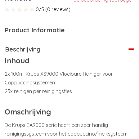
0/5 (0 reviews)
Product Informatie
Beschrijving
Inhoud
2x 100ml Krups XS9000 Vloeibare Reiniger voor
Cappuccinosystemen
25x reinigen per reinigingsfles
Omschrijving
De Krups EA9000 serie heeft een zeer handig
reinigingssysteem voor het cappuccino/melksysteem.