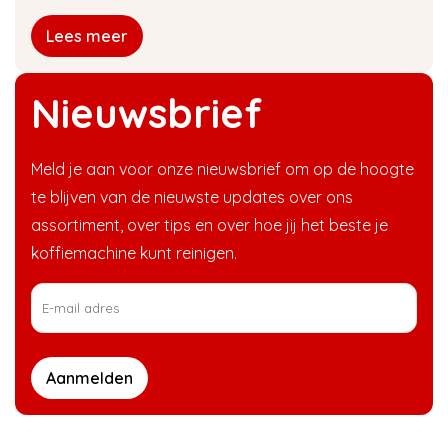
Lees meer
Nieuwsbrief
Meld je aan voor onze nieuwsbrief om op de hoogte
te blijven van de nieuwste updates over ons
assortiment, over tips en over hoe jij het beste je
koffiemachine kunt reinigen.
Aanmelden