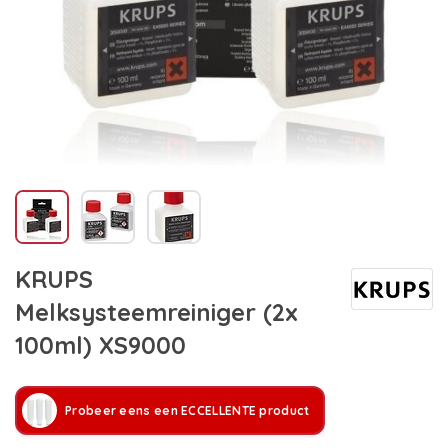
KRUPS
Melksysteemreiniger (2x
100ml) XS9000
Probeer eens een ECCELLENTE product