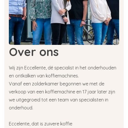
Over ons
Wij zijn Eccellente, dé specialist in het onderhouden
en ontkalken van koffiemachines.
Vanaf een zolderkamer begonnen we met de
verkoop van een koffiemachine en 17 jaar later zijn
we uitgegroeid tot een team van specialisten in
onderhoud.
Eccelente, dat is zuivere koffie