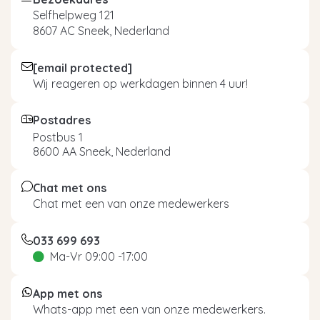
Selfhelpweg 121
8607 AC Sneek, Nederland
[email protected]
Wij reageren op werkdagen binnen 4 uur!
Postadres
Postbus 1
8600 AA Sneek, Nederland
Chat met ons
Chat met een van onze medewerkers
033 699 693
Ma-Vr 09:00 -17:00
App met ons
Whats-app met een van onze medewerkers.