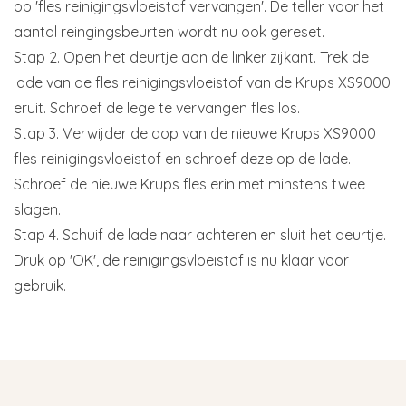
op 'fles reinigingsvloeistof vervangen'. De teller voor het
aantal reingingsbeurten wordt nu ook gereset.
Stap 2. Open het deurtje aan de linker zijkant. Trek de
lade van de fles reinigingsvloeistof van de Krups XS9000
eruit. Schroef de lege te vervangen fles los.
Stap 3. Verwijder de dop van de nieuwe Krups XS9000
fles reinigingsvloeistof en schroef deze op de lade.
Schroef de nieuwe Krups fles erin met minstens twee
slagen.
Stap 4. Schuif de lade naar achteren en sluit het deurtje.
Druk op 'OK', de reinigingsvloeistof is nu klaar voor
gebruik.