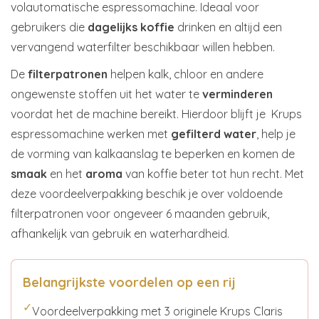
volautomatische espressomachine. Ideaal voor
gebruikers die
dagelijks koffie
drinken en altijd een
vervangend waterfilter beschikbaar willen hebben.
De
filterpatronen
helpen kalk, chloor en andere
ongewenste stoffen uit het water te
verminderen
voordat het de machine bereikt. Hierdoor blijft je Krups
espressomachine werken met
gefilterd water
, help je
de vorming van kalkaanslag te beperken en komen de
smaak
en het
aroma
van koffie beter tot hun recht. Met
deze voordeelverpakking beschik je over voldoende
filterpatronen voor ongeveer 6 maanden gebruik,
afhankelijk van gebruik en waterhardheid.
Belangrijkste voordelen op een rij
✓
Voordeelverpakking met 3 originele Krups Claris