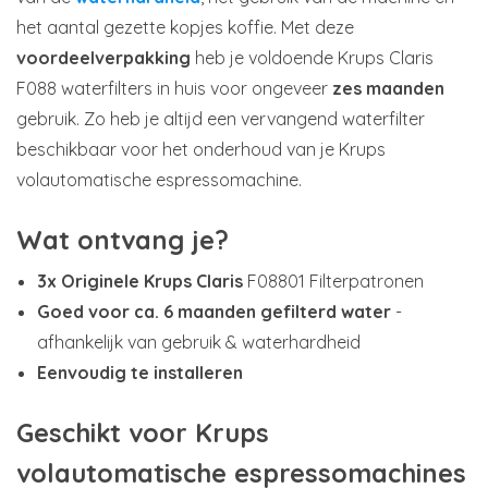
het aantal gezette kopjes koffie. Met deze
voordeelverpakking
heb je voldoende Krups Claris
F088 waterfilters in huis voor ongeveer
zes maanden
gebruik. Zo heb je altijd een vervangend waterfilter
beschikbaar voor het onderhoud van je Krups
volautomatische espressomachine.
Wat ontvang je?
3x Originele Krups Claris
F08801 Filterpatronen
Goed voor ca. 6 maanden gefilterd water
-
afhankelijk van gebruik & waterhardheid
Eenvoudig te installeren
Geschikt voor Krups
volautomatische espressomachines