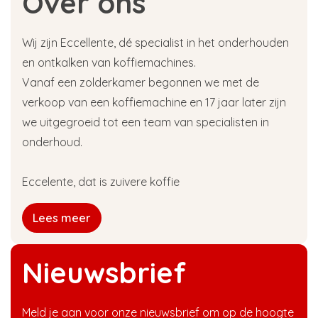
Over ons
Wij zijn Eccellente, dé specialist in het onderhouden
en ontkalken van koffiemachines.
Vanaf een zolderkamer begonnen we met de
verkoop van een koffiemachine en 17 jaar later zijn
we uitgegroeid tot een team van specialisten in
onderhoud.
Eccelente, dat is zuivere koffie
Lees meer
Nieuwsbrief
Meld je aan voor onze nieuwsbrief om op de hoogte