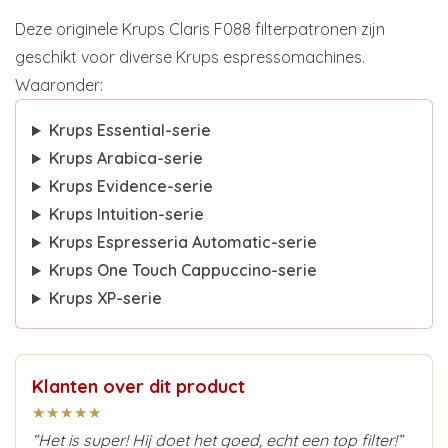
Deze originele Krups Claris F088 filterpatronen zijn
geschikt voor diverse Krups espressomachines.
Waaronder:
Krups Essential-serie
Krups Arabica-serie
Krups Evidence-serie
Krups Intuition-serie
Krups Espresseria Automatic-serie
Krups One Touch Cappuccino-serie
Krups XP-serie
Klanten over dit product
★★★★★
“Het is super! Hij doet het goed, echt een top filter!”