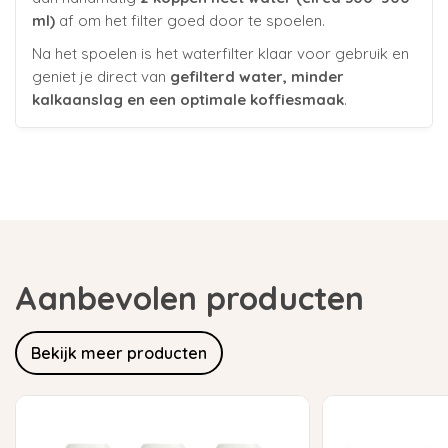
ml)
af om het filter goed door te spoelen.
Na het spoelen is het waterfilter klaar voor gebruik en
geniet je direct van
gefilterd water, minder
kalkaanslag en een optimale koffiesmaak
.
Aanbevolen producten
Bekijk meer producten