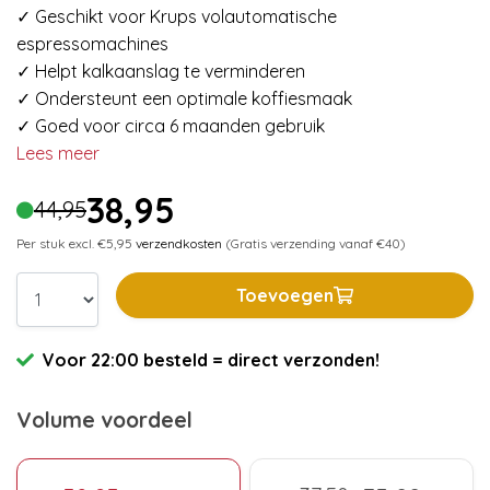
✓ Geschikt voor Krups volautomatische
espressomachines
✓ Helpt kalkaanslag te verminderen
✓ Ondersteunt een optimale koffiesmaak
✓ Goed voor circa 6 maanden gebruik
Lees meer
38,95
44,95
Per stuk excl. €5,95
verzendkosten
(Gratis verzending vanaf €40)
Toevoegen
Voor 22:00 besteld = direct verzonden!
Volume voordeel