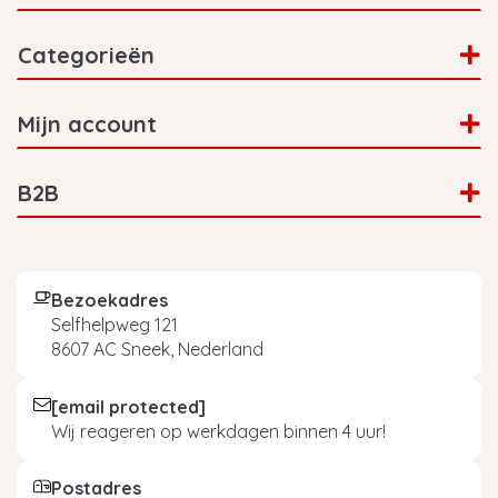
Categorieën
Mijn account
B2B
Bezoekadres
Selfhelpweg 121
8607 AC Sneek, Nederland
[email protected]
Wij reageren op werkdagen binnen 4 uur!
Postadres