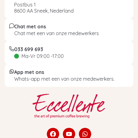
Postbus 1
8600 AA Sneek, Nederland
Chat met ons
Chat met een van onze medewerkers
033 699 693
Ma-Vr 09:00 -17:00
App met ons
Whats-app met een van onze medewerkers.