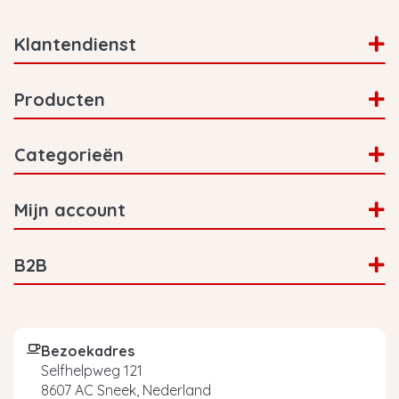
Klantendienst
Producten
Categorieën
Mijn account
B2B
Bezoekadres
Selfhelpweg 121
8607 AC Sneek, Nederland