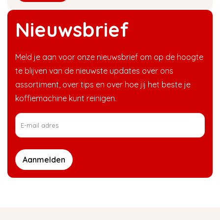
Nieuwsbrief
Meld je aan voor onze nieuwsbrief om op de hoogte
te blijven van de nieuwste updates over ons
assortiment, over tips en over hoe jij het beste je
koffiemachine kunt reinigen.
Aanmelden