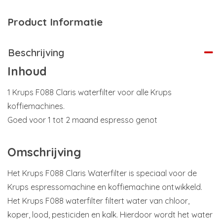
Product Informatie
Beschrijving
Inhoud
1 Krups F088 Claris waterfilter voor alle Krups
koffiemachines.
Goed voor 1 tot 2 maand espresso genot
Omschrijving
Het Krups F088 Claris Waterfilter is speciaal voor de
Krups espressomachine en koffiemachine ontwikkeld.
Het Krups F088 waterfilter filtert water van chloor,
koper, lood, pesticiden en kalk. Hierdoor wordt het water