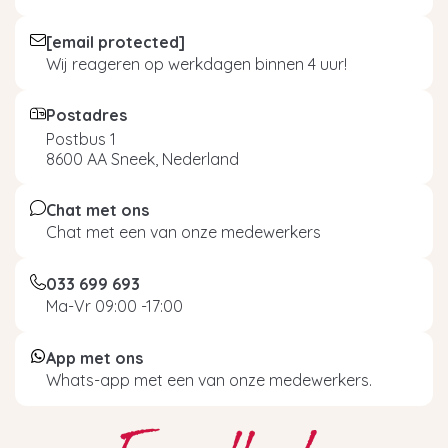
[email protected]
Wij reageren op werkdagen binnen 4 uur!
Postadres
Postbus 1
8600 AA Sneek, Nederland
Chat met ons
Chat met een van onze medewerkers
033 699 693
Ma-Vr 09:00 -17:00
App met ons
Whats-app met een van onze medewerkers.