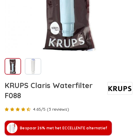
KRUPS Claris Waterfilter
F088
4.65/5 (3 reviews)
Bespaar 26% met het ECCELLENTE alternatief