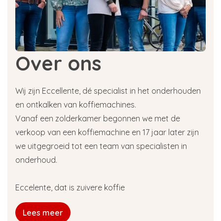
Over ons
Wij zijn Eccellente, dé specialist in het onderhouden
en ontkalken van koffiemachines.
Vanaf een zolderkamer begonnen we met de
verkoop van een koffiemachine en 17 jaar later zijn
we uitgegroeid tot een team van specialisten in
onderhoud.
Eccelente, dat is zuivere koffie
Lees meer