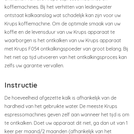
koffiemachines. Bij het verhitten van leidingwater
ontstaat kalkaanslag wat schadelijk kan zijn voor uw
Krups koffiemachine. Om de optimale smaak van uw
koffie en de levensduur van uw Krups apparaat te
waarborgen is het ontkalken van uw Krups apparaat
met Krups F054 ontkalkingspoeder van groot belang. Bij
het niet op tijd uitvoeren van het ontkalkingsproces kan
zelfs uw garantie vervallen.
Instructie
De hoeveelheid afgezette kalk is afhankelijk van de
hardheid van het gebruikte water. De meeste Krups
espressomachines geven zelf aan wanneer het tijd is om
te ontkalken. Doet uw apparaat dit niet, ga dan uit van 1
keer per maand/2 maanden (afhankelijk van het