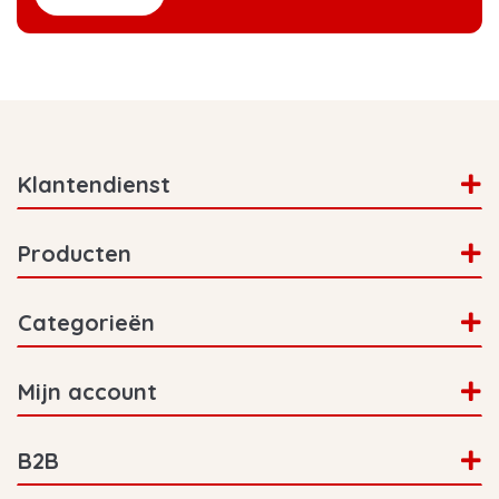
Klantendienst
Producten
Categorieën
Mijn account
B2B