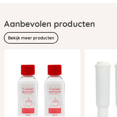
Aanbevolen producten
Bekijk meer producten