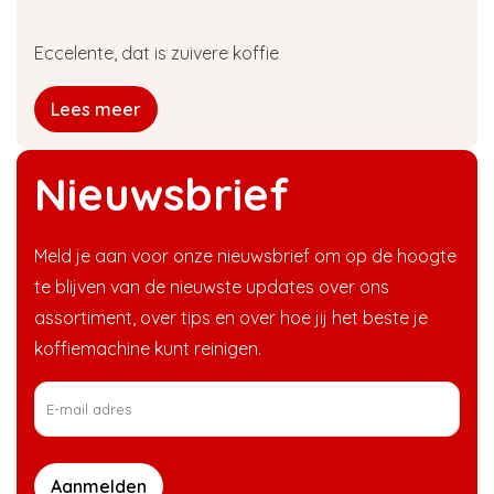
Eccelente, dat is zuivere koffie
Lees meer
Nieuwsbrief
Meld je aan voor onze nieuwsbrief om op de hoogte
te blijven van de nieuwste updates over ons
assortiment, over tips en over hoe jij het beste je
koffiemachine kunt reinigen.
Aanmelden