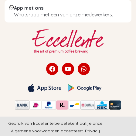
App met ons
Whats-app met een van onze medewerkers.
Gebruik van Eccellente.be betekent dat je onze
Algemene voorwaarden
accepteert.
Privacy