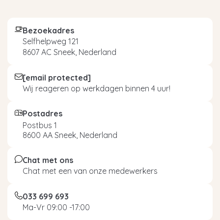
Bezoekadres
Selfhelpweg 121
8607 AC Sneek, Nederland
[email protected]
Wij reageren op werkdagen binnen 4 uur!
Postadres
Postbus 1
8600 AA Sneek, Nederland
Chat met ons
Chat met een van onze medewerkers
033 699 693
Ma-Vr 09:00 -17:00