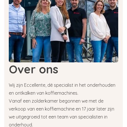
Over ons
Wij zijn Eccellente, dé specialist in het onderhouden
en ontkalken van koffiemachines.
Vanaf een zolderkamer begonnen we met de
verkoop van een koffiemachine en 17 jaar later zijn
we uitgegroeid tot een team van specialisten in
onderhoud.