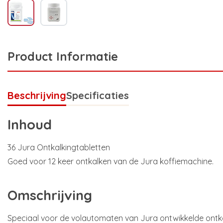
Product Informatie
Beschrijving
Specificaties
Inhoud
36 Jura Ontkalkingtabletten
Goed voor 12 keer ontkalken van de Jura koffiemachine.
Omschrijving
Speciaal voor de volautomaten van Jura ontwikkelde ontka