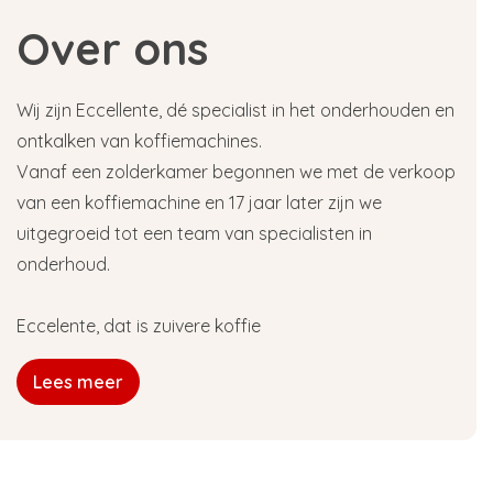
Over ons
Wij zijn Eccellente, dé specialist in het onderhouden en
ontkalken van koffiemachines.
Vanaf een zolderkamer begonnen we met de verkoop
van een koffiemachine en 17 jaar later zijn we
uitgegroeid tot een team van specialisten in
onderhoud.
Eccelente, dat is zuivere koffie
Lees meer