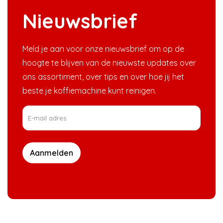
Nieuwsbrief
Meld je aan voor onze nieuwsbrief om op de
hoogte te blijven van de nieuwste updates over
ons assortiment, over tips en over hoe jij het
beste je koffiemachine kunt reinigen.
Aanmelden