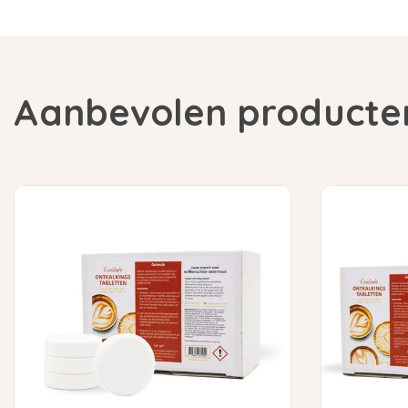
Aanbevolen producte