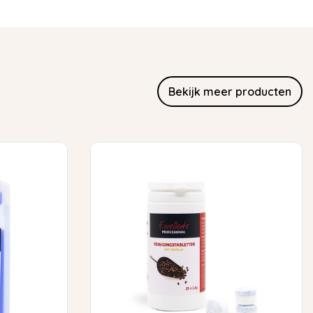
Bekijk meer producten