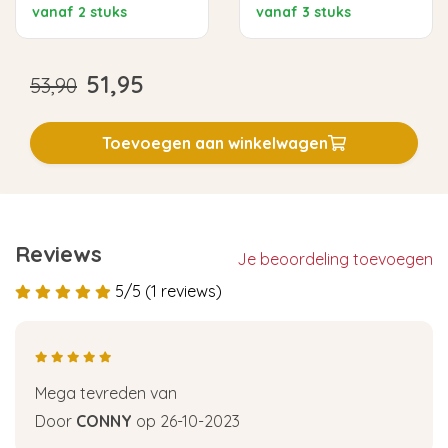
vanaf 2 stuks
vanaf 3 stuks
51,95
53,90
Toevoegen aan winkelwagen
Reviews
Je beoordeling toevoegen
5/5 (1 reviews)
Mega tevreden van
Door
CONNY
op 26-10-2023