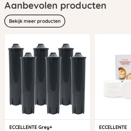
Aanbevolen producten
Bekijk meer producten
ECCELLENTE Grey+
ECCELLENTE