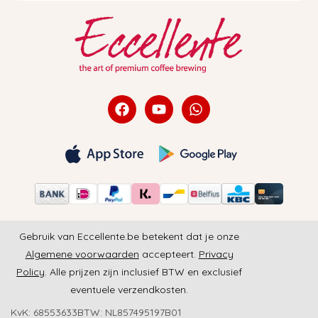
Gebruik van Eccellente.be betekent dat je onze
Algemene voorwaarden
accepteert.
Privacy
Policy
. Alle prijzen zijn inclusief BTW en exclusief
eventuele verzendkosten.
KvK: 68553633
BTW: NL857495197B01