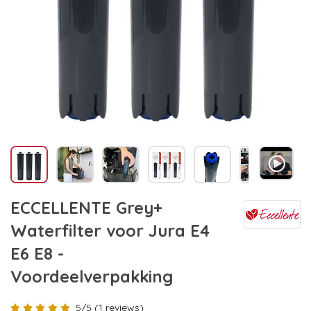
ECCELLENTE Grey+
Waterfilter voor Jura E4
E6 E8 -
Voordeelverpakking
5/5 (1 reviews)