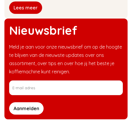
Lees meer
Nieuwsbrief
Meld je aan voor onze nieuwsbrief om op de hoogte
te blijven van de nieuwste updates over ons
assortiment, over tips en over hoe jij het beste je
koffiemachine kunt reinigen.
Aanmelden