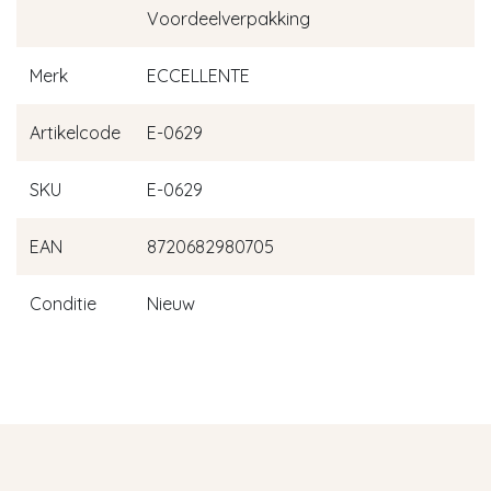
Voordeelverpakking
Merk
ECCELLENTE
Artikelcode
E-0629
SKU
E-0629
EAN
8720682980705
Conditie
Nieuw