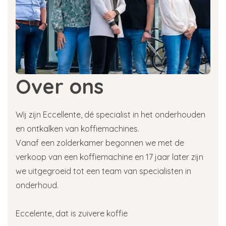
Over ons
Wij zijn Eccellente, dé specialist in het onderhouden
en ontkalken van koffiemachines.
Vanaf een zolderkamer begonnen we met de
verkoop van een koffiemachine en 17 jaar later zijn
we uitgegroeid tot een team van specialisten in
onderhoud.
Eccelente, dat is zuivere koffie