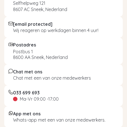
Selfhelpweg 121
8607 AC Sneek, Nederland
[email protected]
Wij reageren op werkdagen binnen 4 uur!
Postadres
Postbus 1
8600 AA Sneek, Nederland
Chat met ons
Chat met een van onze medewerkers
033 699 693
Ma-Vr 09:00 -17:00
App met ons
Whats-app met een van onze medewerkers.