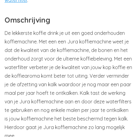
Omschrijving
De lekkerste koffie drink je uit een goed onderhouden
koffiemachine. Met een een Jura koffiemachine weet je
dat de kwaliteit van de koffiemachine, de bonen en het
onderhoud zorgt voor de ultieme koffiebeleving. Met een
waterfilter verbeter je de kwaliteit van jouw kop koffie en
de koffiearoma komt beter tot uiting. Verder verminder
je de afzetting van kalk waardoor je nog maar een paar
maal per jaar hoeft te ontkalken. Kalk tast de werking
van je Jura koffiemachine aan en door deze waterfilters
te gebruiken en nog enkele malen per jaar te ontkalken
is jouw koffiemachine het beste beschermd tegen kalk.
Hierdoor gaat je Jura koffiemachine zo lang mogelijk
mee.