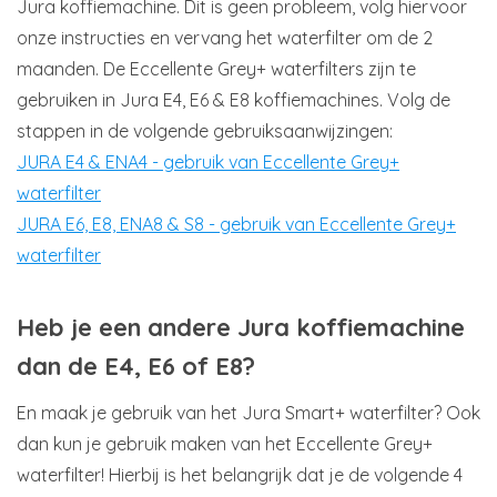
Jura koffiemachine. Dit is geen probleem, volg hiervoor
onze instructies en vervang het waterfilter om de 2
maanden. De Eccellente Grey+ waterfilters zijn te
gebruiken in Jura E4, E6 & E8 koffiemachines. Volg de
stappen in de volgende gebruiksaanwijzingen:
JURA E4 & ENA4 - gebruik van Eccellente Grey+
waterfilter
JURA E6, E8, ENA8 & S8 - gebruik van Eccellente Grey+
waterfilter
Heb je een andere Jura koffiemachine
dan de E4, E6 of E8?
En maak je gebruik van het Jura Smart+ waterfilter? Ook
dan kun je gebruik maken van het Eccellente Grey+
waterfilter! Hierbij is het belangrijk dat je de volgende 4