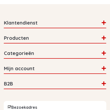
Klantendienst
Producten
Categorieën
Mijn account
B2B
Bezoekadres