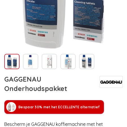
GAGGENAU
Onderhoudspakket
Bespaar 30% met het ECCELLENTE alternatief
Bescherm je GAGGENAU koffiemachine met het