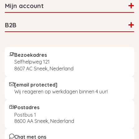
Mijn account
B2B
Bezoekadres
Selfhelpweg 121
8607 AC Sneek, Nederland
[email protected]
Wij reageren op werkdagen binnen 4 uur!
Postadres
Postbus 1
8600 AA Sneek, Nederland
Chat met ons