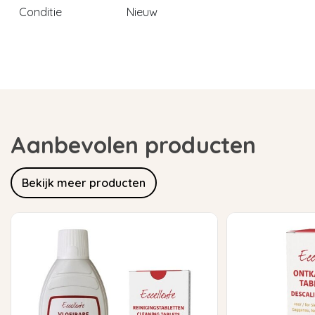
Conditie
Nieuw
Aanbevolen producten
Bekijk meer producten