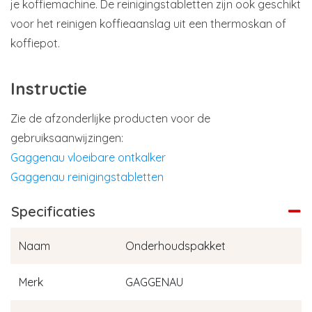
je koffiemachine. De reinigingstabletten zijn ook geschikt
voor het reinigen koffieaanslag uit een thermoskan of
koffiepot.
Instructie
Zie de afzonderlijke producten voor de
gebruiksaanwijzingen:
Gaggenau vloeibare ontkalker
Gaggenau reinigingstabletten
Specificaties
Naam
Onderhoudspakket
Merk
GAGGENAU