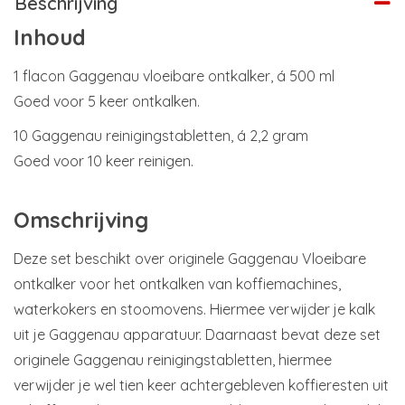
Beschrijving
Inhoud
1 flacon Gaggenau vloeibare ontkalker, á 500 ml
Goed voor 5 keer ontkalken.
10 Gaggenau reinigingstabletten, á 2,2 gram
Goed voor 10 keer reinigen.
Omschrijving
Deze set beschikt over originele Gaggenau Vloeibare
ontkalker voor het ontkalken van koffiemachines,
waterkokers en stoomovens. Hiermee verwijder je kalk
uit je Gaggenau apparatuur. Daarnaast bevat deze set
originele Gaggenau reinigingstabletten, hiermee
verwijder je wel tien keer achtergebleven koffieresten uit