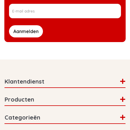
Aanmelden
Klantendienst
Producten
Categorieën