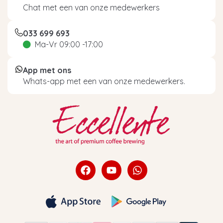
Chat met een van onze medewerkers
033 699 693
Ma-Vr 09:00 -17:00
App met ons
Whats-app met een van onze medewerkers.