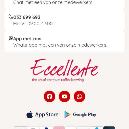
Chat met een van onze medewerkers
033 699 693
Ma-Vr 09:00 -17:00
App met ons
Whats-app met een van onze medewerkers.