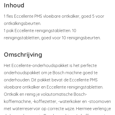
Inhoud
1 fles Eccellente PMS vloeibare ontkalker, goed 5 voor
ontkalkingsbeurten.
1 pak Eccellente reinigingstabletten. 10
reinigingstabletten, goed voor 10 reinigingsbeurten.
Omschrijving
Het Eccellente-onderhoudspakket is het perfecte
onderhoudspakket om je Bosch machine goed te
onderhouden. Dit pakket bevat de Eccellente PMS
vloeibare ontkalker en Eccellente reinigingstabletten.
Ontkalk en reinig je volautomatische Bosch-
koffiemachine, -koffiezetter, -waterkoker en -stoomoven
met waterreservoir op correcte wijze. Hiermee verleng je