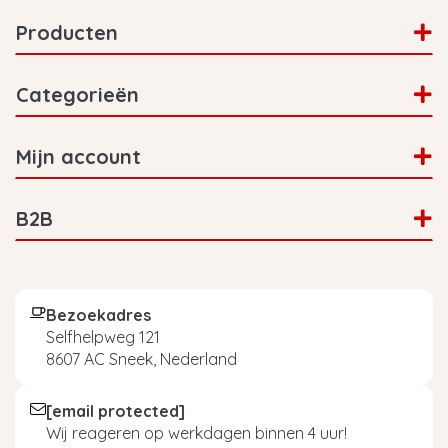
Producten
Categorieën
Mijn account
B2B
Bezoekadres
Selfhelpweg 121
8607 AC Sneek, Nederland
[email protected]
Wij reageren op werkdagen binnen 4 uur!