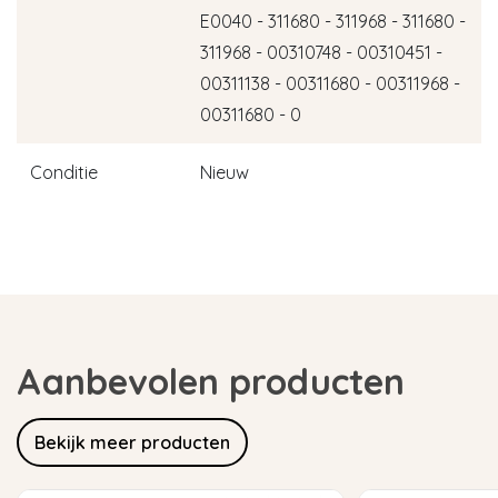
E0040 - 311680 - 311968 - 311680 -
311968 - 00310748 - 00310451 -
00311138 - 00311680 - 00311968 -
00311680 - 0
Conditie
Nieuw
Aanbevolen producten
Bekijk meer producten