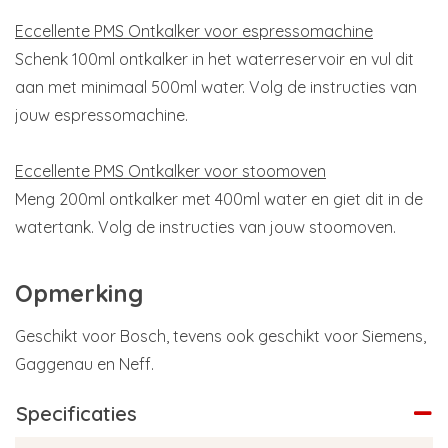
Eccellente PMS Ontkalker voor espressomachine
Schenk 100ml ontkalker in het waterreservoir en vul dit
aan met minimaal 500ml water. Volg de instructies van
jouw espressomachine.
Eccellente PMS Ontkalker voor stoomoven
Meng 200ml ontkalker met 400ml water en giet dit in de
watertank. Volg de instructies van jouw stoomoven.
Opmerking
Geschikt voor Bosch, tevens ook geschikt voor Siemens,
Gaggenau en Neff.
Specificaties