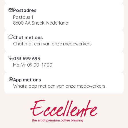
Postadres
Postbus 1
8600 AA Sneek, Nederland
Chat met ons
Chat met een van onze medewerkers
033 699 693
Ma-Vr 09:00 -17:00
App met ons
Whats-app met een van onze medewerkers.