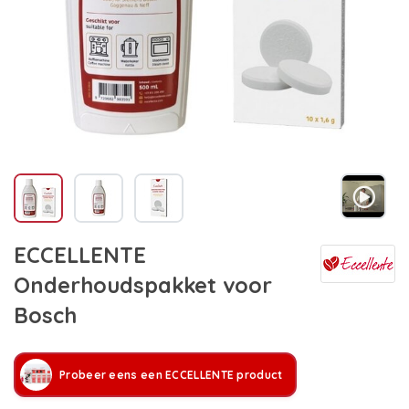
ECCELLENTE
Onderhoudspakket voor
Bosch
Probeer eens een ECCELLENTE product