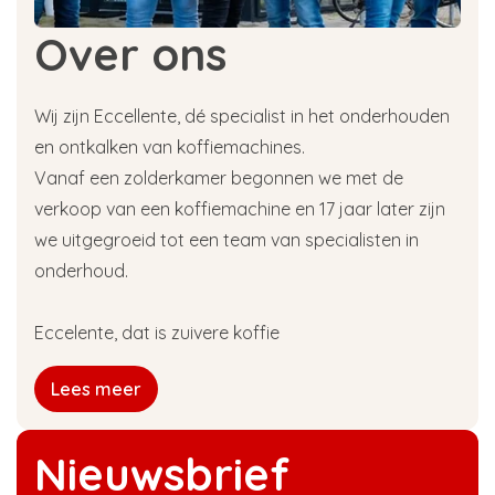
Over ons
Wij zijn Eccellente, dé specialist in het onderhouden
en ontkalken van koffiemachines.
Vanaf een zolderkamer begonnen we met de
verkoop van een koffiemachine en 17 jaar later zijn
we uitgegroeid tot een team van specialisten in
onderhoud.
Eccelente, dat is zuivere koffie
Lees meer
Nieuwsbrief