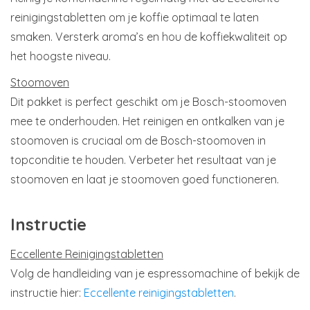
reinigingstabletten om je koffie optimaal te laten
smaken. Versterk aroma’s en hou de koffiekwaliteit op
het hoogste niveau.
Stoomoven
Dit pakket is perfect geschikt om je Bosch-stoomoven
mee te onderhouden. Het reinigen en ontkalken van je
stoomoven is cruciaal om de Bosch-stoomoven in
topconditie te houden. Verbeter het resultaat van je
stoomoven en laat je stoomoven goed functioneren.
Instructie
Eccellente Reinigingstabletten
Volg de handleiding van je espressomachine of bekijk de
instructie hier:
Eccellente reinigingstabletten
.