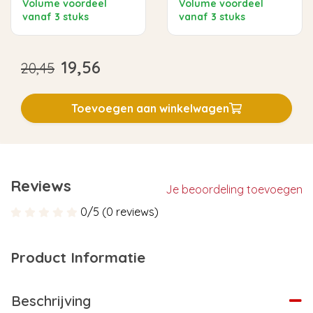
Volume voordeel
Volume voordeel
vanaf 3 stuks
vanaf 3 stuks
19,56
20,45
Toevoegen aan winkelwagen
Reviews
Je beoordeling toevoegen
0/5 (0 reviews)
Product Informatie
Beschrijving