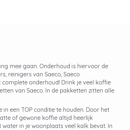
ang mee gaan. Onderhoud is hiervoor de
rs, reinigers van Saeco, Saeco
 complete onderhoud! Drink je veel koffie
etten van Saeco. In de pakketten zitten alle
in een TOP conditie te houden. Door het
tte of gewone koffie altijd heerlijk
 water in je woonplaats veel kalk bevat. In