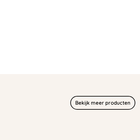
Bekijk meer producten