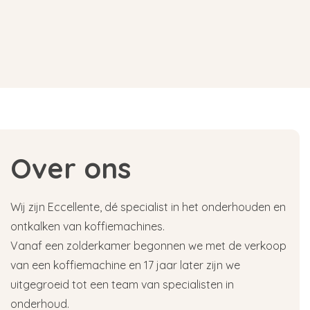
Over ons
Wij zijn Eccellente, dé specialist in het onderhouden en
ontkalken van koffiemachines.
Vanaf een zolderkamer begonnen we met de verkoop
van een koffiemachine en 17 jaar later zijn we
uitgegroeid tot een team van specialisten in
onderhoud.