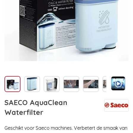
SAECO AquaClean
Waterfilter
Geschikt voor Saeco machines. Verbetert de smaak van