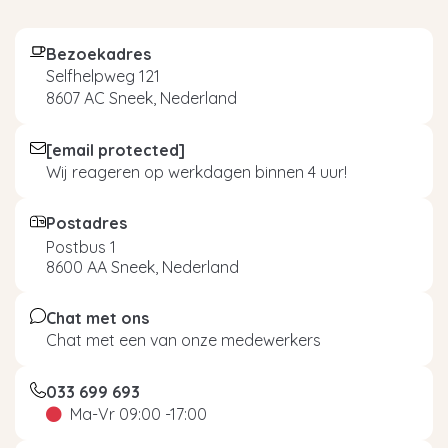
Bezoekadres
Selfhelpweg 121
8607 AC Sneek, Nederland
[email protected]
Wij reageren op werkdagen binnen 4 uur!
Postadres
Postbus 1
8600 AA Sneek, Nederland
Chat met ons
Chat met een van onze medewerkers
033 699 693
Ma-Vr 09:00 -17:00