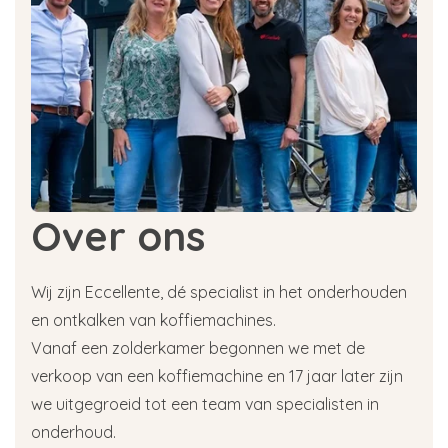
Over ons
Wij zijn Eccellente, dé specialist in het onderhouden
en ontkalken van koffiemachines.
Vanaf een zolderkamer begonnen we met de
verkoop van een koffiemachine en 17 jaar later zijn
we uitgegroeid tot een team van specialisten in
onderhoud.