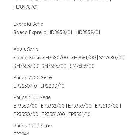
HD8978/01
Exprelia Serie
Saeco Exprelia HD8858/01 | HD8859/01
Xelsis Serie
Saeco Xelsis SM7580/00 | SM7581/00 | SM7680/00 |
SM7683/00 | SM7685/00 | SM7686/00
Philips 2200 Serie
EP2230/10 | EP2200/10
Philips 3100 Serie
EP3360/00 | EP3362/00 | EP3363/00 | EP3510/00 |
EP3550/00 | EP3551/00 | EP3551/10
Philips 3200 Serie
EP3246