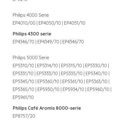
Philips 4000 Serie
EP4010/00 | EP4050/10 | EP4051/10
Philips 4300 serie
EP4346/70 | EP4349/70 | EP4346/70
Philips 5000 Serie
EP5310/10 | EP5314/10 | EP5315/10 | EP5330/10 |
EP5331/10 | EP5333/10 | EP5335/10 | EP5340/10 |
EP5345/10 | EP5360/10 | EP5361/10 | EP5363/10 |
EP5365/10 | EP5930/10 | EP5934/10 | EP5960/10 |
EP5961/10
Philips Café Aromis 8000-serie
EP8757/20