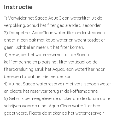
Instructie
1) Verwijder het Saeco AquaClean waterfilter uit de
verpakking. Schud het filter gedurende 5 seconden.
2) Dompel het AquaClean waterfilter ondersteboven
onder in een bak met koud water en wacht totdat er
geen luchtbellen meer uit het filter komen.
3) Verwijder het waterreservoir uit de Saeco
koffiemachine en plaats het filter verticaal op de
filteraansluiting. Druk het AquaClean waterfilter naar
beneden totdat het niet verder kan.
4) Vul het Saeco waterreservoir met vers, schoon water
en plaats het reservoir terug in de koffiemachine.
5) Gebruik de meegeleverde sticker om de datum op te
schrijven waarop u het Aqua Clean waterfilter hebt
geactiveerd. Plaats de sticker op het waterreservoir.