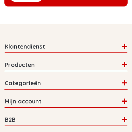
Klantendienst
Producten
Categorieën
Mijn account
B2B