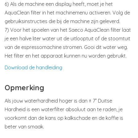
6) Als de machine een display heeft, moet je het
AquaClean filter in het machinemenu activeren. Volg de
gebruiksinstructies die bij de machine zijn geleverd.
7) Voor het spoelen van het Saeco AquaClean filter laat
je een halve liter water uit de uitlooptuit of de stoomtuit
van de espressomachine stromen. Gooi dit water weg.
Het filter en het apparaat kunnen nu worden gebruikt.
Download de handleiding
Opmerking
Als jouw waterhardheid hoger is dan ± 7˚ Duitse
Hardheid is een waterfilter absoluut aan te raden, je
voorkomt dan de kans op kalkschade en de koffie is
beter van smaak.