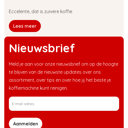
Eccelente, dat is zuivere koffie
Lees meer
Nieuwsbrief
Meld je aan voor onze nieuwsbrief om op de hoogte
te blijven van de nieuwste updates over ons
assortiment, over tips en over hoe jij het beste je
koffiemachine kunt reinigen.
Aanmelden