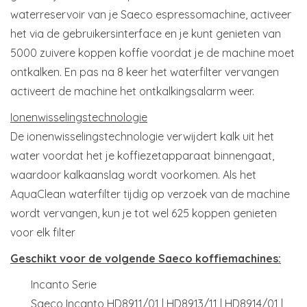
waterreservoir van je Saeco espressomachine, activeer
het via de gebruikersinterface en je kunt genieten van
5000 zuivere koppen koffie voordat je de machine moet
ontkalken. En pas na 8 keer het waterfilter vervangen
activeert de machine het ontkalkingsalarm weer.
Ionenwisselingstechnologie
De ionenwisselingstechnologie verwijdert kalk uit het
water voordat het je koffiezetapparaat binnengaat,
waardoor kalkaanslag wordt voorkomen. Als het
AquaClean waterfilter tijdig op verzoek van de machine
wordt vervangen, kun je tot wel 625 koppen genieten
voor elk filter
Geschikt voor de volgende Saeco koffiemachines:
Incanto Serie
Saeco Incanto HD8911/01 | HD8913/11 | HD8914/01 |