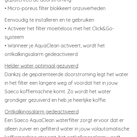
• Micro-poreus filter blokkeert onzuiverheden
Eenvoudig te installeren en te gebruiken
• Activeer het filter moeiteloos met het Click&Go-
systeem
• Wanneer je AquaClean activeert, wordt het
ontkalkingsalarm gedeactiveerd
Helder water optimaal gezuiverd
Dankzij de gepatenteerde doorstroming legt het water
in het filter een langere weg af voordat het in jouw
Saeco koffiemachine komt. Zo wordt het water
grondiger gezuiverd en heb je heerlijke koffie.
Ontkalkingsalarm gedeactiveerd
Een Saeco AquaClean waterfilter zorgt ervoor dat er
alleen zuiver en gefilterd water in jouw volautomatische