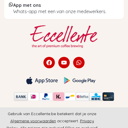
App met ons
Whats-app met een van onze medewerkers.
Gebruik van Eccellente.be betekent dat je onze
Algemene voorwaarden
accepteert.
Privacy