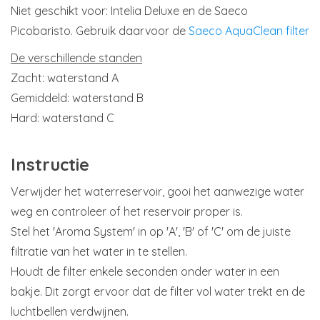
Niet geschikt voor: Intelia Deluxe en de Saeco
Picobaristo. Gebruik daarvoor de
Saeco AquaClean filter
De verschillende standen
Zacht: waterstand A
Gemiddeld: waterstand B
Hard: waterstand C
Instructie
Verwijder het waterreservoir, gooi het aanwezige water
weg en controleer of het reservoir proper is.
Stel het 'Aroma System' in op 'A', 'B' of 'C' om de juiste
filtratie van het water in te stellen.
Houdt de filter enkele seconden onder water in een
bakje. Dit zorgt ervoor dat de filter vol water trekt en de
luchtbellen verdwijnen.