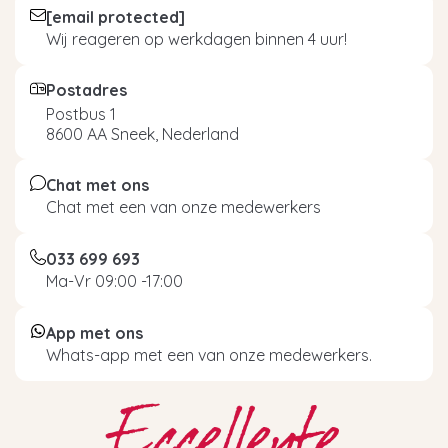
[email protected]
Wij reageren op werkdagen binnen 4 uur!
Postadres
Postbus 1
8600 AA Sneek, Nederland
Chat met ons
Chat met een van onze medewerkers
033 699 693
Ma-Vr 09:00 -17:00
App met ons
Whats-app met een van onze medewerkers.