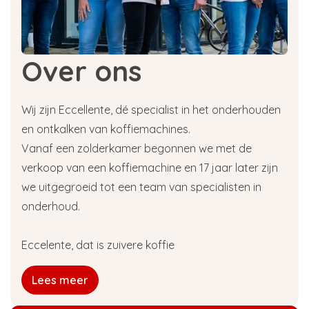
Over ons
Wij zijn Eccellente, dé specialist in het onderhouden
en ontkalken van koffiemachines.
Vanaf een zolderkamer begonnen we met de
verkoop van een koffiemachine en 17 jaar later zijn
we uitgegroeid tot een team van specialisten in
onderhoud.
Eccelente, dat is zuivere koffie
Lees meer