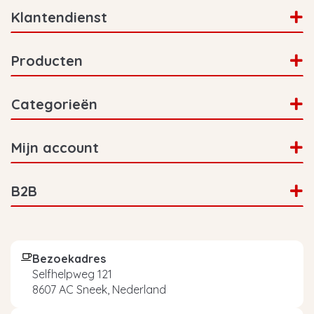
Klantendienst
Producten
Categorieën
Mijn account
B2B
Bezoekadres
Selfhelpweg 121
8607 AC Sneek, Nederland