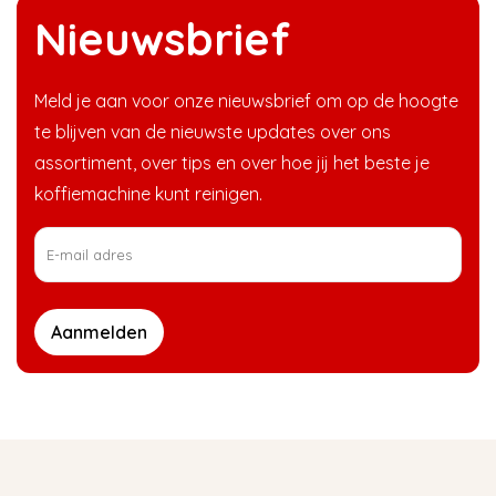
Nieuwsbrief
Meld je aan voor onze nieuwsbrief om op de hoogte
te blijven van de nieuwste updates over ons
assortiment, over tips en over hoe jij het beste je
koffiemachine kunt reinigen.
Aanmelden