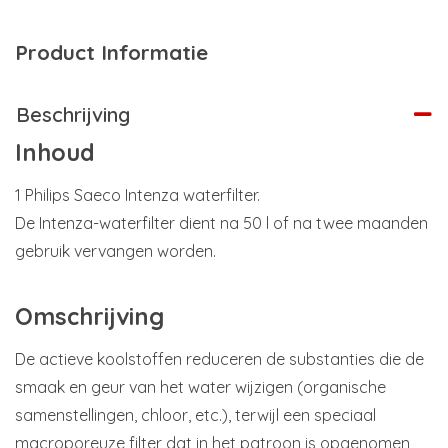
Product Informatie
Beschrijving
Inhoud
1 Philips Saeco Intenza waterfilter.
De Intenza-waterfilter dient na 50 l of na twee maanden
gebruik vervangen worden.
Omschrijving
De actieve koolstoffen reduceren de substanties die de
smaak en geur van het water wijzigen (organische
samenstellingen, chloor, etc.), terwijl een speciaal
macroporeuze filter dat in het patroon is opgenomen