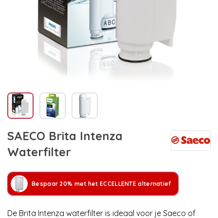
SAECO Brita Intenza
Waterfilter
Bespaar 20% met het ECCELLENTE alternatief
De Brita Intenza waterfilter is ideaal voor je Saeco of