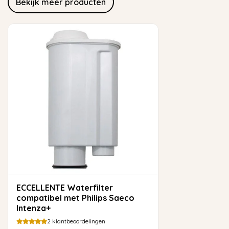
Bekijk meer producten
ECCELLENTE Waterfilter
compatibel met Philips Saeco
Intenza+
2
klantbeoordelingen