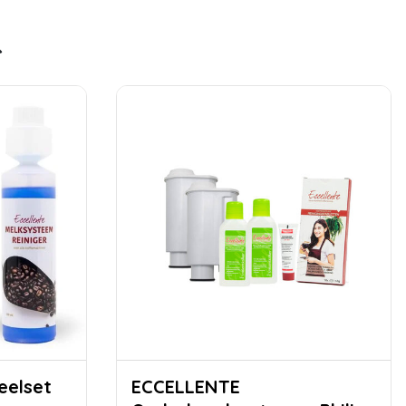
ECCELLENTE