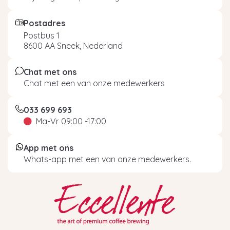
Postadres
Postbus 1
8600 AA Sneek, Nederland
Chat met ons
Chat met een van onze medewerkers
033 699 693
Ma-Vr 09:00 -17:00
App met ons
Whats-app met een van onze medewerkers.