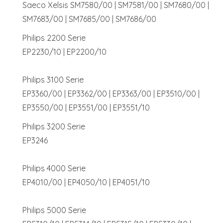
Saeco Xelsis SM7580/00 | SM7581/00 | SM7680/00 |
SM7683/00 | SM7685/00 | SM7686/00
Philips 2200 Serie
EP2230/10 | EP2200/10
Philips 3100 Serie
EP3360/00 | EP3362/00 | EP3363/00 | EP3510/00 |
EP3550/00 | EP3551/00 | EP3551/10
Philips 3200 Serie
EP3246
Philips 4000 Serie
EP4010/00 | EP4050/10 | EP4051/10
Philips 5000 Serie