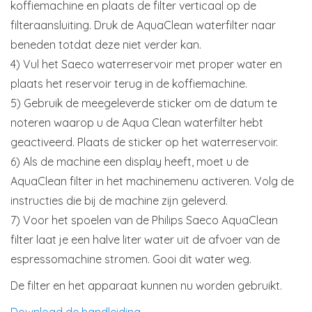
koffiemachine en plaats de filter verticaal op de
filteraansluiting. Druk de AquaClean waterfilter naar
beneden totdat deze niet verder kan.
4) Vul het Saeco waterreservoir met proper water en
plaats het reservoir terug in de koffiemachine.
5) Gebruik de meegeleverde sticker om de datum te
noteren waarop u de Aqua Clean waterfilter hebt
geactiveerd. Plaats de sticker op het waterreservoir.
6) Als de machine een display heeft, moet u de
AquaClean filter in het machinemenu activeren. Volg de
instructies die bij de machine zijn geleverd.
7) Voor het spoelen van de Philips Saeco AquaClean
filter laat je een halve liter water uit de afvoer van de
espressomachine stromen. Gooi dit water weg.
De filter en het apparaat kunnen nu worden gebruikt.