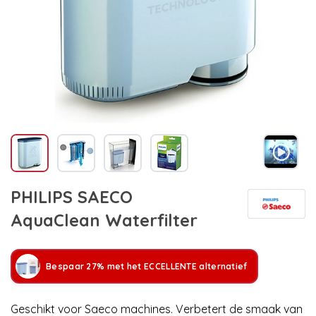
PHILIPS SAECO
AquaClean Waterfilter
Bespaar 27% met het ECCELLENTE alternatief
Geschikt voor Saeco machines. Verbetert de smaak van