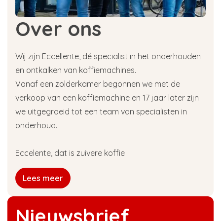
Over ons
Wij zijn Eccellente, dé specialist in het onderhouden
en ontkalken van koffiemachines.
Vanaf een zolderkamer begonnen we met de
verkoop van een koffiemachine en 17 jaar later zijn
we uitgegroeid tot een team van specialisten in
onderhoud.
Eccelente, dat is zuivere koffie
Lees meer
Nieuwsbrief