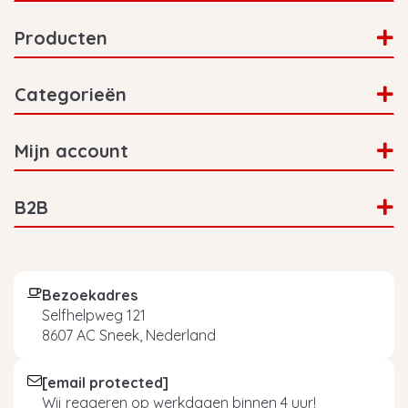
Producten
Categorieën
Mijn account
B2B
Bezoekadres
Selfhelpweg 121
8607 AC Sneek, Nederland
[email protected]
Wij reageren op werkdagen binnen 4 uur!