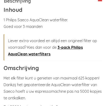
Beschrijving
Inhoud
1 Philips Saeco AquaClean waterfilter.
Goed voor 3 maanden
Liever extra voordeel en altijd een origineel filter op
voorraad? Kies dan voor de
3-pack Philips
AquaClean waterfilters
.
Omschrijving
Met elk filter kunt u genieten van maximaal 625 koppen!
Dankzij het gepatenteerde AquaClean-waterfilter van
Saeco hoeft u uw espressomachine pas na 5000 kopjes
te ontkalken.