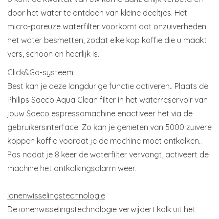
door het water te ontdoen van kleine deeltjes. Het
micro-poreuze waterfilter voorkomt dat onzuiverheden
het water besmetten, zodat elke kop koffie die u maakt
vers, schoon en heerlijk is.
Click&Go-systeem
Best kan je deze langdurige functie activeren.. Plaats de
Philips Saeco Aqua Clean filter in het waterreservoir van
jouw Saeco espressomachine enactiveer het via de
gebruikersinterface. Zo kan je genieten van 5000 zuivere
koppen koffie voordat je de machine moet ontkalken..
Pas nadat je 8 keer de waterfilter vervangt, activeert de
machine het ontkalkingsalarm weer.
Ionenwisselingstechnologie
De ionenwisselingstechnologie verwijdert kalk uit het