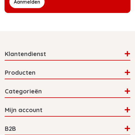
Aanmelden
Klantendienst
Producten
Categorieën
Mijn account
B2B