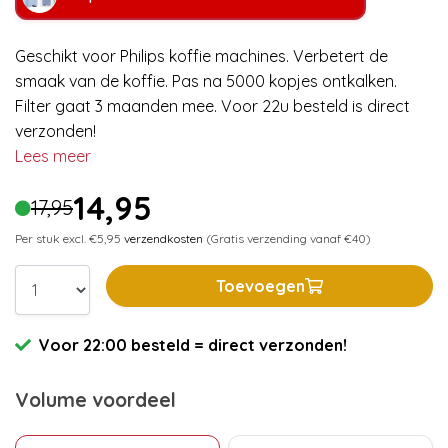
Geschikt voor Philips koffie machines. Verbetert de
smaak van de koffie. Pas na 5000 kopjes ontkalken.
Filter gaat 3 maanden mee. Voor 22u besteld is direct
verzonden!
Lees meer
14,95
17,95
Per stuk excl. €5,95
verzendkosten
(Gratis verzending vanaf €40)
Toevoegen
Voor 22:00 besteld = direct verzonden!
Volume voordeel