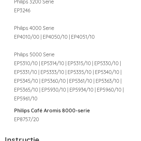
Philips 3200 Serie
EP3246
Philips 4000 Serie
EP4010/00 | EP4050/10 | EP4051/10
Philips 5000 Serie
EP5310/10 | EP5314/10 | EP5315/10 | EP5330/10 |
EP5331/10 | EP5333/10 | EP5335/10 | EP5340/10 |
EP5345/10 | EP5360/10 | EP5361/10 | EP5363/10 |
EP5365/10 | EP5930/10 | EP5934/10 | EP5960/10 |
EP5961/10
Philips Café Aromis 8000-serie
EP8757/20
Instructie