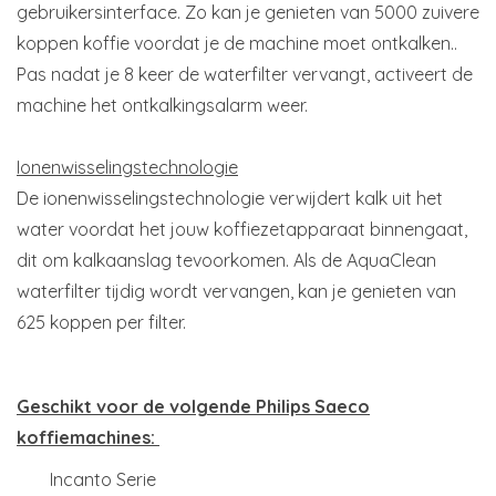
gebruikersinterface. Zo kan je genieten van 5000 zuivere
koppen koffie voordat je de machine moet ontkalken..
Pas nadat je 8 keer de waterfilter vervangt, activeert de
machine het ontkalkingsalarm weer.
Ionenwisselingstechnologie
De ionenwisselingstechnologie verwijdert kalk uit het
water voordat het jouw koffiezetapparaat binnengaat,
dit om kalkaanslag tevoorkomen. Als de AquaClean
waterfilter tijdig wordt vervangen, kan je genieten van
625 koppen per filter.
Geschikt voor de volgende Philips Saeco
koffiemachines:
Incanto Serie