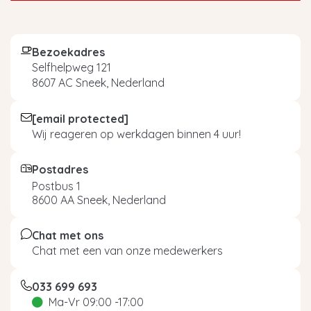
Bezoekadres
Selfhelpweg 121
8607 AC Sneek, Nederland
[email protected]
Wij reageren op werkdagen binnen 4 uur!
Postadres
Postbus 1
8600 AA Sneek, Nederland
Chat met ons
Chat met een van onze medewerkers
033 699 693
Ma-Vr 09:00 -17:00