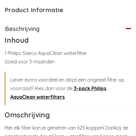
Product Informatie
Beschrijving
Inhoud
1 Philips Saeco AquaClean waterfilter.
Goed voor 3 maanden
Liever extra voordeel en altijd een origineel filter op
voorraad? Kies dan voor de
3-pack Philips
AquaClean waterfilters
.
Omschrijving
Met elk filter kan je genieten van 625 koppen! Dankzij de