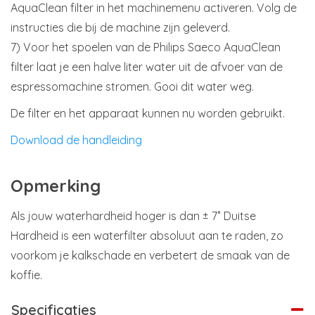
AquaClean filter in het machinemenu activeren. Volg de
instructies die bij de machine zijn geleverd.
7) Voor het spoelen van de Philips Saeco AquaClean
filter laat je een halve liter water uit de afvoer van de
espressomachine stromen. Gooi dit water weg.
De filter en het apparaat kunnen nu worden gebruikt.
Download de handleiding
Opmerking
Als jouw waterhardheid hoger is dan ± 7˚ Duitse
Hardheid is een waterfilter absoluut aan te raden, zo
voorkom je kalkschade en verbetert de smaak van de
koffie.
Specificaties