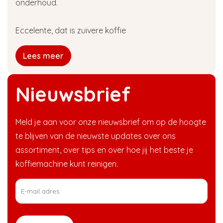
onderhoud.
Eccelente, dat is zuivere koffie
Lees meer
Nieuwsbrief
Meld je aan voor onze nieuwsbrief om op de hoogte
te blijven van de nieuwste updates over ons
assortiment, over tips en over hoe jij het beste je
koffiemachine kunt reinigen.