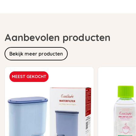
Aanbevolen producten
Bekijk meer producten
MEEST GEKOCHT