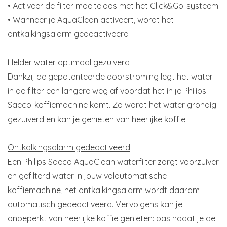
• Activeer de filter moeiteloos met het Click&Go-systeem
• Wanneer je AquaClean activeert, wordt het
ontkalkingsalarm gedeactiveerd
Helder water optimaal gezuiverd
Dankzij de gepatenteerde doorstroming legt het water
in de filter een langere weg af voordat het in je Philips
Saeco-koffiemachine komt. Zo wordt het water grondig
gezuiverd en kan je genieten van heerlijke koffie.
Ontkalkingsalarm gedeactiveerd
Een Philips Saeco AquaClean waterfilter zorgt voorzuiver
en gefilterd water in jouw volautomatische
koffiemachine, het ontkalkingsalarm wordt daarom
automatisch gedeactiveerd. Vervolgens kan je
onbeperkt van heerlijke koffie genieten: pas nadat je de