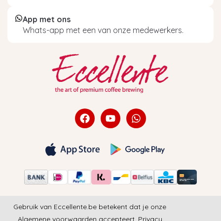
App met ons
Whats-app met een van onze medewerkers.
Gebruik van Eccellente.be betekent dat je onze
Algemene voorwaarden
accepteert.
Privacy