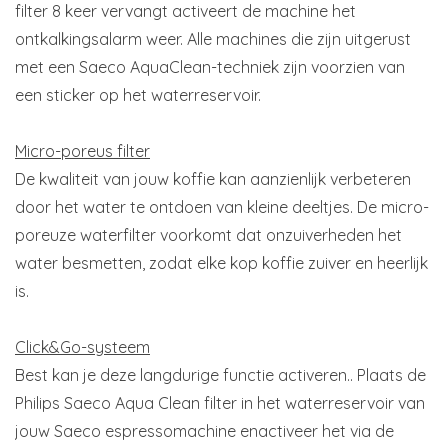
filter 8 keer vervangt activeert de machine het
ontkalkingsalarm weer. Alle machines die zijn uitgerust
met een Saeco AquaClean-techniek zijn voorzien van
een sticker op het waterreservoir.
Micro-poreus filter
De kwaliteit van jouw koffie kan aanzienlijk verbeteren
door het water te ontdoen van kleine deeltjes. De micro-
poreuze waterfilter voorkomt dat onzuiverheden het
water besmetten, zodat elke kop koffie zuiver en heerlijk
is.
Click&Go-systeem
Best kan je deze langdurige functie activeren.. Plaats de
Philips Saeco Aqua Clean filter in het waterreservoir van
jouw Saeco espressomachine enactiveer het via de