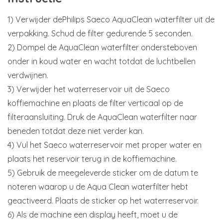
1) Verwijder dePhilips Saeco AquaClean waterfilter uit de
verpakking. Schud de filter gedurende 5 seconden.
2) Dompel de AquaClean waterfilter ondersteboven
onder in koud water en wacht totdat de luchtbellen
verdwijnen.
3) Verwijder het waterreservoir uit de Saeco
koffiemachine en plaats de filter verticaal op de
filteraansluiting. Druk de AquaClean waterfilter naar
beneden totdat deze niet verder kan.
4) Vul het Saeco waterreservoir met proper water en
plaats het reservoir terug in de koffiemachine.
5) Gebruik de meegeleverde sticker om de datum te
noteren waarop u de Aqua Clean waterfilter hebt
geactiveerd. Plaats de sticker op het waterreservoir.
6) Als de machine een display heeft, moet u de