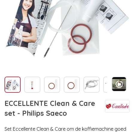
ECCELLENTE Clean & Care
set - Philips Saeco
Set Eccellente Clean & Care om de koffiemachine goed