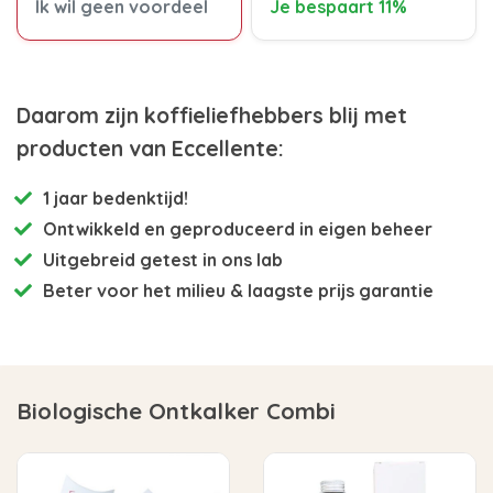
Ik wil geen voordeel
Je bespaart 11%
Daarom zijn koffieliefhebbers blij met
producten van Eccellente:
1 jaar bedenktijd!
Ontwikkeld en
geproduceerd in eigen beheer
Uitgebreid getest
in ons lab
Beter voor het milieu
& laagste prijs garantie
Biologische Ontkalker Combi