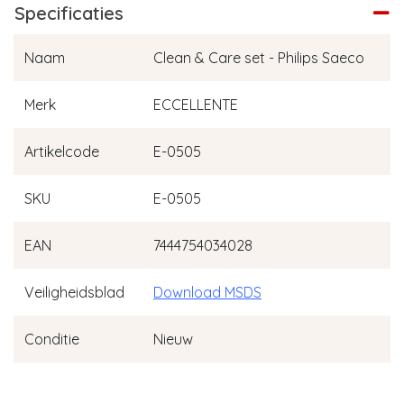
Specificaties
Naam
Clean & Care set - Philips Saeco
Merk
ECCELLENTE
Artikelcode
E-0505
SKU
E-0505
EAN
7444754034028
Veiligheidsblad
Download MSDS
Conditie
Nieuw