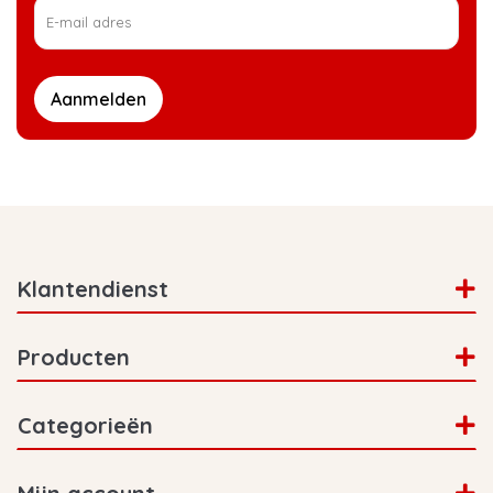
Aanmelden
Klantendienst
Producten
Categorieën