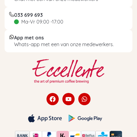
033 699 693
Ma-Vr 09:00 -17:00
App met ons
Whats-app met een van onze medewerkers.